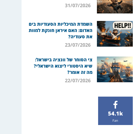
31/07/2026
השמדת המיכליות הסעודיות בים
האדום: האם איראן חונקת למוות
את סעודיה?
23/07/2026
צי הסוחר של וונציה בישראל:
שיא היסטורי ליצוא הישראלי?
מה זה אומר?
22/07/2026
54.1k
Fan