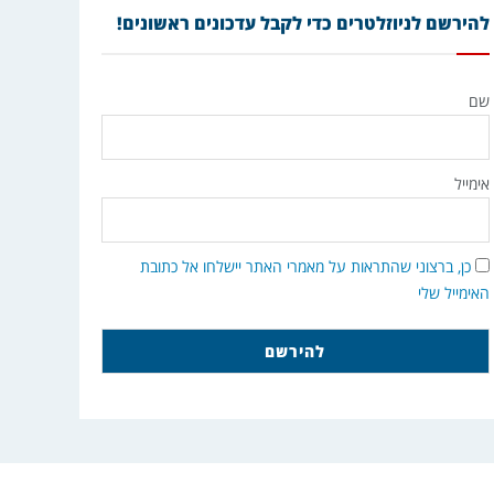
להירשם לניוזלטרים כדי לקבל עדכונים ראשונים!
שם
אימייל
כן, ברצוני שהתראות על מאמרי האתר יישלחו אל כתובת
האימייל שלי