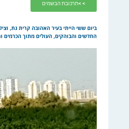
> >תרכובת הבשמים
ביום ששי הייתי בעיר האהובה קרית גת, וצי
החדשים והבוהקים, העולים מתוך הכרמים ו