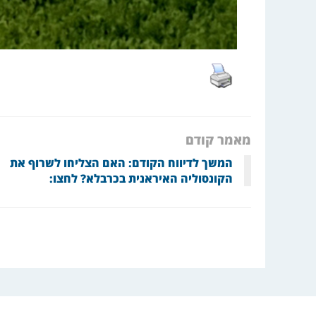
מאמר קודם
המשך לדיווח הקודם: האם הצליחו לשרוף את
הקונסוליה האיראנית בכרבלא? לחצו: