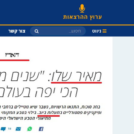
ערוץ ההרצאות
ניווט
צור קשר