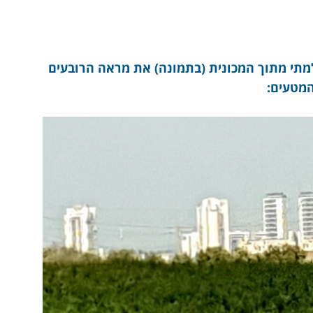
למתי מתוך המכונית (בתמונה) את מראה הרובעים
המטעים: