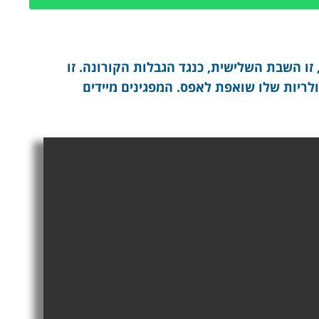
זו השבת השלישית, כנגד הגבלות הקורונה. זו
לריות שלו שואפת לאפס. המפגינים מיידים