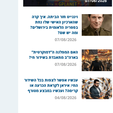
07/08/2026
וינגייט חזר הביתה. איך קרה
שהארכיון האישי שלו נחת
בספריה הלאומית בירושלים?
ומה יש שם?
07/08/2026
האם המפלגה ה”דמוקרטית”
בארה”ב מתאבדת בשידור חי?
07/08/2026
עכשיו אפשר לצפות בכל השידור
החי: איראן לקראת הכרעה או
קריסה? ועכשיו במבצע מטורף
04/08/2026