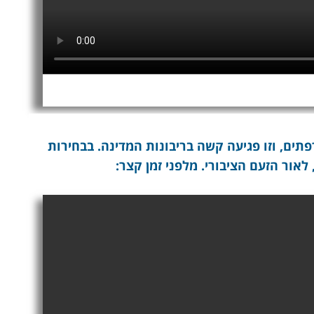
ים, וזו פגיעה קשה בריבונות המדינה. בבחירות
אור הזעם הציבורי. מלפני זמן קצר: