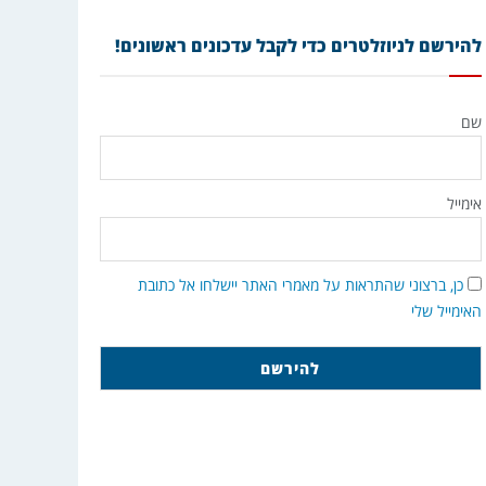
להירשם לניוזלטרים כדי לקבל עדכונים ראשונים!
שם
אימייל
כן, ברצוני שהתראות על מאמרי האתר יישלחו אל כתובת
האימייל שלי