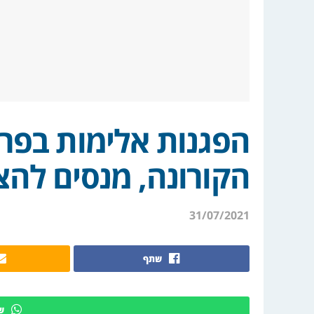
הפגנות אלימות בפרי
הקורונה, מנסים להצי
31/07/2021
שתף
ש