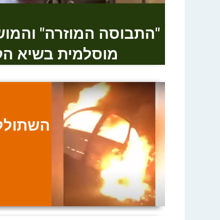
"התבוסה המוזרה" והמו
מוסלמית בשיא הקו
השתוללו