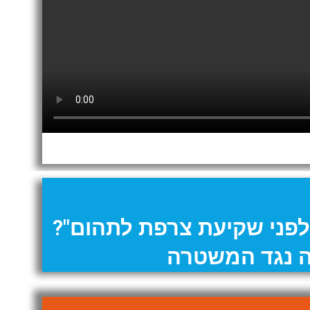
לפני שקיעת צרפת לתהום"?
 נגד המשטרה