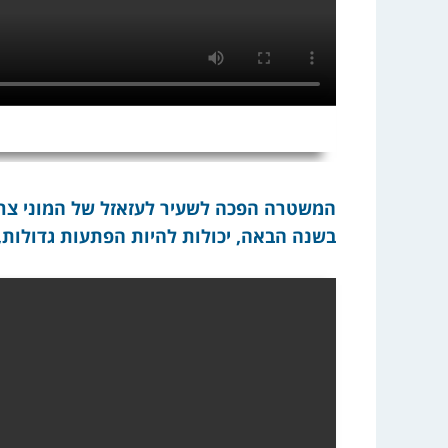
המשטרה הפכה לשעיר לעזאזל של המוני צרפת
בשנה הבאה, יכולות להיות הפתעות גדולות, ל