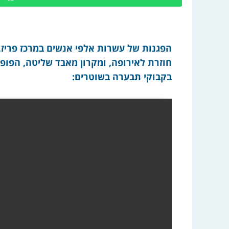
הפגנות של עשרות אלפי אנשים במרכז פריז, 
חוזרת לאירופה, ומקרון מאבד שליטה, הפופו
בקבוקי תבערה בשוטרים: