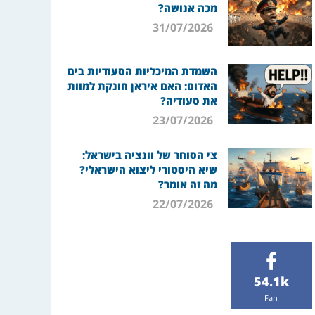
מכה אנושה?
31/07/2026
השמדת המיכליות הסעודיות בים
האדום: האם איראן חונקת למוות
את סעודיה?
23/07/2026
צי הסוחר של וונציה בישראל:
שיא היסטורי ליצוא הישראלי?
מה זה אומר?
22/07/2026
54.1k
Fan