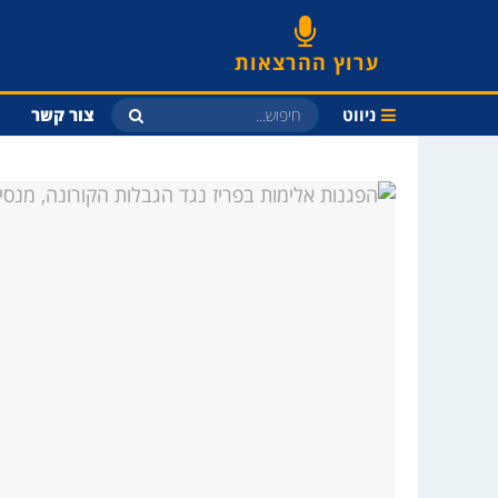
ערוץ ההרצאות
ניווט
צור קשר