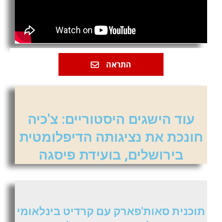
התראה
עוד הישגים היסטוריים: צ'כיה
חונכת את נציגותה הדיפלומטית
בירושלים, בועידת פיסגה
תוכנית סאות'פארק עם קרדיט בינלאומי