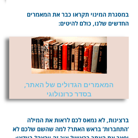
במסגרת המינוי תקראו כבר את המאמרים
החדשים שלנו, כולם להיטים:
המאמרים הגדולים של האתר,
בסדר כרונולוגי
ברצינות, לא נמאס לכם לראות את המילה
‘התחברות’ בראש האתר? למה שהשם שלכם לא
יפאר את האתר בראשו? איך זה ייראה? בוידאו: