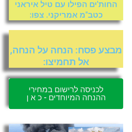
החות'ים הפילו עם טיל איראני
כטב"מ אמריקני. צפו:
מבצע פסח: הנחה על הנחה,
אל תחמיצו:
לכניסה לרישום במחירי
ההנחה המיוחדים - כ א ן