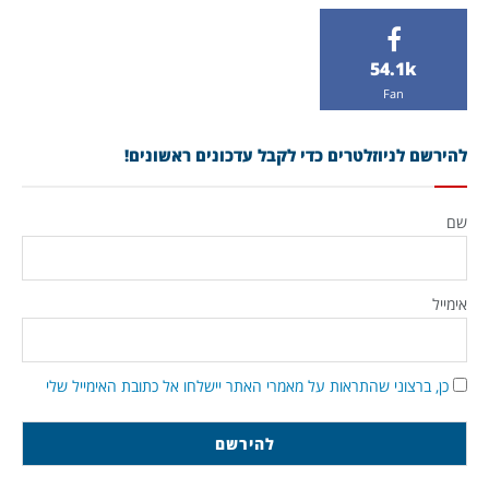
54.1k
Fan
להירשם לניוזלטרים כדי לקבל עדכונים ראשונים!
שם
אימייל
כן, ברצוני שהתראות על מאמרי האתר יישלחו אל כתובת האימייל שלי