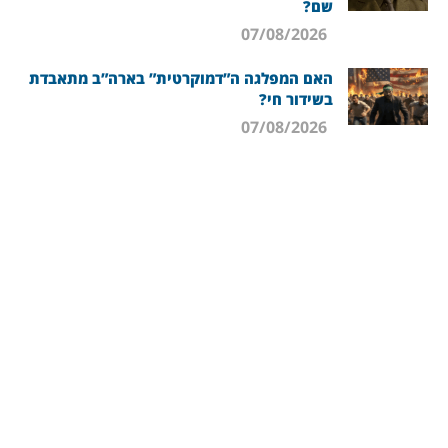
שם?
07/08/2026
האם המפלגה ה”דמוקרטית” בארה”ב מתאבדת
בשידור חי?
07/08/2026