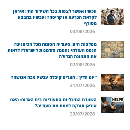
עכשיו אפשר לצפות בכל השידור החי: איראן
לקראת הכרעה או קריסה? ועכשיו במבצע
מטורף
04/08/2026
מפלצות הים: סעודיה חסומה מכל הכיוונים?
הנפט העולמי נחסם? הזדמנות לישראל? לראות
את התמונה הגדולה
02/08/2026
“יום הדין”: מצרים קיבלה עכשיו מכה אנושה?
31/07/2026
השמדת המיכליות הסעודיות בים האדום: האם
איראן חונקת למוות את סעודיה?
23/07/2026