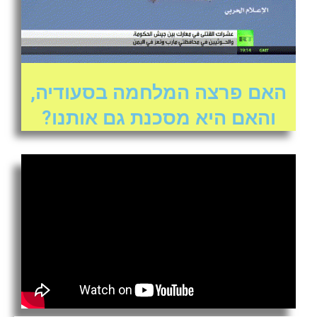
האם פרצה המלחמה בסעודיה,
והאם היא מסכנת גם אותנו?