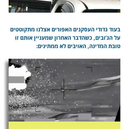
בעוד גדודי העסקנים האפורים אצלנו מתקוטטים
על הג’ובים, כשהדבר האחרון שמעניין אותם זו
טובת המדינה, האויבים לא ממתינים: