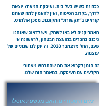
ככה זה כשיש בעל בית. ועיסקת המאה? יוצאת
לדרך, בקרוב הסיפוח, ואין להאמין למה שאתם
קוראים ב”תקשורת” המקוננת. מסכן אולמרט.
האמריקנים לא באו לשחק, ויש לדאוג שאנחנו
ניכנס כחברים במועצת הבטחון, לראשונה אי
פעם, החל מדצמבר 2020. זה יתן לנו שנתיים של
עוצמה.
זה הזמן לקרוא את מה שהתרחש מאחורי
הקלעים עם העיסקה, במאמר הזה שלנו:
ימים היסטוריים. האם מכשפת אוסלו