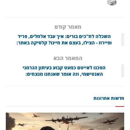
מאמר קודם
השכלה לח"כים בורים: איך עבד אלחלים, פריד
ופיירוז - הצילו, בעצם את חיינו? קלסיקה באתר:
המאמר הבא
הפכנו לאייטם כמעט קבוע בעיתון הגרמני
האנטישמי, וזה אומר שאנחנו מנצחים:
חדשות אחרונות