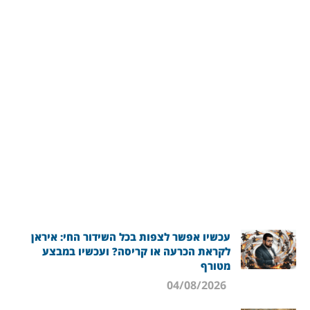
עכשיו אפשר לצפות בכל השידור החי: איראן
לקראת הכרעה או קריסה? ועכשיו במבצע
מטורף
04/08/2026