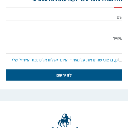
שם
אימייל
כן, ברצוני שהתראות על מאמרי האתר יישלחו אל כתובת האימייל שלי