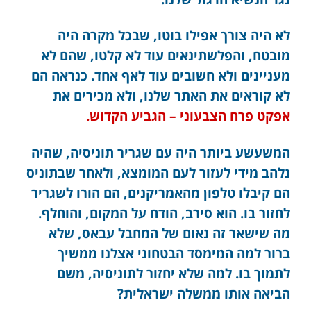
לא היה צורך אפילו בוטו, שבכל מקרה היה
מובטח, והפלשתינאים עוד לא קלטו, שהם לא
מעניינים ולא חשובים עוד לאף אחד. כנראה הם
לא קוראים את האתר שלנו, ולא מכירים את
אפקט פרח הצבעוני – הגביע הקדוש.
המשעשע ביותר היה עם שגריר תוניסיה, שהיה
נלהב מידי לעזור לעם המומצא, ולאחר שבתוניס
הם קיבלו טלפון מהאמריקנים, הם הורו לשגריר
לחזור בו. הוא סירב, הודח על המקום, והוחלף.
מה שישאר זה נאום של המחבל עבאס, שלא
ברור למה המימסד הבטחוני אצלנו ממשיך
לתמוך בו. למה שלא יחזור לתוניסיה, משם
הביאה אותו ממשלה ישראלית?