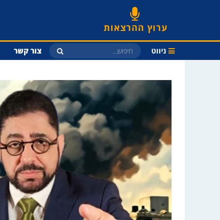
ערוץ ההרצאות
ניווט
צור קשר