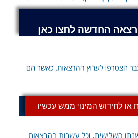
רצאה החדשה לחצו כאן
כבר הצטרפו לערוץ ההרצאות, כאשר הם
או לחידוש המינוי ממש עכשיו
נתו השלישית, וכל עשרות ההרצאות