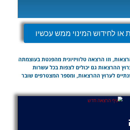
או לחידוש המינוי ממש עכשיו
אות, וזו הרצאה טלוויזיונית מהפנטת בעוצמתה
ערוץ ההרצאות גם יכולים לצפות בכל עשרות
נתיים לערוץ ההרצאות, ומספר המצטרפים שובר