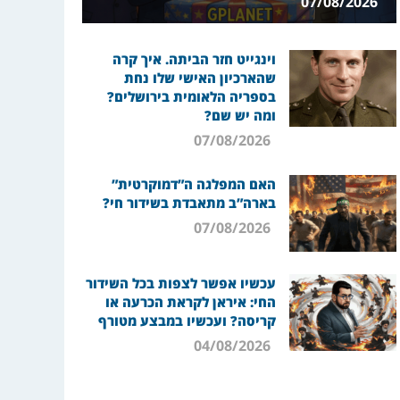
07/08/2026
וינגייט חזר הביתה. איך קרה
שהארכיון האישי שלו נחת
בספריה הלאומית בירושלים?
ומה יש שם?
07/08/2026
האם המפלגה ה”דמוקרטית”
בארה”ב מתאבדת בשידור חי?
07/08/2026
עכשיו אפשר לצפות בכל השידור
החי: איראן לקראת הכרעה או
קריסה? ועכשיו במבצע מטורף
04/08/2026