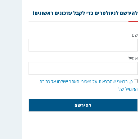
להירשם לניוזלטרים כדי לקבל עדכונים ראשונים!
שם
אימייל
כן, ברצוני שהתראות על מאמרי האתר יישלחו אל כתובת
האימייל שלי