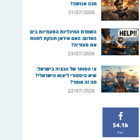
מכה אנושה?
31/07/2026
השמדת המיכליות הסעודיות בים
האדום: האם איראן חונקת למוות
את סעודיה?
23/07/2026
צי הסוחר של וונציה בישראל:
שיא היסטורי ליצוא הישראלי?
מה זה אומר?
22/07/2026
54.1k
Fan