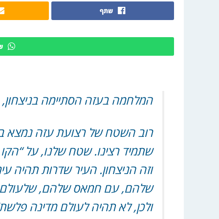
שתף
ש
המלחמה בעזה הסתיימה בניצחון, 
רוב השטח של רצועת עזה נמצא בידינ
שתמיד רצינו. שטח שלנו, על “הקו 
וזה הניצחון. העיר שדרות תהיה ע
שלהם, עם חמאס שלהם, שלעולם לא 
ולכן, לא תהיה לעולם מדינה פלשת’,