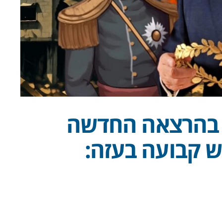
 בהרצאה החדשה
ש קבועה בעזה: