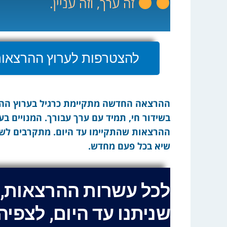
זה ערך, וזה עניין.
להצטרפות לערוץ ההרצאות 
ההרצאה החדשה מתקיימת כרגיל בערוץ ההרצ
בשידור חי, תמיד עם ערך עבורך. המנויים ב
ההרצאות שהתקיימו עד היום. מתקרבים לש
שיא בכל פעם מחדש.
לכל עשרות ההרצאות,
שניתנו עד היום, לצפיה