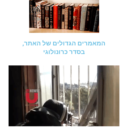
המאמרים הגדולים של האתר,
בסדר כרונולוגי