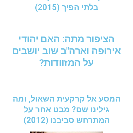
בלתי הפיך (2015)
הציפור מתה: האם יהודי
אירופה וארה"ב שוב יושבים
על המזוודות?
המסע אל קרקעית השאול, ומה
גילינו שם? מבט אחר על
המתרחש סביבנו (2012)