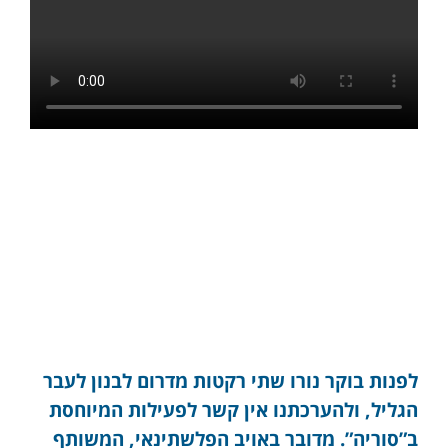
לפנות בוקר נורו שתי רקטות מדרום לבנון לעבר
הגליל, ולהערכתנו אין קשר לפעילות המיוחסת
ב”סוריה”. מדובר באויב הפלשתינאי, המשותף