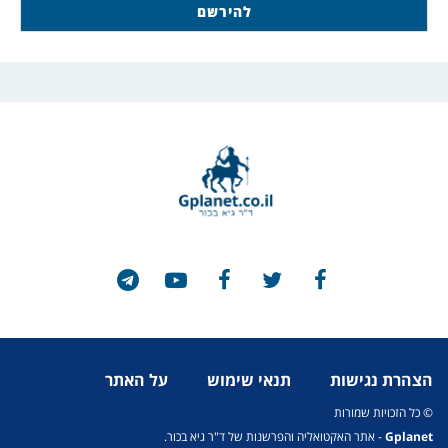
הצהרת נגישות
תנאי שימוש
על האתר
© כל הזכויות שמורות
Gplanet
- אתר האקטואליה והפרשנות של ד"ר גיא בכור.