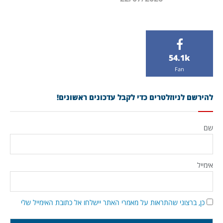
54.1k
Fan
להירשם לניוזלטרים כדי לקבל עדכונים ראשונים!
שם
אימייל
כן, ברצוני שהתראות על מאמרי האתר יישלחו אל כתובת האימייל שלי