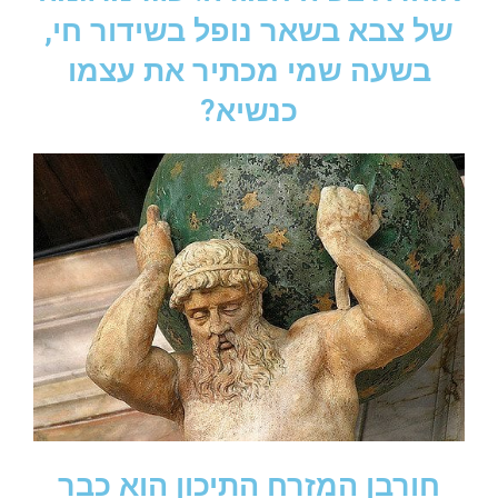
של צבא בשאר נופל בשידור חי,
בשעה שמי מכתיר את עצמו
כנשיא?
חורבן המזרח התיכון הוא כבר