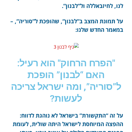
לנו, לחיזבאללה ול”לבנון”.
על תמונת המצב ב”לבנון”, שהופכת ל”סוריה”, –
במאמר החדש שלנו:
"הפרח הרחוק" הוא רעיל:
האם “לבנון” הופכת
ל”סוריה”, ומה ישראל צריכה
לעשות?
על זה “התקשורת” בישראל לא נוהגת לדווח:
ההפצה המיוחסת לישראל היתה שולית, לעומת