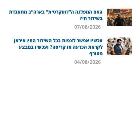
האם המפלגה ה”דמוקרטית” בארה”ב מתאבדת
בשידור חי?
07/08/2026
עכשיו אפשר לצפות בכל השידור החי: איראן
לקראת הכרעה או קריסה? ועכשיו במבצע
מטורף
04/08/2026