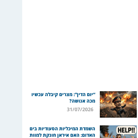
“יום הדין”: מצרים קיבלה עכשיו
מכה אנושה?
31/07/2026
השמדת המיכליות הסעודיות בים
האדום: האם איראן חונקת למוות