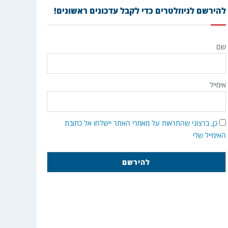
להירשם לניוזלטרים כדי לקבל עדכונים ראשונים!
שם
אימייל
כן, ברצוני שהתראות על מאמרי האתר יישלחו אל כתובת
האימייל שלי