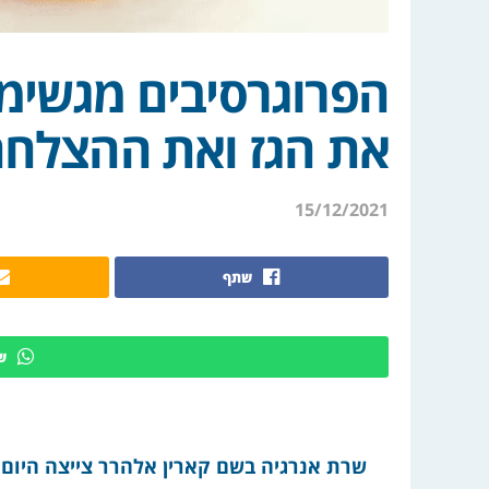
הפרוגרסיבים מגשימ
את הגז ואת ההצלחה
15/12/2021
שתף
ש
שרת אנרגיה בשם קארין אלהרר צייצה היום 