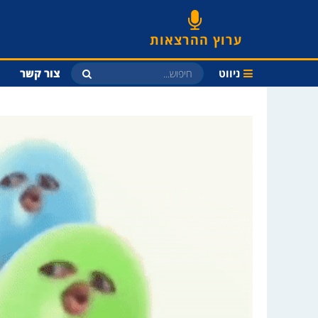
ערוץ ההרצאות
ניווט
צור קשר