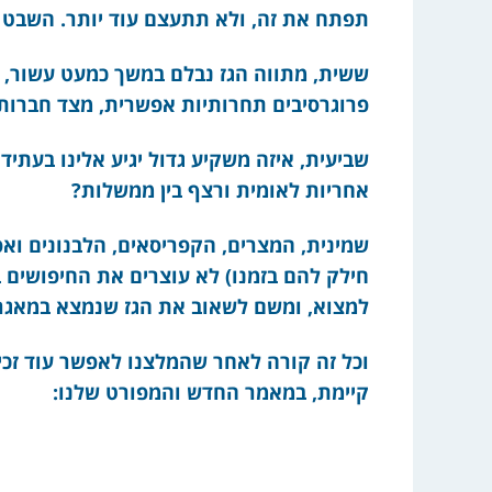
תפתח את זה, ולא תתעצם עוד יותר. השב
ששית, מתווה הגז נבלם במשך כמעט עשור, ב
פרוגרסיבים תחרותיות אפשרית, מצד חברות
שביעית, איזה משקיע גדול יגיע אלינו בעתי
אחריות לאומית ורצף בין ממשלות?
שמינית, המצרים, הקפריסאים, הלבנונים ואפ
חילק להם בזמנו) לא עוצרים את החיפושים 
למצוא, ומשם לשאוב את הגז שנמצא במאגרי
וכל זה קורה לאחר שהמלצנו לאפשר עוד זכי
קיימת, במאמר החדש והמפורט שלנו: