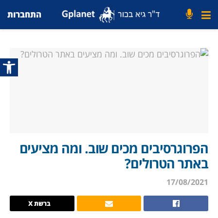
התחברות
פתח סרג
הפרוגרסיבים מכים שוב. ומה מציעים
באתר הטרולים?
17/08/2021
ברשת X