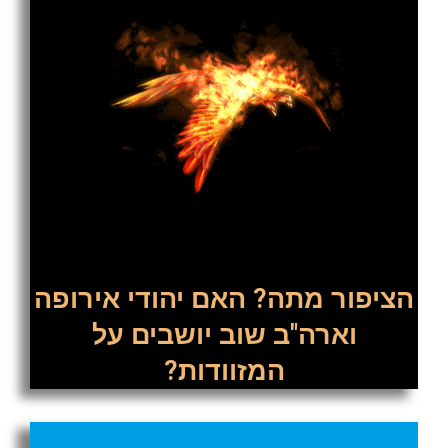
הציפור מתה? האם יהודי אירופה
וארה"ב שוב יושבים על
המזוודות?