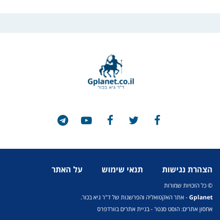
הצהרת נגישות
תנאי שימוש
על האתר
© כל הזכויות שמורות
Gplanet
- אתר האקטואליה והפרשנות של ד"ר גיא בכור.
אחסון אתרים: הוסט סנטר
-
בניית אתרים בוורדפרס