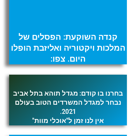
קנדה השוקעת: הפסלים של
המלכות ויקטוריה ואליזבת הופלו
היום. צפו:
בחרנו בו קודם: מגדל תוהא בתל אביב
נבחר למגדל המשרדים הטוב בעולם
2021.
אין לנו זמן ל"אוכלי מוות"