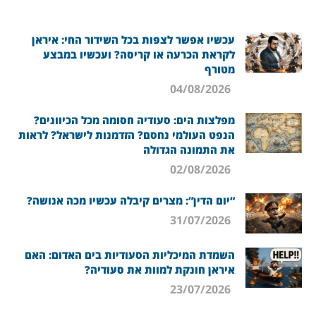
עכשיו אפשר לצפות בכל השידור החי: איראן
לקראת הכרעה או קריסה? ועכשיו במבצע
מטורף
04/08/2026
מפלצות הים: סעודיה חסומה מכל הכיוונים?
הנפט העולמי נחסם? הזדמנות לישראל? לראות
את התמונה הגדולה
02/08/2026
“יום הדין”: מצרים קיבלה עכשיו מכה אנושה?
31/07/2026
השמדת המיכליות הסעודיות בים האדום: האם
איראן חונקת למוות את סעודיה?
23/07/2026