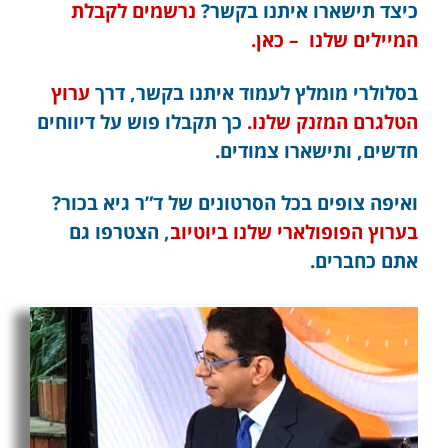
כיצד תישארו איתנו בקשר?
נרשמים לקבלת
המיילים שלנו – כאן.
בסלולרי מומלץ לעמוד איתנו בקשר, דרך
ערוץ
הטלגרם המזנק שלנו.
כך תקבלו פוש על דיווחים
חדשים, ותישארו צמודים.
ואיפה צופים בכל הסרטונים של ד”ר גיא בכור?
בערוץ הפופולארי שלנו ביוטיוב
, הצטרפו גם
אתם כחברים.