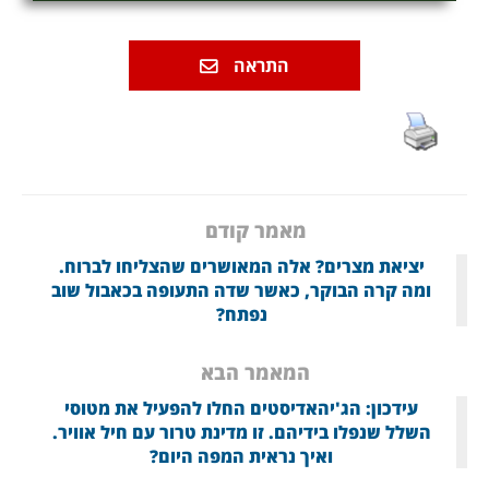
התראה
מאמר קודם
יציאת מצרים? אלה המאושרים שהצליחו לברוח.
ומה קרה הבוקר, כאשר שדה התעופה בכאבול שוב
נפתח?
המאמר הבא
עידכון: הג'יהאדיסטים החלו להפעיל את מטוסי
השלל שנפלו בידיהם. זו מדינת טרור עם חיל אוויר.
ואיך נראית המפה היום?