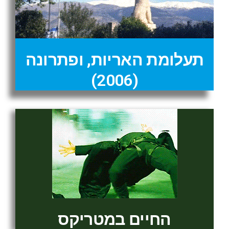
תעלומת האריות, ופתרונה
(2006)
החיים במטריקס