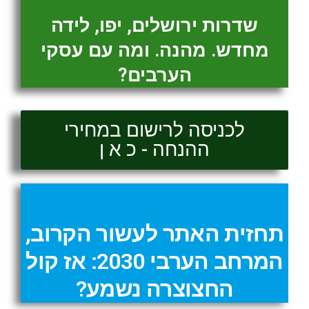
שדרות ירושלים, יפו, לידה
מחדש. מהנה. ומה עם עסקי
הערבים?
לכניסה לרישום במחירי
ההנחה - כ א ן
תחזית האתר לעשור הקרוב,
המרחב הערבי 2030: אז קול
החצוצרה נשמע?