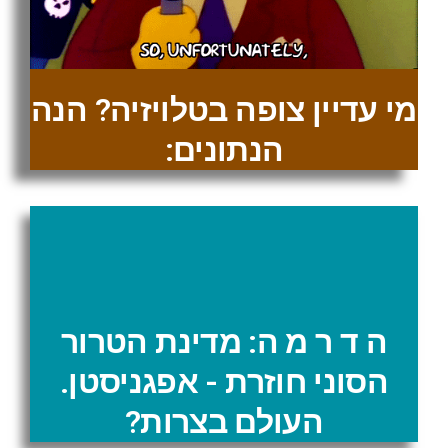
מי עדיין צופה בטלויזיה? הנה
הנתונים:
ה ד ר מ ה: מדינת הטרור
הסוני חוזרת - אפגניסטן.
העולם בצרות?