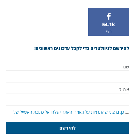
54.1k
Fan
להירשם לניוזלטרים כדי לקבל עדכונים ראשונים!
שם
אימייל
כן, ברצוני שהתראות על מאמרי האתר יישלחו אל כתובת האימייל שלי