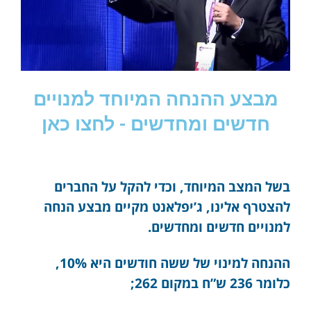
מבצע ההנחה המיוחד למנויים
חדשים ומחדשים - לחצו כאן
בשל המצב המיוחד, וכדי להקל על החברים
להצטרף אלינו, ג’יפלאנט מקיים מבצע הנחה
למנויים חדשים ומחדשים.
ההנחה למינוי של ששה חודשים היא 10%,
כלומר 236 ש”ח במקום 262;