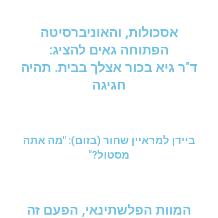
אסכולות, והאוניברסיטה
הפתוחה גאים להציג:
ד"ר גיא בכור אצלך בבית. תהיה
חגיגה
ביידן למראיין שחור (בזום): "מה אתה
מסטול?"
המוות הפלשתינאי, הפעם זה