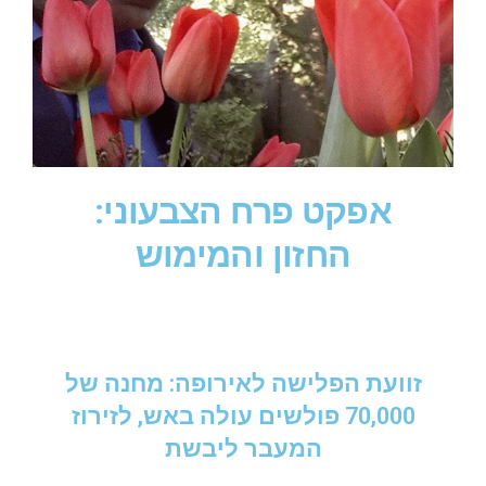
אפקט פרח הצבעוני:
החזון והמימוש
זוועת הפלישה לאירופה: מחנה של
70,000 פולשים עולה באש, לזירוז
המעבר ליבשת