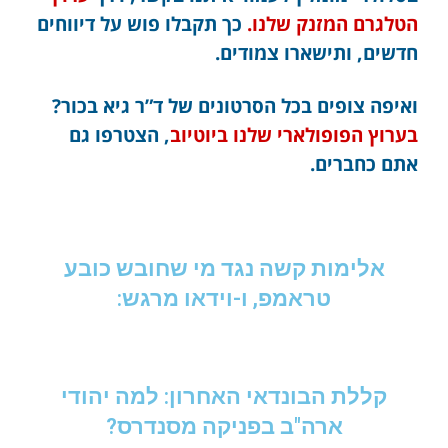
הטלגרם המזנק שלנו.
כך תקבלו פוש על דיווחים
חדשים, ותישארו צמודים.
ואיפה צופים בכל הסרטונים של ד”ר גיא בכור?
בערוץ הפופולארי שלנו ביוטיוב
, הצטרפו גם
אתם כחברים.
אלימות קשה נגד מי שחובש כובע
טראמפ, ו-וידאו מרגש:
קללת הבונדאי האחרון: למה יהודי
ארה"ב בפניקה מסנדרס?