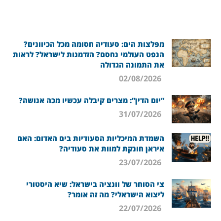
מפלצות הים: סעודיה חסומה מכל הכיוונים?
הנפט העולמי נחסם? הזדמנות לישראל? לראות
את התמונה הגדולה
02/08/2026
“יום הדין”: מצרים קיבלה עכשיו מכה אנושה?
31/07/2026
השמדת המיכליות הסעודיות בים האדום: האם
איראן חונקת למוות את סעודיה?
23/07/2026
צי הסוחר של וונציה בישראל: שיא היסטורי
ליצוא הישראלי? מה זה אומר?
22/07/2026