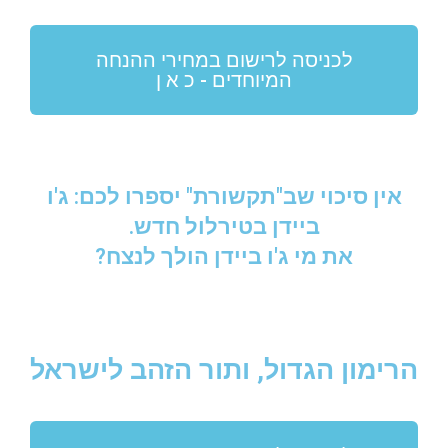
לכניסה לרישום במחירי ההנחה
המיוחדים - כ א ן
אין סיכוי שב"תקשורת" יספרו לכם: ג'ו
ביידן בטירלול חדש.
את מי ג'ו ביידן הולך לנצח?
הרימון הגדול, ותור הזהב לישראל