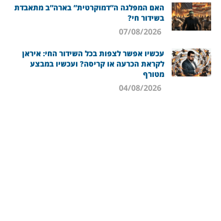
האם המפלגה ה”דמוקרטית” בארה”ב מתאבדת
בשידור חי?
07/08/2026
עכשיו אפשר לצפות בכל השידור החי: איראן
לקראת הכרעה או קריסה? ועכשיו במבצע
מטורף
04/08/2026