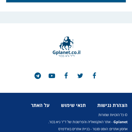
הצהרת נגישות
תנאי שימוש
על האתר
© כל הזכויות שמורות
Gplanet
- אתר האקטואליה והפרשנות של ד"ר גיא בכור.
אחסון אתרים: הוסט סנטר
-
בניית אתרים בוורדפרס