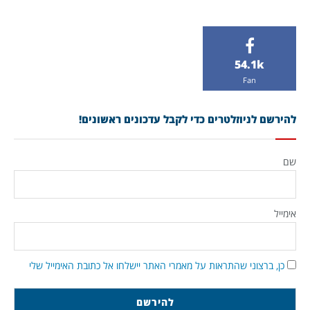
54.1k
Fan
להירשם לניוזלטרים כדי לקבל עדכונים ראשונים!
שם
אימייל
כן, ברצוני שהתראות על מאמרי האתר יישלחו אל כתובת האימייל שלי