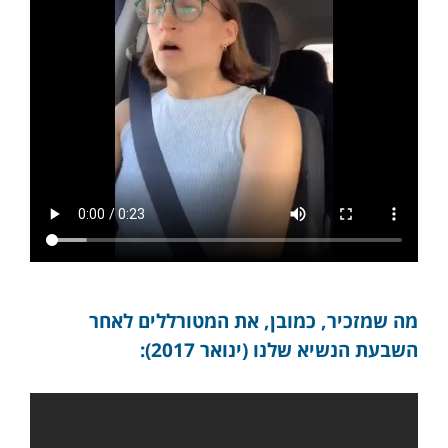
מה שמזכיר, כמובן, את המטורללים לאחר
השבעת הנשיא שלנו (ינואר 2017):