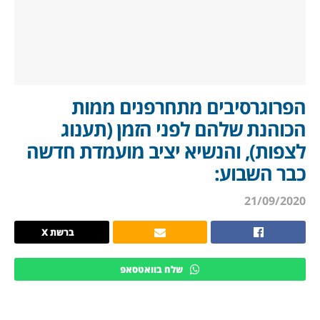
הפרוגרסיבים מתחרפנים ממות
הכוהנת שלהם לפני הזמן (תענוג
לצפות), והנשיא יציב מועמדת חדשה
כבר השבוע:
21/09/2020
ברשת X
שלח בוואטסאפ