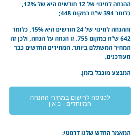
ההנחה למינוי של 12 חודשים היא של 12%,
כלומר 394 ש”ח במקום 448;
וההנחה למינוי של 24 חודשים היא 15%, כלומר
642 ש”ח במקום 755. זו הנחה על הנחה, ולכן זה
המחיר המשתלם ביותר. המחירים החדשים כבר
מעודכנים.
המבצע מוגבל בזמן.
לכניסה לרישום במחירי ההנחה
המיוחדים - כ א ן
המאמר החדש שלנו דרמטי: