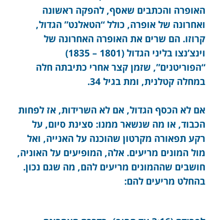
האופרה והכתבים שאסף, להפקה ראשונה
ואחרונה של אופרה, כולל “הטאלנט” הגדול,
קרוזו. הם שרים את האופרה האחרונה של
וינצ’נצו בליני הגדול (1801 – 1835)
“הפוריטנים”, שזמן קצר אחרי כתיבתה חלה
במחלה קטלנית, ומת בגיל 34.
אם לא הכסף הגדול, אם לא השרידות, אז לפחות
הכבוד, או מה שנשאר ממנו:
סצינת סיום, על
רקע תפאורה מקרטון שהוכנה על האנייה, ואל
מול המונים מריעים. אלה, המופיעים על האוניה,
חושבים שההמונים מריעים להם, מה שגם נכון.
בהחלט מריעים להם: