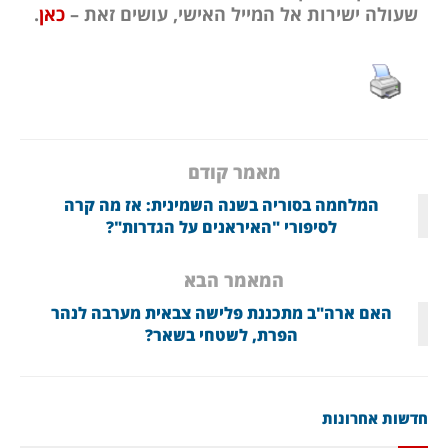
שעולה ישירות אל המייל האישי, עושים זאת –
כאן
.
מאמר קודם
המלחמה בסוריה בשנה השמינית: אז מה קרה
לסיפורי "האיראנים על הגדרות"?
המאמר הבא
האם ארה"ב מתכננת פלישה צבאית מערבה לנהר
הפרת, לשטחי בשאר?
חדשות אחרונות