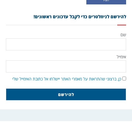
להירשם לניוזלטרים כדי לקבל עדכונים ראשונים!
שם
אימייל
כן, ברצוני שהתראות על מאמרי האתר יישלחו אל כתובת האימייל שלי