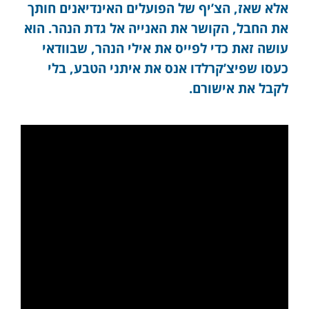
אלא שאז, הצ’יף של הפועלים האינדיאנים חותך
את החבל, הקושר את האנייה אל גדת הנהר. הוא
עושה זאת כדי לפייס את אילי הנהר, שבוודאי
כעסו שפיצ’קרלדו אנס את איתני הטבע, בלי
לקבל את אישורם.