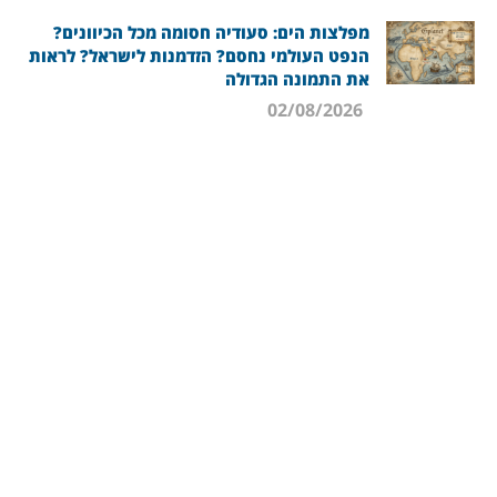
מפלצות הים: סעודיה חסומה מכל הכיוונים?
הנפט העולמי נחסם? הזדמנות לישראל? לראות
את התמונה הגדולה
02/08/2026