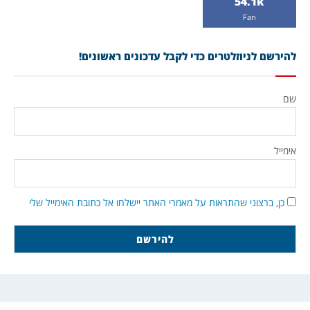
54.1k
Fan
להירשם לניוזלטרים כדי לקבל עדכונים ראשונים!
שם
אימייל
כן, ברצוני שהתראות על מאמרי האתר יישלחו אל כתובת האימייל שלי