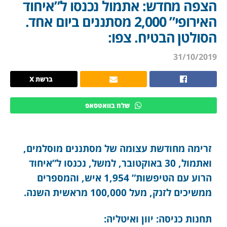
הצפה מחדש: אתמול נכנסו ל”איחוד
האירופי” 2,000 מסתננים ביום אחד.
הסולטן הבטיח. צפו:
31/10/2019
ברשת X
שלח בוואטסאפ
זרימה מחודשת עצומה של מסתננים מוסלמים,
ואתמול, 30 באוקטובר, למשל, נכנסו ל”איחוד
הרוע עם הטיפשות” 1,954 איש, והמספרים
ממשיכים לזנק, מעל 100,000 מראשית השנה.
תחנות כניסה: יוון ואיטליה: