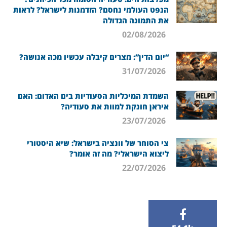
הנפט העולמי נחסם? הזדמנות לישראל? לראות
את התמונה הגדולה
02/08/2026
“יום הדין”: מצרים קיבלה עכשיו מכה אנושה?
31/07/2026
השמדת המיכליות הסעודיות בים האדום: האם
איראן חונקת למוות את סעודיה?
23/07/2026
צי הסוחר של וונציה בישראל: שיא היסטורי
ליצוא הישראלי? מה זה אומר?
22/07/2026