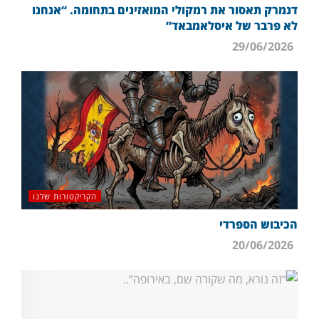
דנמרק תאסור את רמקולי המואזינים בתחומה. “אנחנו
לא פרבר של איסלאמבאד”
29/06/2026
הקריקטורות שלנו
הכיבוש הספרדי
20/06/2026