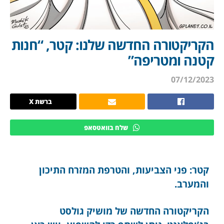
הקריקטורה החדשה שלנו: קטר, “חנות
קטנה ומטריפה”
07/12/2023
ברשת X
שלח בוואטסאפ
קטר: פני הצביעות, והטרפת המזרח התיכון
והמערב.
הקריקטורה החדשה של מושיק גולסט