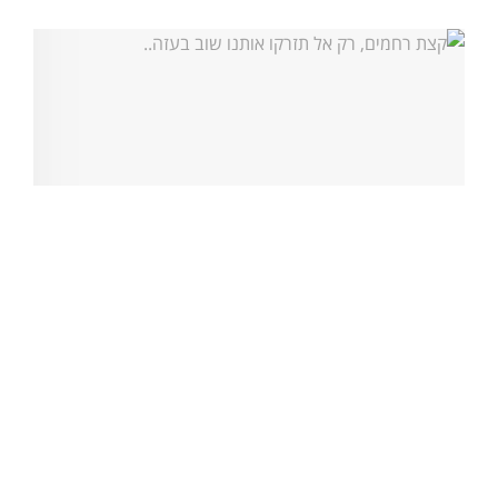
הקריקטורות שלנו
קצת רחמים, רק אל תזרקו אותנו שוב בעזה..
16/10/2025