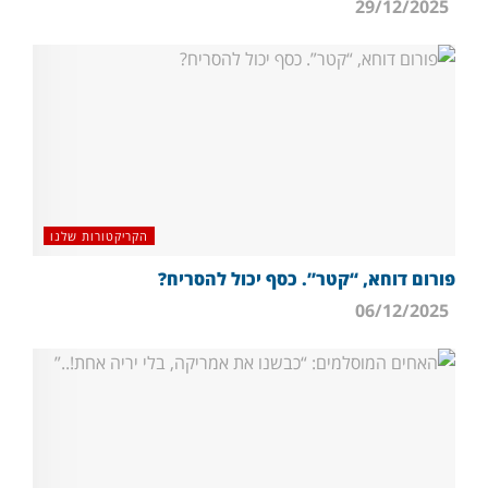
29/12/2025
הקריקטורות שלנו
פורום דוחא, “קטר”. כסף יכול להסריח?
06/12/2025