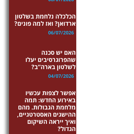
פרשנות
הכלכלה נלחמת בשלטון
ארדואן? ואז למה פונים?
06/07/2026
פרשנות
האם יש סכנה
שהפרוגרסיבים יעלו
לשלטון בארה”ב?
04/07/2026
ערוץ ההרצאות
אפשר לצפות עכשיו
באירוע החדש: תמה
מלחמת הגבולות. מהם
ההישגים האסטרטגיים,
ואיך ייראה השיקום
הגדול?