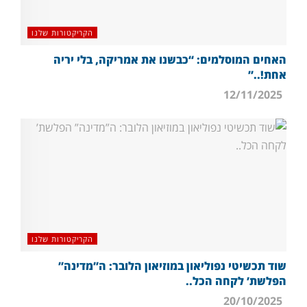
הקריקטורות שלנו
האחים המוסלמים: “כבשנו את אמריקה, בלי יריה
אחת!..”
12/11/2025
הקריקטורות שלנו
שוד תכשיטי נפוליאון במוזיאון הלובר: ה”מדינה”
הפלשת’ לקחה הכל..
20/10/2025