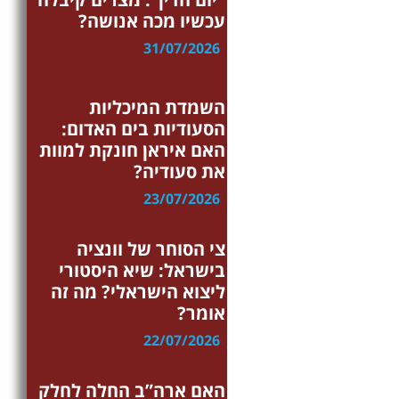
עכשיו מכה אנושה?
31/07/2026
בטחון
השמדת המיכליות
הסעודיות בים האדום:
האם איראן חונקת למוות
את סעודיה?
23/07/2026
כלכלה
צי הסוחר של וונציה
בישראל: שיא היסטורי
ליצוא הישראלי? מה זה
אומר?
22/07/2026
איראן
האם ארה”ב החלה לחלק