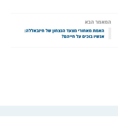
המאמר הבא
האמת מאחורי מצעד הנצחון של חיזבאללה:
אנשיו בוכים על חייהם?