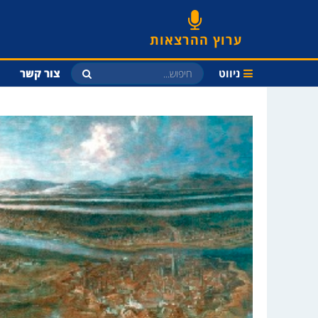
ערוץ ההרצאות
ניווט
צור קשר