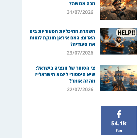
מכה אנושה?
31/07/2026
השמדת המיכליות הסעודיות בים
האדום: האם איראן חונקת למוות
את סעודיה?
23/07/2026
צי הסוחר של וונציה בישראל:
שיא היסטורי ליצוא הישראלי?
מה זה אומר?
22/07/2026
54.1k
Fan