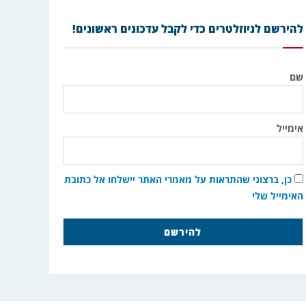
להירשם לניוזלטרים כדי לקבל עדכונים ראשונים!
שם
אימייל
כן, ברצוני שהתראות על מאמרי האתר יישלחו אל כתובת
האימייל שלי