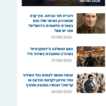
08/08/2026
וינגייט חזר הביתה. איך קרה
שהארכיון האישי שלו נחת
בספריה הלאומית בירושלים?
ומה יש שם?
07/08/2026
האם המפלגה ה”דמוקרטית”
בארה”ב מתאבדת בשידור חי?
07/08/2026
עכשיו אפשר לצפות בכל השידור
החי: איראן לקראת הכרעה או
קריסה? ועכשיו במבצע מטורף
04/08/2026