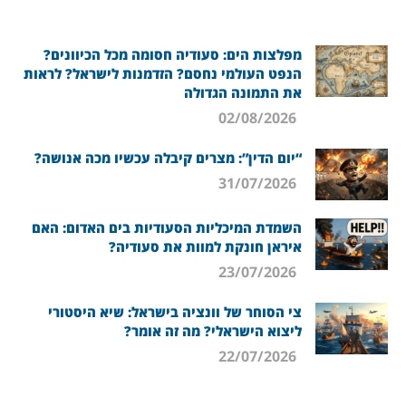
מפלצות הים: סעודיה חסומה מכל הכיוונים?
הנפט העולמי נחסם? הזדמנות לישראל? לראות
את התמונה הגדולה
02/08/2026
“יום הדין”: מצרים קיבלה עכשיו מכה אנושה?
31/07/2026
השמדת המיכליות הסעודיות בים האדום: האם
איראן חונקת למוות את סעודיה?
23/07/2026
צי הסוחר של וונציה בישראל: שיא היסטורי
ליצוא הישראלי? מה זה אומר?
22/07/2026