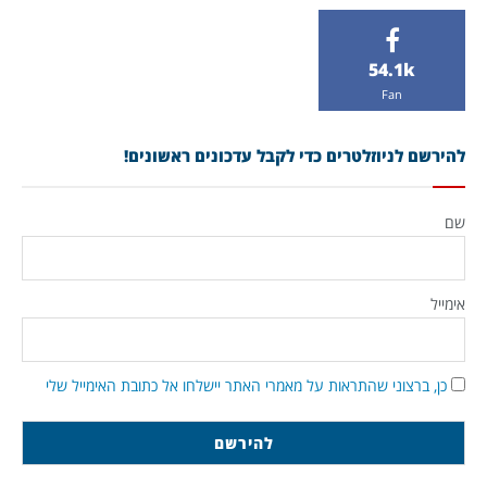
54.1k
Fan
להירשם לניוזלטרים כדי לקבל עדכונים ראשונים!
שם
אימייל
כן, ברצוני שהתראות על מאמרי האתר יישלחו אל כתובת האימייל שלי