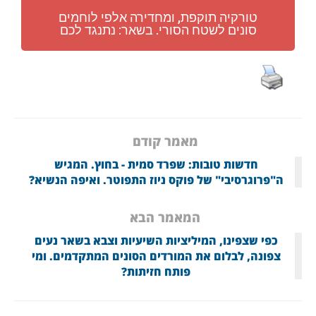
טורקיה תוקפת, ומחדירה אלפי לוחמים
סונים לשטח הסורי. בשאר: נתנגד לכם
מאמר קודם
חדשות טובות: שפרד סמית - בחוץ. המגיש
ה"פרוגרסיבי" של פוקס ניוז התפוטר. ואיפה הנשיא?
המאמר הבא
כפי שצפינו, המיליציות השיעיות וצבא בשאר נעים
צפונה, לבלום את המורדים הסונים המתקדמים. ומי
פותח חזיתות?