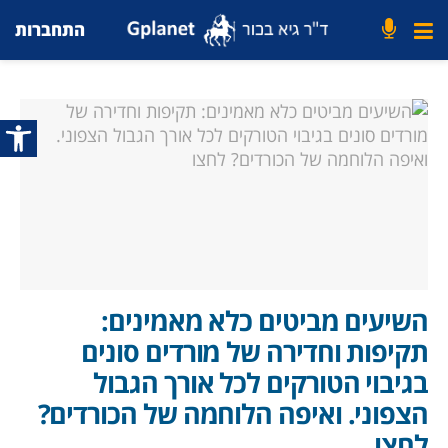
התחברות
פתח סרג
השיעים מביטים כלא מאמינים:
תקיפות וחדירה של מורדים סונים
בגיבוי הטורקים לכל אורך הגבול
הצפוני. ואיפה הלוחמה של הכורדים?
לחצו