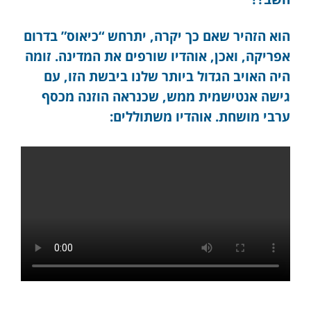
הוא הזהיר שאם כך יקרה, יתרחש “כיאוס” בדרום
אפריקה, ואכן, אוהדיו שורפים את המדינה. זומה
היה האויב הגדול ביותר שלנו ביבשת הזו, עם
גישה אנטישמית ממש, שכנראה הוזנה מכסף
ערבי מושחת. אוהדיו משתוללים: