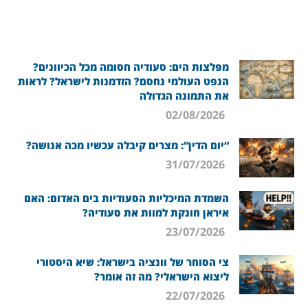
מפלצות הים: סעודיה חסומה מכל הכיוונים?
הנפט העולמי נחסם? הזדמנות לישראל? לראות
את התמונה הגדולה
02/08/2026
“יום הדין”: מצרים קיבלה עכשיו מכה אנושה?
31/07/2026
השמדת המיכליות הסעודיות בים האדום: האם
איראן חונקת למוות את סעודיה?
23/07/2026
צי הסוחר של וונציה בישראל: שיא היסטורי
ליצוא הישראלי? מה זה אומר?
22/07/2026