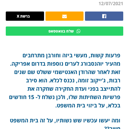
12/07/2021
ברשת X
שלח בוואטסאפ
פרעות קשות, מעשי ביזה וחורבן מתרחבים
מהעיר יוהנסבורג לערים נוספות בדרום אפריקה.
זאת לאחר שהרודן האנטישמי ששלט שם שנים
רבות, ג’ייקוב זומה, נכנס לכלא. הוא סירב
להתייצב בפני ועדת החקירה שחקרה את
פרשיות השחיתות שלו, ולכן נשלח ל- 15 חודשים
בכלא, על ביזוי בית המשפט.
ומה יעשו עכשיו שש נשותיו, על זה בית המשפט
חשב??