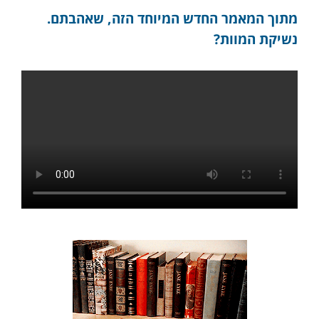
מתוך המאמר החדש המיוחד הזה, שאהבתם.
נשיקת המוות?