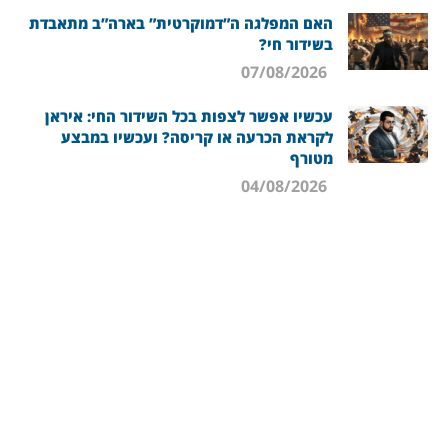
האם המפלגה ה”דמוקרטית” בארה”ב מתאבדת
בשידור חי?
07/08/2026
עכשיו אפשר לצפות בכל השידור החי: איראן
לקראת הכרעה או קריסה? ועכשיו במבצע
מטורף
04/08/2026