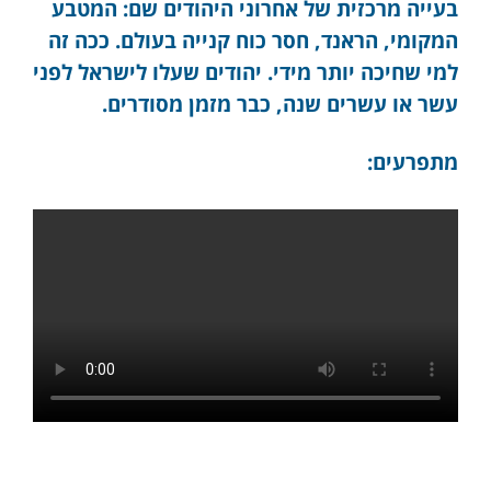
בעייה מרכזית של אחרוני היהודים שם: המטבע
המקומי, הראנד, חסר כוח קנייה בעולם. ככה זה
למי שחיכה יותר מידי. יהודים שעלו לישראל לפני
עשר או עשרים שנה, כבר מזמן מסודרים.
מתפרעים: