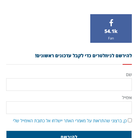
54.1k
Fan
להירשם לניוזלטרים כדי לקבל עדכונים ראשונים!
שם
אימייל
כן, ברצוני שהתראות על מאמרי האתר יישלחו אל כתובת האימייל שלי