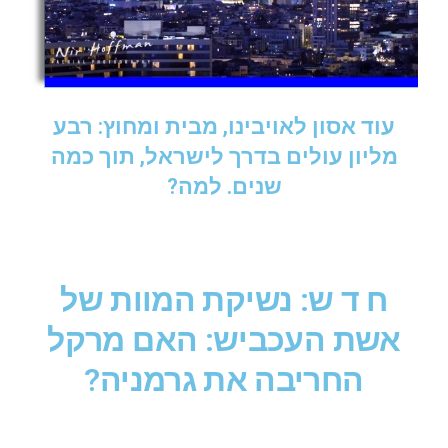
עוד אסון לאויבינו, מבית ומחוץ: רבע
מליון עולים בדרך לישראל, תוך כמה
שנים. למה?
ח ד ש: נשיקת המוות של
אשת העכביש: האם מרקל
החריבה את גרמניה?