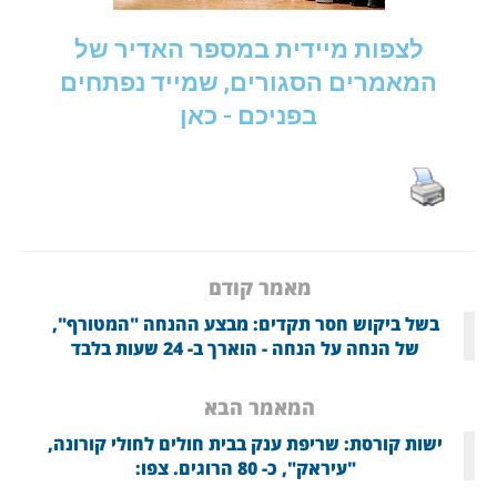
לצפות מיידית במספר האדיר של
המאמרים הסגורים, שמייד נפתחים
בפניכם - כאן
מאמר קודם
בשל ביקוש חסר תקדים: מבצע ההנחה "המטורף",
של הנחה על הנחה - הוארך ב- 24 שעות בלבד
המאמר הבא
ישות קורסת: שריפת ענק בבית חולים לחולי קורונה,
"עיראק", כ- 80 הרוגים. צפו: