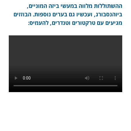
ההשתוללות מלווה במעשי ביזה המוניים,
ביוהנסבורג, ועכשיו גם בערים נוספות. הבוזזים
מגיעים עם טרקטורים וטנדרים, להעמיס: