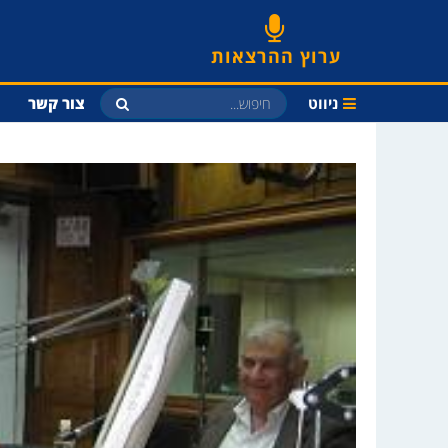
ערוץ ההרצאות
ניווט
צור קשר