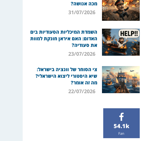
מכה אנושה?
31/07/2026
השמדת המיכליות הסעודיות בים
האדום: האם איראן חונקת למוות
את סעודיה?
23/07/2026
צי הסוחר של וונציה בישראל:
שיא היסטורי ליצוא הישראלי?
מה זה אומר?
22/07/2026
54.1k
Fan