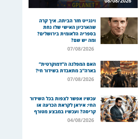
08/08/2026
וינגייט חזר הביתה. איך קרה
שהארכיון האישי שלו נחת
בספריה הלאומית בירושלים?
ומה יש שם?
07/08/2026
האם המפלגה ה”דמוקרטית”
בארה”ב מתאבדת בשידור חי?
07/08/2026
עכשיו אפשר לצפות בכל השידור
החי: איראן לקראת הכרעה או
קריסה? ועכשיו במבצע מטורף
04/08/2026