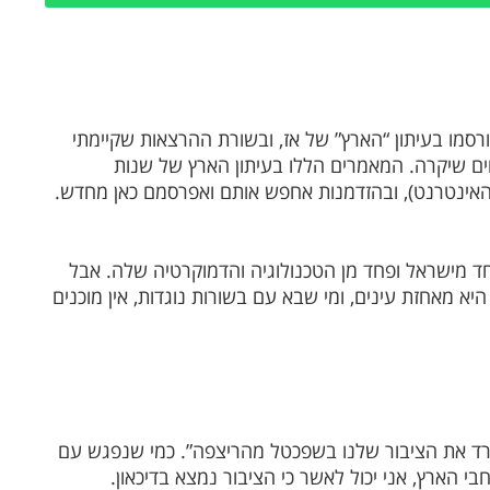
רסמו בעיתון “הארץ” של אז, ובשורת ההרצאות שקיימתי
ם שיקרה. המאמרים הללו בעיתון הארץ של שנות
האינטרנט), ובהזדמנות אחפש אותם ואפרסמם כאן מחדש.
ד מישראל ופחד מן הטכנולוגיה והדמוקרטיה שלה. אבל
יא מאחזת עינים, ומי שבא עם בשורות נוגדות, אין מוכנים
גרד את הציבור שלנו בשפכטל מהריצפה”. כמי שנפגש עם
 הארץ, אני יכול לאשר כי הציבור נמצא בדיכאון.