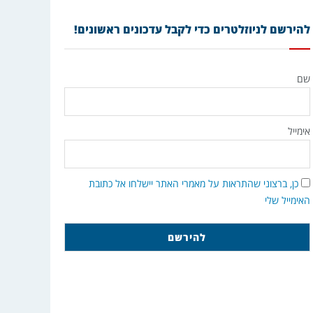
להירשם לניוזלטרים כדי לקבל עדכונים ראשונים!
שם
אימייל
כן, ברצוני שהתראות על מאמרי האתר יישלחו אל כתובת
האימייל שלי