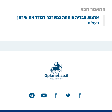
המאמר הבא
ארצות הברית פותחת במערכה לבודד את איראן
בעולם