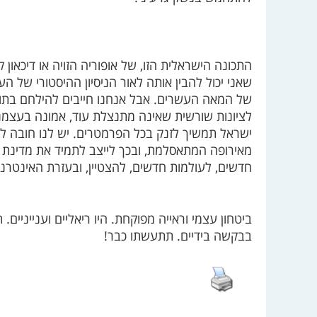
התכונה הישראלית הזו, של אופוריה הזויה או דיכאון 
שאני יכול להבין אותה לאור הניסיון ההיסטורי של הע
של המאה העשרים. אבל אנחנו חייבים להילחם בתופ
לציונות שורשית שאינה מתנצלת עוד, אמונה בעצמנו
ישראל תמשיך לזנק בכל הפרמטרים. יש לנו חובה לה
מאירופה המתאסלמת, ובכך לייצב לתמיד את מדינת יש
חדשים, לעולמות חדשים, להצטיין, ובעזרת האינטר
ביטחון עצמי וראייה מפוקחת. היו ריאליים וענייניים
בבקשה בידיים. תתעשתו כבר!