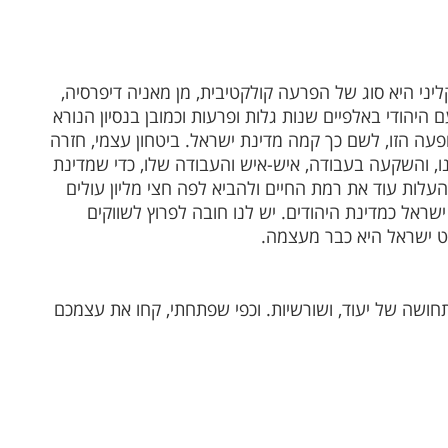
קליני היא סוג של הפרעה קולקטיבית, מן מאניה דיפרסיה,
ם היהודי באלפיים שנות גלות ופרעות וכמובן בנסיון הנורא
עה הזו, לשם כך קמה מדינת ישראל. ביטחון עצמי, חזרה
, והשקעה בעבודה, איש-איש והעבודה שלו, כדי שמדינת
עלות עוד את רמת החיים ולהביא לפה חצי מליון עולים
ראל כמדינת היהודים. יש לנו חובה לפרוץ לשווקים
נט ישראל היא כבר מעצמה.
. תחושה של יעוד, ושורשיות. וכפי שפתחתי, קחו את עצמכם