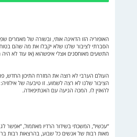
האופוריה הזו הדאיגה אותי, ובשורה של מאמרים שפו
הסברתי לציבור שלנו שלא יקבלו את מה שהם בטוחי
התשעים מאוחסנים אצלי איפשהוא (אז עוד לא היה 
העולם הערבי לא רוצה את המזרח התיכון החדש, פח
הציבור שלנו לא רצה לשמוע. זו טיבעה של אילוזיה: ה
להאזין לו. המכה הגיעה עם האנתיפאדה.
“עכשיו”, המשכתי בשידור הרדיו מאתמול, “אפשר ל
מאות רבות של אנשים כל שבוע, בהרצאות רבות ברחבי