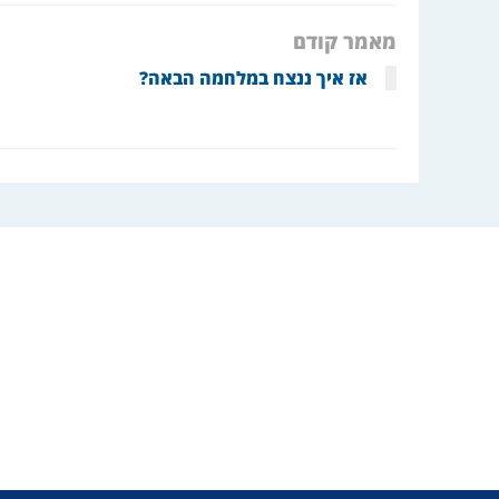
מאמר קודם
אז איך ננצח במלחמה הבאה?