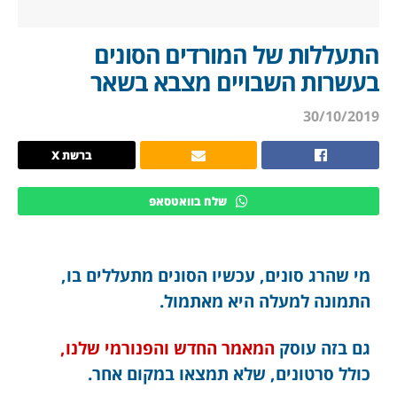
התעללות של המורדים הסונים
בעשרות השבויים מצבא בשאר
30/10/2019
ברשת X
שלח בוואטסאפ
מי שהרג סונים, עכשיו הסונים מתעללים בו,
התמונה למעלה היא מאתמול.
גם בזה עוסק
המאמר החדש והפנורמי שלנו,
כולל סרטונים, שלא תמצאו במקום אחר.