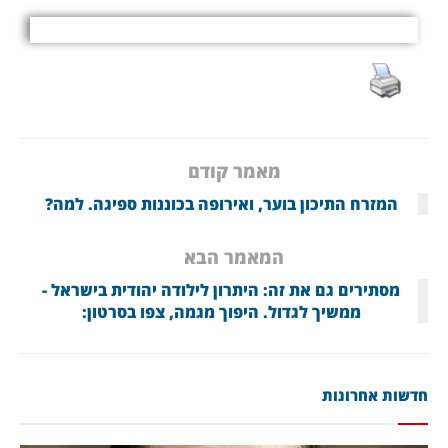
מאמר קודם
המזרח התיכון בוער, ואירופה בכוננות ספיגה. למה?
המאמר הבא
מסתירים גם את זה: היתרון לילודה יהודית בישראל -
ממשיך לגדול. היפוך מגמה, צפו בסרטון:
חדשות אחרונות