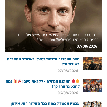
וינגייט חזר הביתה. איך קרה שהארכיון האישי שלו נחת
בספריה הלאומית בירושלים? ומה יש שם?
07/08/2026
האם המפלגה ה”דמוקרטית” בארה”ב מתאבדת
בשידור חי?
07/08/2026
המתנה הגדולה – לקראת סיום!
למה
להצטער אחר כך?
06/08/2026
עכשיו אפשר לצפות בכל השידור החי: איראן