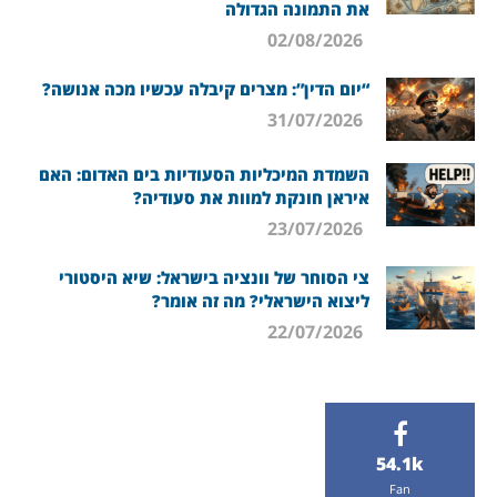
את התמונה הגדולה
02/08/2026
“יום הדין”: מצרים קיבלה עכשיו מכה אנושה?
31/07/2026
השמדת המיכליות הסעודיות בים האדום: האם
איראן חונקת למוות את סעודיה?
23/07/2026
צי הסוחר של וונציה בישראל: שיא היסטורי
ליצוא הישראלי? מה זה אומר?
22/07/2026
54.1k
Fan