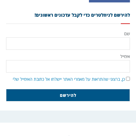
להירשם לניוזלטרים כדי לקבל עדכונים ראשונים!
שם
אימייל
כן, ברצוני שהתראות על מאמרי האתר יישלחו אל כתובת האימייל שלי