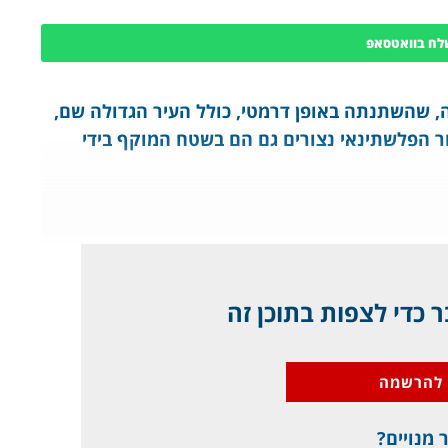
לח בוואטסאפ
 שהשתנתה באופן דרמטי, כולל העיר הגדולה שם,
ור הפלשתינאי נצורים גם הם בשטח המוקף בידי
 כדי לצפות בתוכן זה
להרשמה
 מנויים?