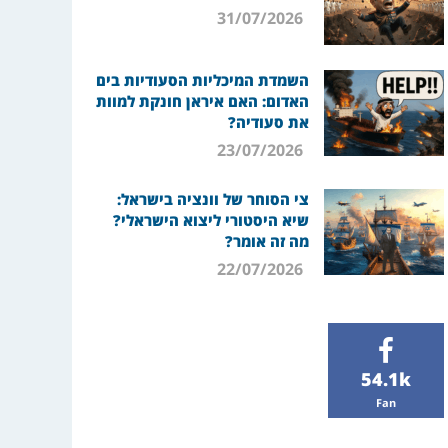
31/07/2026
השמדת המיכליות הסעודיות בים
האדום: האם איראן חונקת למוות
את סעודיה?
23/07/2026
צי הסוחר של וונציה בישראל:
שיא היסטורי ליצוא הישראלי?
מה זה אומר?
22/07/2026
54.1k
Fan