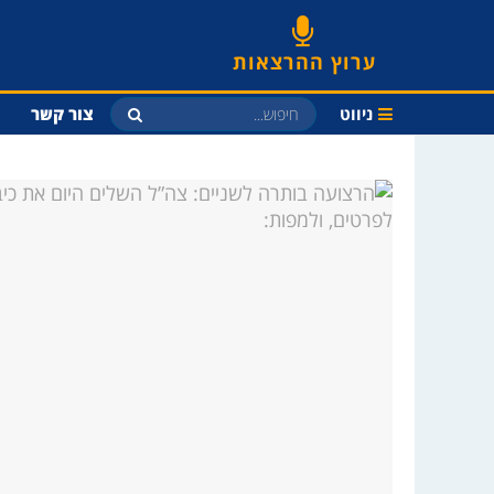
ערוץ ההרצאות
ניווט
צור קשר