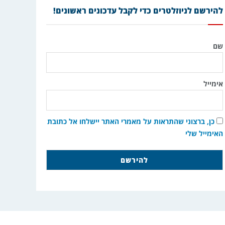
להירשם לניוזלטרים כדי לקבל עדכונים ראשונים!
שם
אימייל
כן, ברצוני שהתראות על מאמרי האתר יישלחו אל כתובת
האימייל שלי