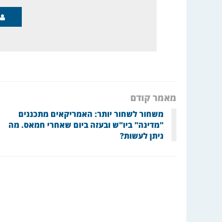
מאמר קודם
משחור לשחור יותר: האמריקאים מתכננים
"מדינה" ביו"ש ובעזה ביום שאחרי חמאס. מה
ניתן לעשות?