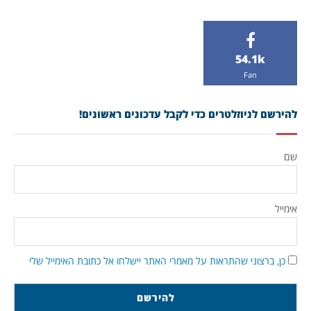
54.1k
Fan
להירשם לניוזלטרים כדי לקבל עדכונים ראשונים!
שם
אימייל
כן, ברצוני שהתראות על מאמרי האתר יישלחו אל כתובת האימייל שלי