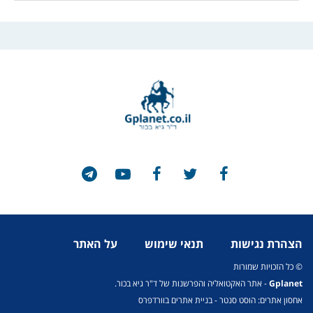
הצהרת נגישות
תנאי שימוש
על האתר
© כל הזכויות שמורות
Gplanet
- אתר האקטואליה והפרשנות של ד"ר גיא בכור.
אחסון אתרים: הוסט סנטר
-
בניית אתרים בוורדפרס