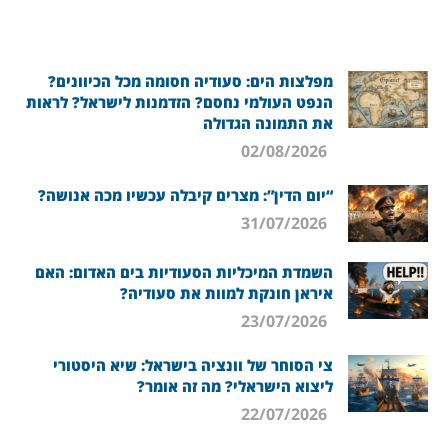
מפלצות הים: סעודיה חסומה מכל הכיוונים?
הנפט העולמי נחסם? הזדמנות לישראל? לראות
את התמונה הגדולה
02/08/2026
“יום הדין”: מצרים קיבלה עכשיו מכה אנושה?
31/07/2026
השמדת המיכליות הסעודיות בים האדום: האם
איראן חונקת למוות את סעודיה?
23/07/2026
צי הסוחר של וונציה בישראל: שיא היסטורי
ליצוא הישראלי? מה זה אומר?
22/07/2026