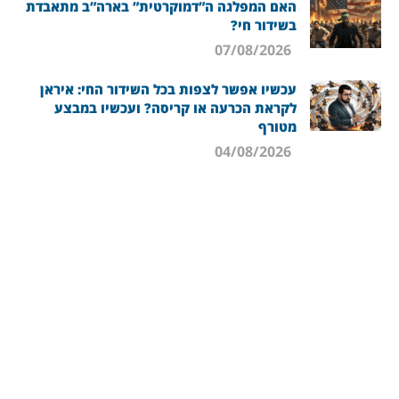
האם המפלגה ה”דמוקרטית” בארה”ב מתאבדת
בשידור חי?
07/08/2026
עכשיו אפשר לצפות בכל השידור החי: איראן
לקראת הכרעה או קריסה? ועכשיו במבצע
מטורף
04/08/2026