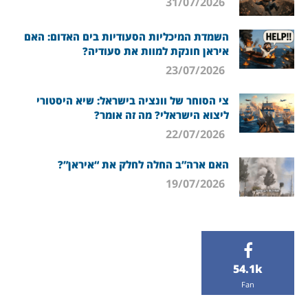
31/07/2026
השמדת המיכליות הסעודיות בים האדום: האם
איראן חונקת למוות את סעודיה?
23/07/2026
צי הסוחר של וונציה בישראל: שיא היסטורי
ליצוא הישראלי? מה זה אומר?
22/07/2026
האם ארה”ב החלה לחלק את “איראן”?
19/07/2026
54.1k
Fan