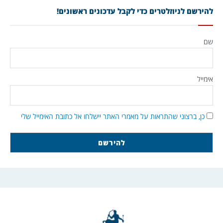
להירשם לניוזלטרים כדי לקבל עדכונים ראשונים!
שם
אימייל
כן, ברצוני שהתראות על מאמרי האתר יישלחו אל כתובת האימייל שלי