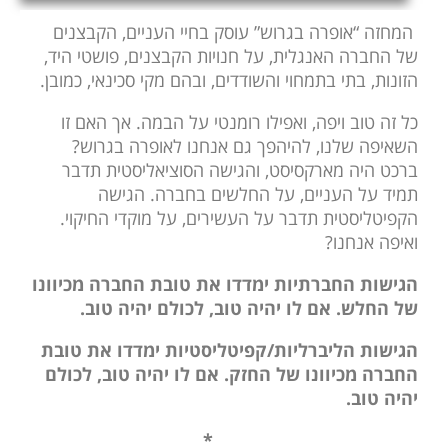
המחזה “אופרה בגרוש” עוסק בחיי העניים, הקבצנים
של החברה האנגלית, על חנויות הקבצנים, פושטי היד,
הזונות, בתי בתמחוי והשודדים, ובהם מקי סכינאי, כמובן.
כל זה טוב ויפה, ואפילו רומנטי על הבמה. אך האם זו
השאיפה שלנו, להיהפך גם אנחנו לאופרה בגרוש?
ברכט היה מארקסיסט, והגישה הסוציאליסטית תדבר
תמיד על העניים, על החלשים בחברה. הגישה
הקפיטליסטית תדבר על העשירים, על מוקדי החיקוי.
ואיפה אנחנו?
הגישות החברתיות ימדדו את טובת החברה מכיוונו
של החלש. אם לו יהיה טוב, לכולם יהיה טוב.
הגישות הליברליות/קפיטליסטיות ימדדו את טובת
החברה מכיוונו של החזק. אם לו יהיה טוב, לכולם
יהיה טוב.
*