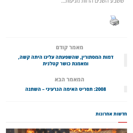
ששבע השנים הרזות מגיעות…
מאמר קודם
דמות המסתורין, שהשפעתה עלינו היתה קשה,
ומאמנת כושר קטלנית
המאמר הבא
2008: תסריט האימה הגרעיני – השתנה
חדשות אחרונות