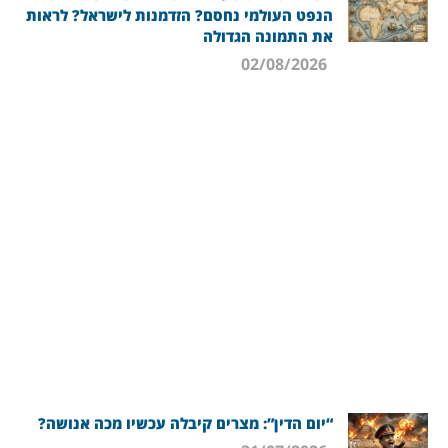
הנפט העולמי נחסם? הזדמנות לישראל? לראות
את התמונה הגדולה
02/08/2026
“יום הדין”: מצרים קיבלה עכשיו מכה אנושה?