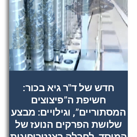
חדש של ד"ר גיא בכור:
חשיפת ה”פיצוצים
המסתוריים”, וגילויים: מבצע
שלושת הפרקים הנועז של
המוסד, לחבלה בצנטריפוגות