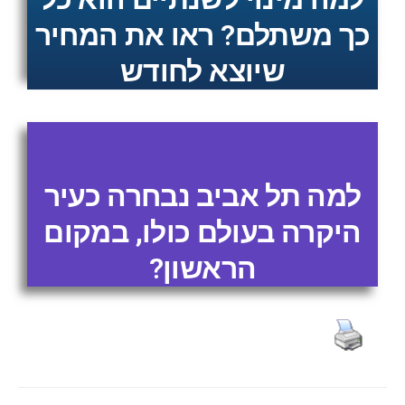
כך משתלם? ראו את המחיר
שיוצא לחודש
למה תל אביב נבחרה כעיר
היקרה בעולם כולו, במקום
הראשון?