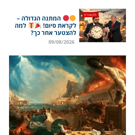
תקשורת
המתנה הגדולה –
לקראת סיום!
למה
להצטער אחר כך?
09/08/2026