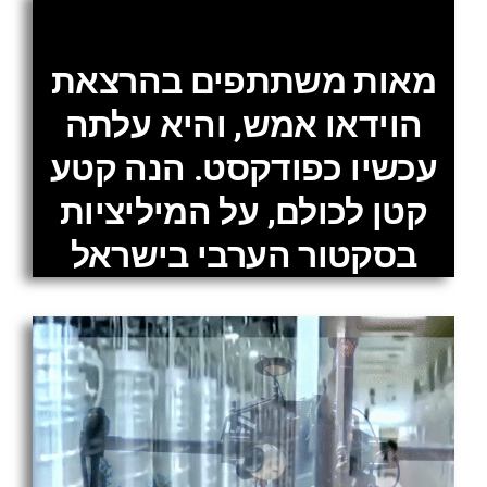
מאות משתתפים בהרצאת
הוידאו אמש, והיא עלתה
עכשיו כפודקסט. הנה קטע
קטן לכולם, על המיליציות
בסקטור הערבי בישראל