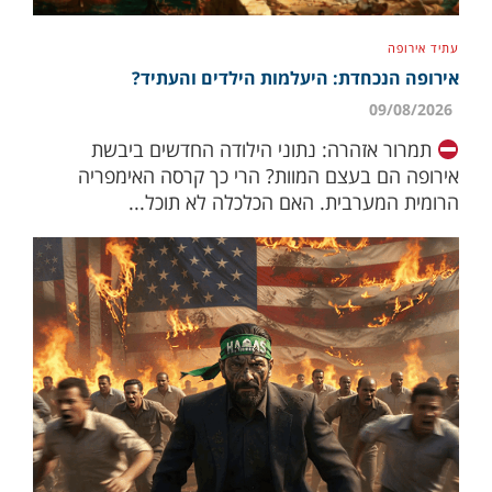
עתיד אירופה
אירופה הנכחדת: היעלמות הילדים והעתיד?
09/08/2026
תמרור אזהרה: נתוני הילודה החדשים ביבשת
אירופה הם בעצם המוות? הרי כך קרסה האימפריה
הרומית המערבית. האם הכלכלה לא תוכל...