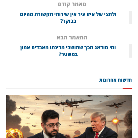
מאמר קודם
ולחצי של איזו עיר אין שירותי תקשורת מהיום
בבוקר?
המאמר הבא
ומי מודאג מכך שתושבי מדינתו מאבדים אמון
במשטר?
חדשות אחרונות