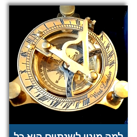
למה מינוי לשנתיים הוא כל