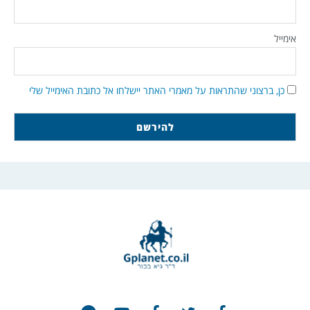
אימייל
כן, ברצוני שהתראות על מאמרי האתר יישלחו אל כתובת האימייל שלי