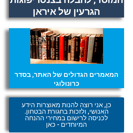
הגרעין של איראן
המאמרים הגדולים של האתר, בסדר
כרונולוגי
כן, אני רוצה להנות מאוצרות הידע
האנושי, ולזכות בחגורת הבטחון.
לכניסה לרישום במחירי ההנחה
המיוחדים - כאן