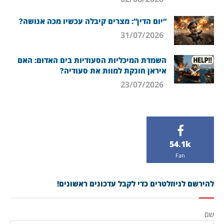
“יום הדין”: מצרים קיבלה עכשיו מכה אנושה?
31/07/2026
השמדת המיכליות הסעודיות בים האדום: האם
איראן חונקת למוות את סעודיה?
23/07/2026
54.1k
Fan
להירשם לניוזלטרים כדי לקבל עדכונים ראשונים!
שם