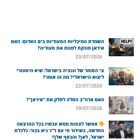
השמדת המיכליות הסעודיות בים האדום: האם
איראן חונקת למוות את סעודיה?
23/07/2026
צי הסוחר של וונציה בישראל: שיא היסטורי
ליצוא הישראלי? מה זה אומר?
22/07/2026
האם ארה”ב החלה לחלק את “איראן”?
19/07/2026
אפשר לצפות ממש עכשיו בכל ההרצאה
החדשה, בשידור חי עם ד”ר גיא בכור: כלכלת
ישראל, לאן? והכסף שלך!