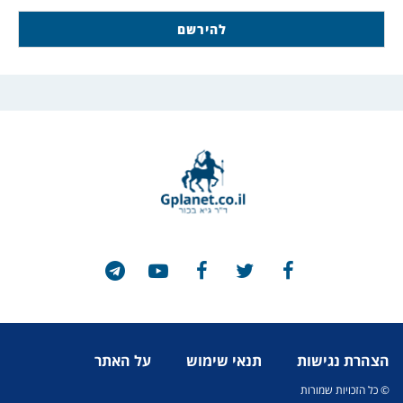
הצהרת נגישות
תנאי שימוש
על האתר
© כל הזכויות שמורות