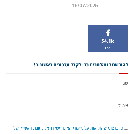
16/07/2026
54.1k
Fan
להירשם לניוזלטרים כדי לקבל עדכונים ראשונים!
שם
אימייל
כן, ברצוני שהתראות על מאמרי האתר יישלחו אל כתובת האימייל שלי