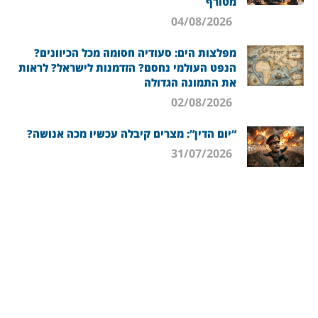
מטורף
04/08/2026
מפלצות הים: סעודיה חסומה מכל הכיוונים?
הנפט העולמי נחסם? הזדמנות לישראל? לראות
את התמונה הגדולה
02/08/2026
“יום הדין”: מצרים קיבלה עכשיו מכה אנושה?
31/07/2026