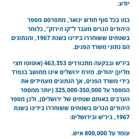
יודע.
כמו בכל סוף חודש ינואר, מתפרסם מספר
היהודים הגרים מעבר ל”קו הירוק”, כלומר
בשטחים ששוחררו בידינו בשנת 1967, והנתונים
הם נתוני משרד הפנים.
ביו”ש ובבקעה מתגוררים 463,353 (אוטוטו חצי
מליון) יהודים. מזרח ירושלים אינו מחושב בנפרד
בידי משרד הפנים, אך הנתונים מעמידים את
המספר על 325,000-350,000 (יותר ממספר
הערבים באותם שטחים של ירושלים), ולכן מספר
היהודים הגרים בשטחים ששוחררו בידינו בשנת
1967, ביו”ש ובירושלים:
עומד על 800,000 איש.