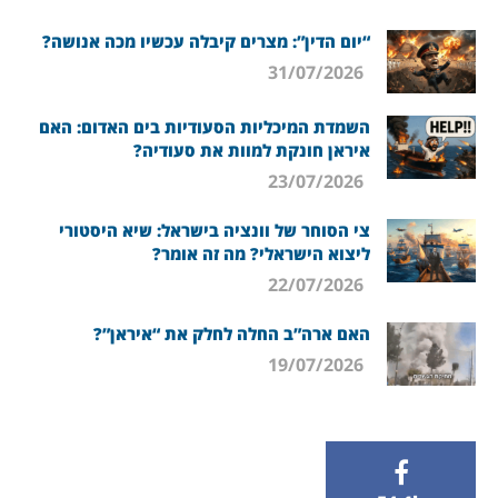
“יום הדין”: מצרים קיבלה עכשיו מכה אנושה?
31/07/2026
השמדת המיכליות הסעודיות בים האדום: האם
איראן חונקת למוות את סעודיה?
23/07/2026
צי הסוחר של וונציה בישראל: שיא היסטורי
ליצוא הישראלי? מה זה אומר?
22/07/2026
האם ארה”ב החלה לחלק את “איראן”?
19/07/2026