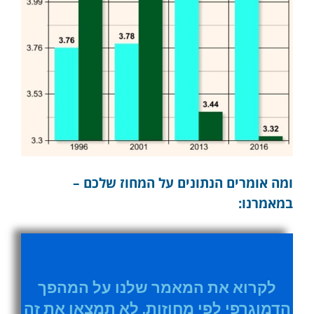
ומה אומרים הנתונים על המחוז שלכם –
במאמרנו:
לקרוא את המאמר שלנו על המהפך
הדמוגרפי לפי מחוזות, לא תמצאו את זה