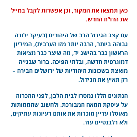
כאן תמצאו את המקור, וכן אפשרות לקבל במייל
את הדו”ח החדש.
עם קצב הגידול הרב של היהודים (בעיקר ילודה
גבוהה ביותר, הרבה יותר מזו הערבית), המיליון
הראשון כבר בהישג יד, מה שיצר כבר מציאות
דמוגרפית חדשה, ובלתי הפיכה. ברור שבנייה
מואצת בשכונות היהודיות של ירושלים הבירה –
רק תאיץ את הגידול.
הנתונים הללו נמסרו לבית הלבן, לפני ההכרזה
על עיסקת המאה המבורכת. ולחשוב שהממותות
מאוסלו עדיין מוכרות את אותם רעיונות עתיקים,
ולא רלבנטיים עוד.