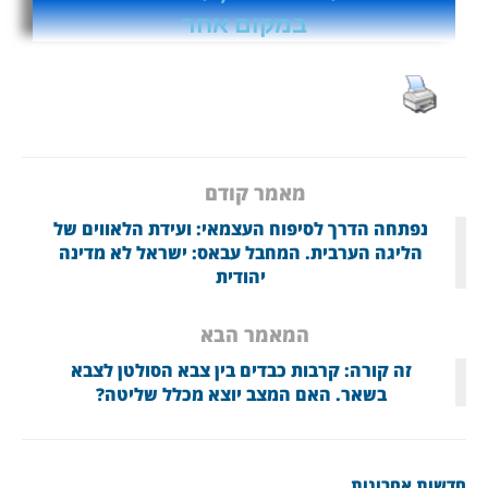
במקום אחר
מאמר קודם
נפתחה הדרך לסיפוח העצמאי: ועידת הלאווים של
הליגה הערבית. המחבל עבאס: ישראל לא מדינה
יהודית
המאמר הבא
זה קורה: קרבות כבדים בין צבא הסולטן לצבא
בשאר. האם המצב יוצא מכלל שליטה?
חדשות אחרונות