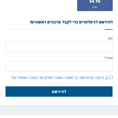
54.1k
Fan
להירשם לניוזלטרים כדי לקבל עדכונים ראשונים!
שם
אימייל
כן, ברצוני שהתראות על מאמרי האתר יישלחו אל כתובת האימייל שלי