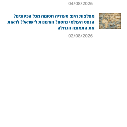
04/08/2026
מפלצות הים: סעודיה חסומה מכל הכיוונים?
הנפט העולמי נחסם? הזדמנות לישראל? לראות
את התמונה הגדולה
02/08/2026