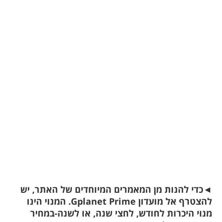
◄
כדי להנות מן המאמרים המיוחדים של האתר, יש
להצטרף אל מועדון Gplanet Prime. המנוי הינו
מנוי היכרות לחודש, לחצי שנה, או לשנה-במחיר