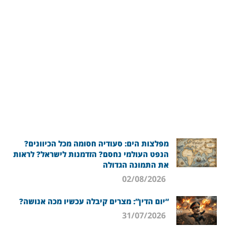
מפלצות הים: סעודיה חסומה מכל הכיוונים?
הנפט העולמי נחסם? הזדמנות לישראל? לראות
את התמונה הגדולה
02/08/2026
“יום הדין”: מצרים קיבלה עכשיו מכה אנושה?
31/07/2026