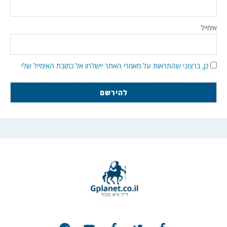
אימייל
כן, ברצוני שהתראות על מאמרי האתר יישלחו אל כתובת האימייל שלי