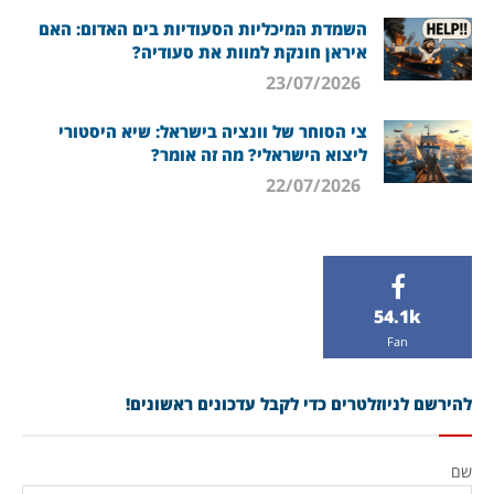
השמדת המיכליות הסעודיות בים האדום: האם
איראן חונקת למוות את סעודיה?
23/07/2026
צי הסוחר של וונציה בישראל: שיא היסטורי
ליצוא הישראלי? מה זה אומר?
22/07/2026
54.1k
Fan
להירשם לניוזלטרים כדי לקבל עדכונים ראשונים!
שם