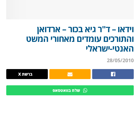
וידאו – ד"ר גיא בכור – ארדואן
והתורכים עומדים מאחורי המשט
האנטי-ישראלי
28/05/2010
ברשת X
שלח בוואטסאפ