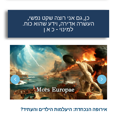
כן, גם אני רוצה שקט נפשי,
העשרה אדירה, וידע שהוא כוח.
למינוי - כ א ן
אירופה הנכחדת: היעלמות הילדים והעתיד?