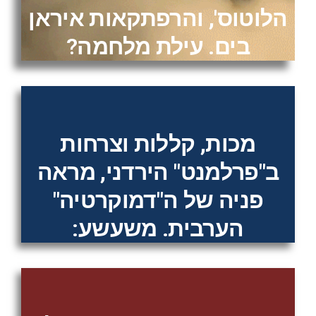
הלוטוס', והרפתקאות איראן
בים. עילת מלחמה?
מכות, קללות וצרחות
ב"פרלמנט" הירדני, מראה
פניה של ה"דמוקרטיה"
הערבית. משעשע: