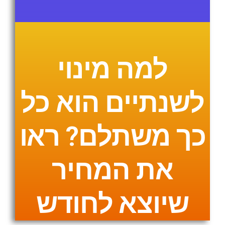
למה מינוי
לשנתיים הוא כל
כך משתלם? ראו
את המחיר
שיוצא לחודש