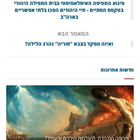
פיגוע החטיפה האיסלאמיסטי בבית התפילה היהודי
בטקסס הסתיים - חיי היהודים הפכו בלתי אפשריים
בארה"ב
המאמר הבא
ואיזה מפקד בצבא "סוריה" נהרג הלילה?
חדשות אחרונות
אירופה הנכחדת: היעלמות הילדים והעתיד?