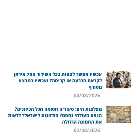
עכשיו אפשר לצפות בכל השידור החי: איראן
לקראת הכרעה או קריסה? ועכשיו במבצע
מטורף
04/08/2026
מפלצות הים: סעודיה חסומה מכל הכיוונים?
הנפט העולמי נחסם? הזדמנות לישראל? לראות
את התמונה הגדולה
02/08/2026