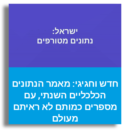
חדש וחגיגי: מאמר הנתונים
הכלכליים השנתי, עם
מספרים כמותם לא ראיתם
מעולם