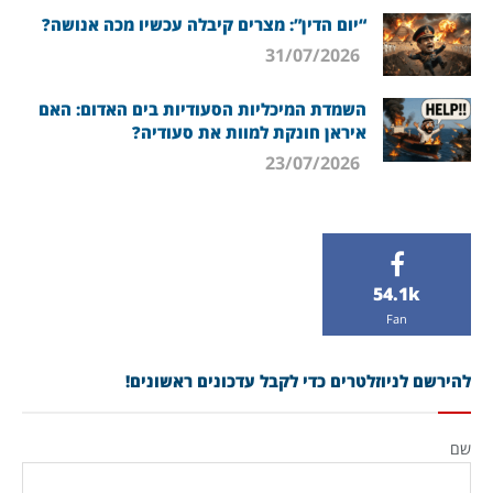
“יום הדין”: מצרים קיבלה עכשיו מכה אנושה?
31/07/2026
השמדת המיכליות הסעודיות בים האדום: האם
איראן חונקת למוות את סעודיה?
23/07/2026
54.1k
Fan
להירשם לניוזלטרים כדי לקבל עדכונים ראשונים!
שם