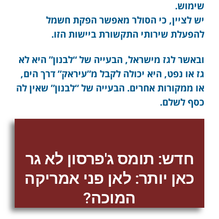
שימוש.
יש לציין, כי הסולר מאפשר הפקת חשמל
להפעלת שירותי התקשורת ביישות הזו.
ובאשר לגז מישראל, הבעייה של “לבנון” היא לא
גז או נפט, היא יכולה לקבל מ”עיראק” דרך הים,
או ממקורות אחרים. הבעייה של “לבנון” שאין לה
כסף לשלם.
חדש: תומס ג'פרסון לא גר
כאן יותר: לאן פני אמריקה
המוכה?