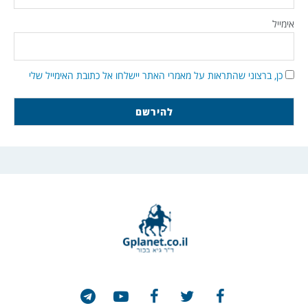
אימייל
כן, ברצוני שהתראות על מאמרי האתר יישלחו אל כתובת האימייל שלי