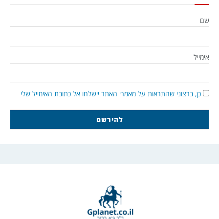
שם
אימייל
כן, ברצוני שהתראות על מאמרי האתר יישלחו אל כתובת האימייל שלי