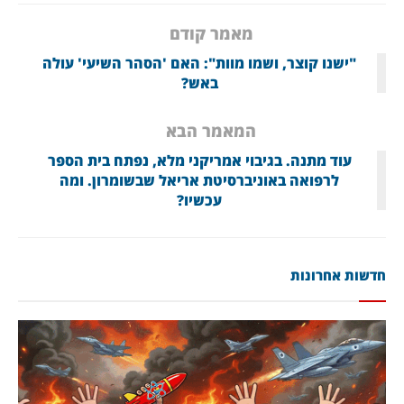
מאמר קודם
"ישנו קוצר, ושמו מוות": האם 'הסהר השיעי' עולה
באש?
המאמר הבא
עוד מתנה. בגיבוי אמריקני מלא, נפתח בית הספר
לרפואה באוניברסיטת אריאל שבשומרון. ומה
עכשיו?
חדשות אחרונות