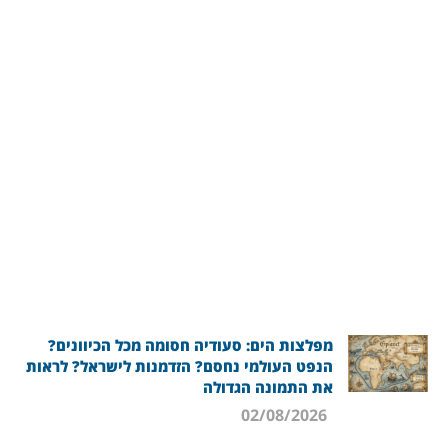
מפלצות הים: סעודיה חסומה מכל הכיוונים?
הנפט העולמי נחסם? הזדמנות לישראל? לראות
את התמונה הגדולה
02/08/2026