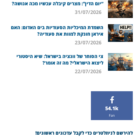
“יום הדין”: מצרים קיבלה עכשיו מכה אנושה?
31/07/2026
השמדת המיכליות הסעודיות בים האדום: האם
איראן חונקת למוות את סעודיה?
23/07/2026
צי הסוחר של וונציה בישראל: שיא היסטורי
ליצוא הישראלי? מה זה אומר?
22/07/2026
54.1k
Fan
להירשם לניוזלטרים כדי לקבל עדכונים ראשונים!