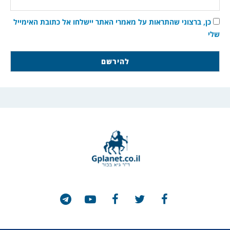
כן, ברצוני שהתראות על מאמרי האתר יישלחו אל כתובת האימייל
שלי