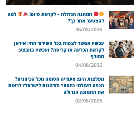
המתנה הגדולה – לקראת סיום!
למה
להצטער אחר כך?
06/08/2026
עכשיו אפשר לצפות בכל השידור החי: איראן
לקראת הכרעה או קריסה? ועכשיו במבצע
מטורף
04/08/2026
מפלצות הים: סעודיה חסומה מכל הכיוונים?
הנפט העולמי נחסם? הזדמנות לישראל? לראות
את התמונה הגדולה
02/08/2026