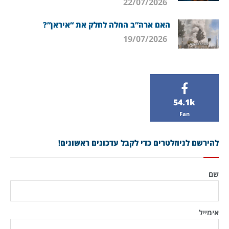
22/07/2026
האם ארה”ב החלה לחלק את “איראן”?
19/07/2026
54.1k
Fan
להירשם לניוזלטרים כדי לקבל עדכונים ראשונים!
שם
אימייל