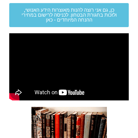
כן, גם אני רוצה להנות מאוצרות הידע האנושי,
ולזכות בחגורת הבטחון. לכניסה לרישום במחירי
ההנחה המיוחדים - כאן