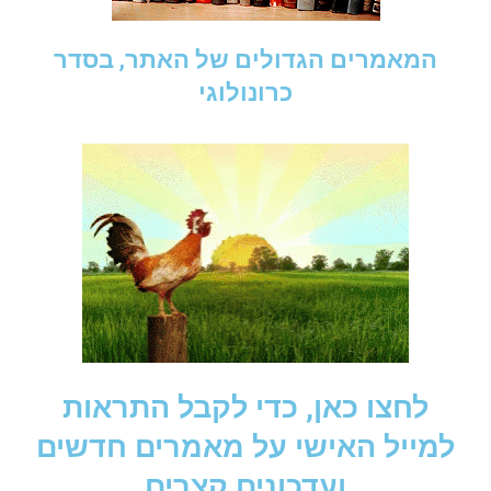
המאמרים הגדולים של האתר, בסדר
כרונולוגי
לחצו כאן, כדי לקבל התראות
למייל האישי על מאמרים חדשים
ועדכונים קצרים