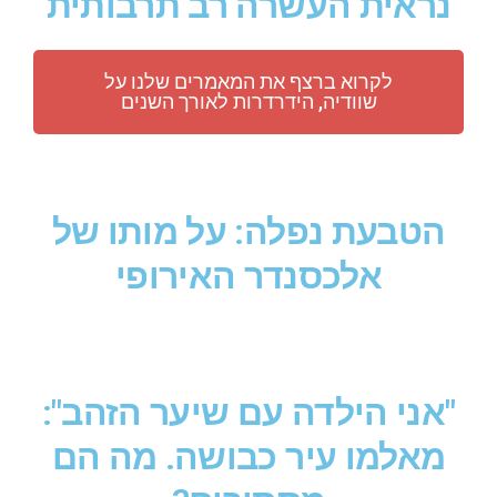
נראית העשרה רב תרבותית
לקרוא ברצף את המאמרים שלנו על
שוודיה, הידרדרות לאורך השנים
הטבעת נפלה: על מותו של
אלכסנדר האירופי
"אני הילדה עם שיער הזהב":
מאלמו עיר כבושה. מה הם