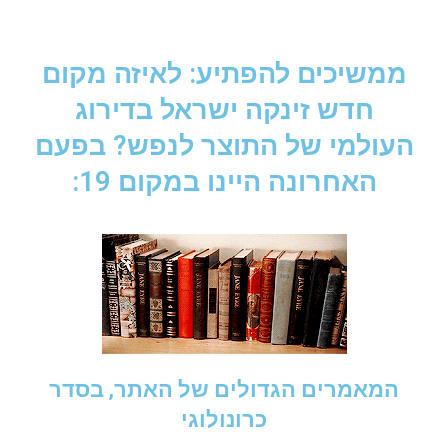
ממשיכים להפתיע: לאיזה מקום
חדש זינקה ישראל בדירוג
העולמי של התוצר לנפש? בפעם
האחרונה היינו במקום 19:
המאמרים הגדולים של האתר, בסדר
כרונולוגי