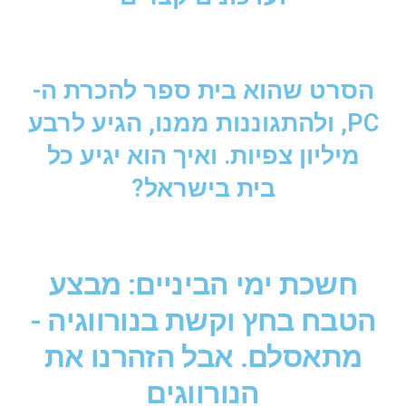
הסרט שהוא בית ספר להכרת ה-
PC, ולהתגוננות ממנו, הגיע לרבע
מיליון צפיות. ואיך הוא יגיע כל
בית בישראל?
חשכת ימי הביניים: מבצע
הטבח בחץ וקשת בנורווגיה -
מתאסלם. אבל הזהרנו את
הנורווגים