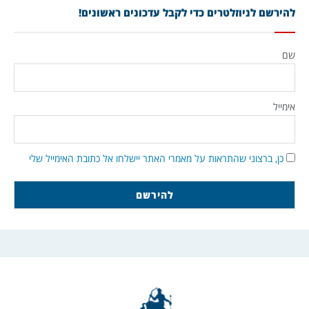
להירשם לניוזלטרים כדי לקבל עדכונים ראשונים!
שם
אימייל
כן, ברצוני שהתראות על מאמרי האתר יישלחו אל כתובת האימייל שלי