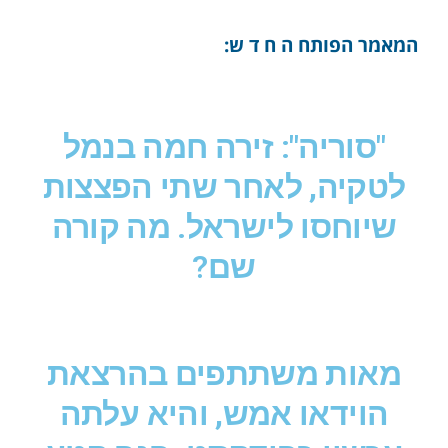
המאמר הפותח ה ח ד ש:
"סוריה": זירה חמה בנמל
לטקיה, לאחר שתי הפצצות
שיוחסו לישראל. מה קורה
שם?
מאות משתתפים בהרצאת
הוידאו אמש, והיא עלתה