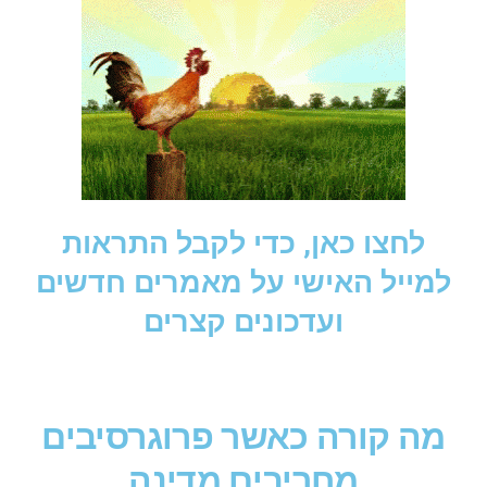
לחצו כאן, כדי לקבל התראות
למייל האישי על מאמרים חדשים
ועדכונים קצרים
מה קורה כאשר פרוגרסיבים
מחריבים מדינה