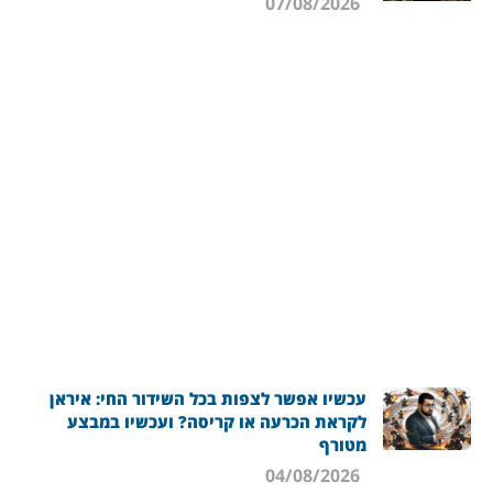
07/08/2026
עכשיו אפשר לצפות בכל השידור החי: איראן
לקראת הכרעה או קריסה? ועכשיו במבצע
מטורף
04/08/2026