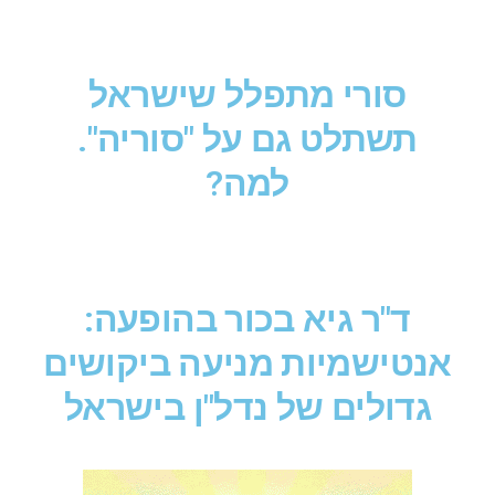
סורי מתפלל שישראל
תשתלט גם על "סוריה".
למה?
ד"ר גיא בכור בהופעה:
אנטישמיות מניעה ביקושים
גדולים של נדל"ן בישראל