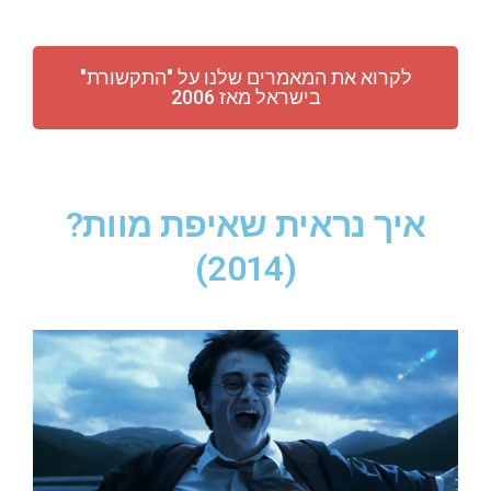
לקרוא את המאמרים שלנו על "התקשורת"
בישראל מאז 2006
איך נראית שאיפת מוות?
(2014)