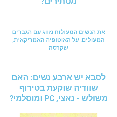
מסתירים?
את הנשים המעולות נזווג עם הגברים
המעולים. על האוטופיה האמריקאית,
שקרסה
לסבא יש ארבע נשים: האם
שוודיה שוקעת בטירוף
משולש - נאצי, PC ומוסלמי?