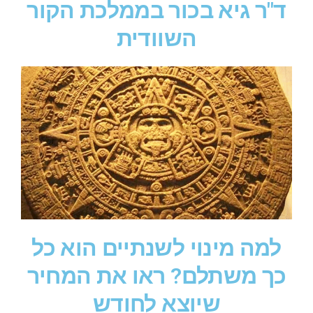
ד"ר גיא בכור בממלכת הקור
השוודית
למה מינוי לשנתיים הוא כל
כך משתלם? ראו את המחיר
שיוצא לחודש