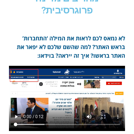
פרוגרסיבית?
לא נמאס לכם לראות את המילה ‘התחברות’
בראש האתר? למה שהשם שלכם לא יפאר את
האתר בראשו? איך זה ייראה? בוידאו: