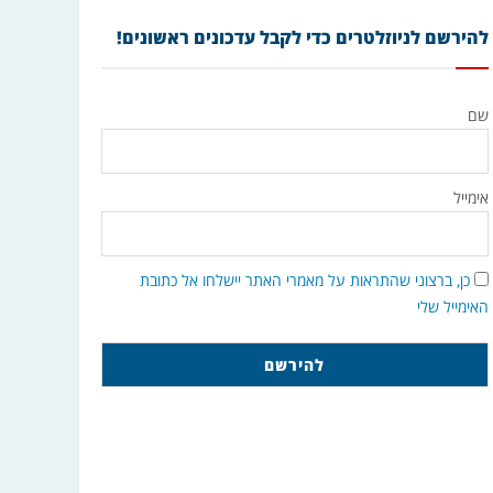
להירשם לניוזלטרים כדי לקבל עדכונים ראשונים!
שם
אימייל
כן, ברצוני שהתראות על מאמרי האתר יישלחו אל כתובת
האימייל שלי