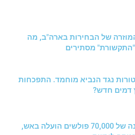
מוזרה של הבחירות בארה"ב, מה
"התקשורת" מסתירים
ורות נגד הנביא מוחמד. התפכחות
 דמים חדש?
ועלה באש,