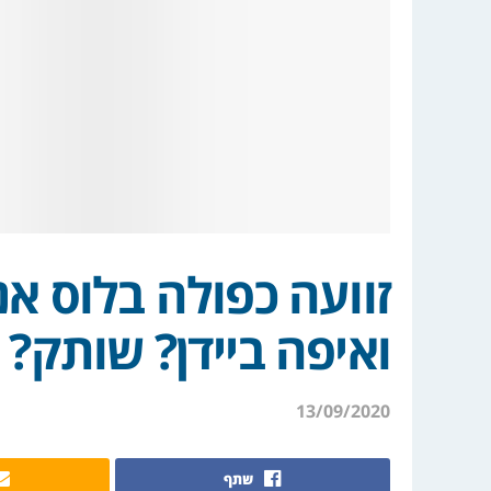
זוועה כפולה בלוס א
ואיפה ביידן? שותק?
13/09/2020
שתף