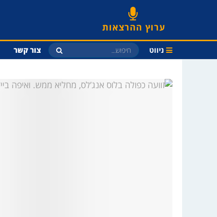
ערוץ ההרצאות
ניווט
צור קשר