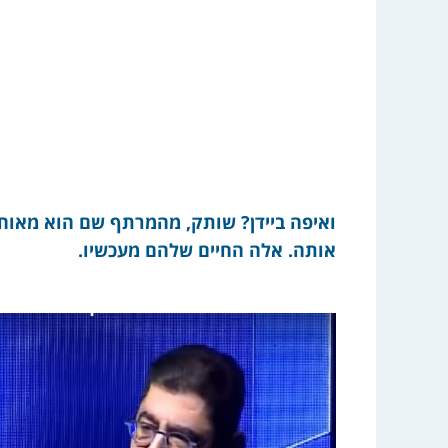
ואיפה ביידן? שותק, מהמרתף שם הוא מאוחס
אותה. אלה החיים שלהם מעכשיו.