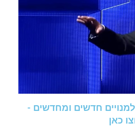
מנויים חדשים ומחדשים -
ו כאן