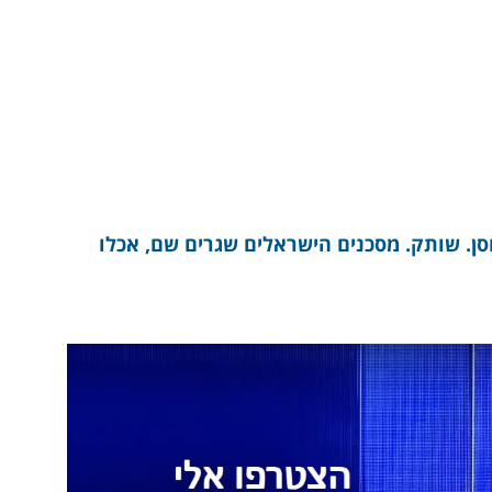
ן. שותק. מסכנים הישראלים שגרים שם, אכלו