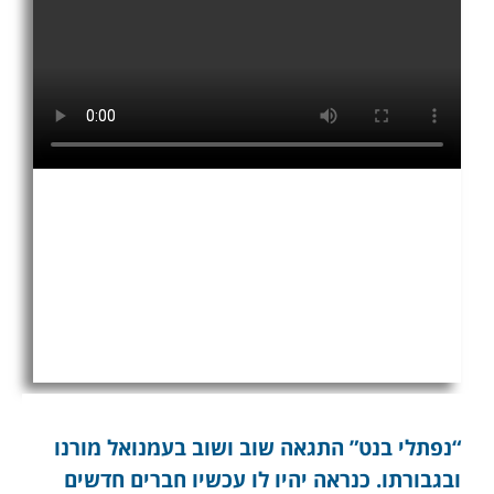
“נפתלי בנט” התגאה שוב ושוב בעמנואל מורנו
ובגבורתו. כנראה יהיו לו עכשיו חברים חדשים