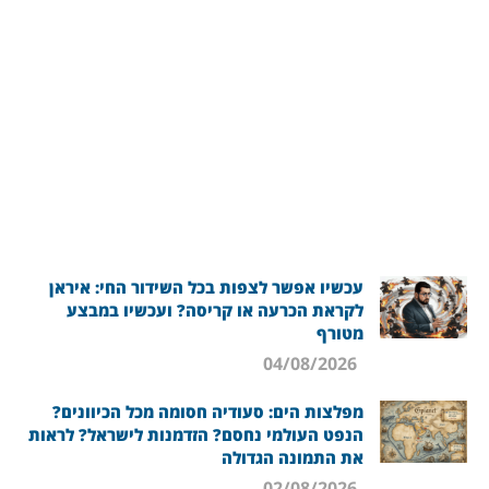
עכשיו אפשר לצפות בכל השידור החי: איראן
לקראת הכרעה או קריסה? ועכשיו במבצע
מטורף
04/08/2026
מפלצות הים: סעודיה חסומה מכל הכיוונים?
הנפט העולמי נחסם? הזדמנות לישראל? לראות
את התמונה הגדולה
02/08/2026