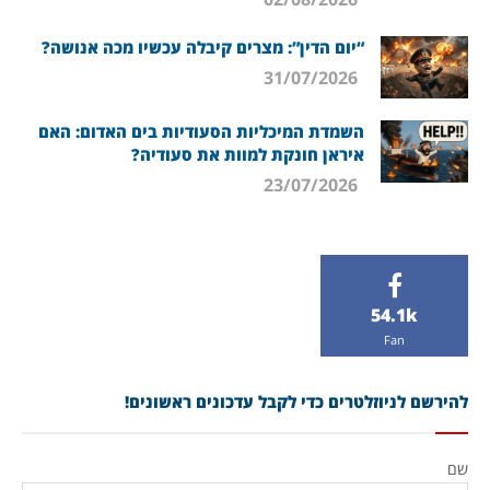
“יום הדין”: מצרים קיבלה עכשיו מכה אנושה?
31/07/2026
השמדת המיכליות הסעודיות בים האדום: האם
איראן חונקת למוות את סעודיה?
23/07/2026
54.1k
Fan
להירשם לניוזלטרים כדי לקבל עדכונים ראשונים!
שם