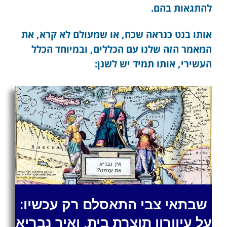
להתגאות בהם.
אותו בנט כנראה שכח, או שמעולם לא קרא, את
המאמר הזה שלנו עם הכללים, ובמיוחד הכלל
העשירי, אותו תמיד יש לשנן:
שבתאי צבי התאסלם רק עכשיו:
על עיוורון תוצרת בית, ואיך נבריא