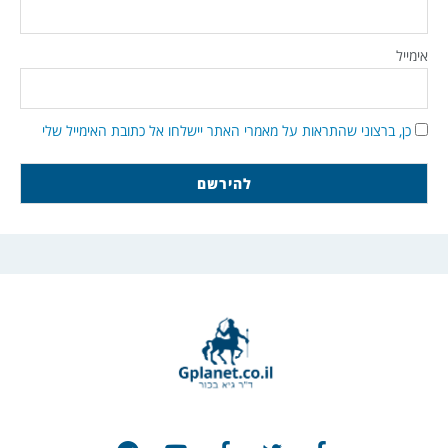
אימייל
כן, ברצוני שהתראות על מאמרי האתר יישלחו אל כתובת האימייל שלי