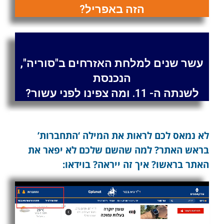
הזה באפריל?
עשר שנים למלחת האזרחים ב"סוריה",
הנכנסת
לשנתה ה- 11. ומה צפינו לפני עשור?
לא נמאס לכם לראות את המילה ‘התחברות’
בראש האתר? למה שהשם שלכם לא יפאר את
האתר בראשו? איך זה ייראה? בוידאו: