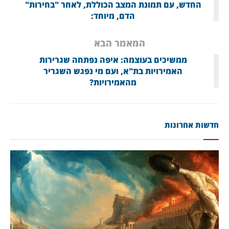
החדש, עם תמונת המצב הכוללת, לאחר "בחירות"
הדם, מיוחד:
המאמר הבא
ממשיכים בעוצמה: איפה נפתחה שגרירות
האמירויות בת"א, ועם מי נפגש השגריר
מהאמירויות?
חדשות אחרונות