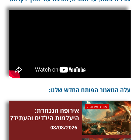
עלה המאמר הפותח החדש שלנו:
עתיד אירופה
אירופה הנכחדת:
היעלמות הילדים והעתיד?
08/08/2026