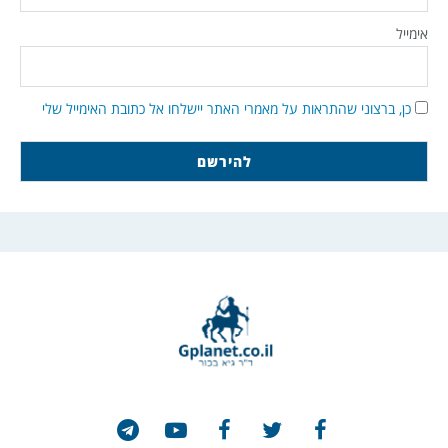
אימייל
כן, ברצוני שהתראות על מאמרי האתר יישלחו אל כתובת האימייל שלי