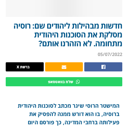
חדשות מבהילות ליהודים שם: רוסיה
מסלקת את הסוכנות היהודית
מתחומה. לא הזהרנו אותם?
05/07/2022
ברשת X
שלח בוואטסאפ
המישטר הרוסי שיגר מכתב לסוכנות היהודית
ברוסיה, בו הוא דורש ממנה להפסיק את
פעילותה ברחבי המדינה, כך פורסם היום