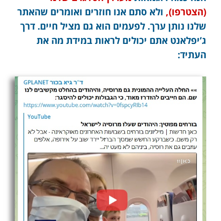
(הצטרפו),
ולא סתם אנו חוזרים ואומרים שהאתר
שלנו נותן ערך. לפעמים הוא גם מציל חיים. דרך
ג’יפלאנט אתם יכולים לראות במידת מה את
העתיד: