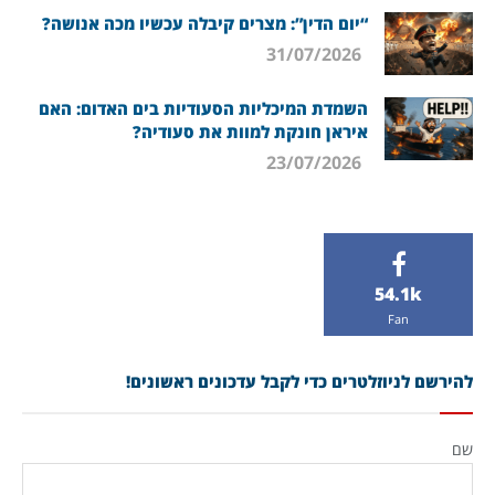
“יום הדין”: מצרים קיבלה עכשיו מכה אנושה?
31/07/2026
השמדת המיכליות הסעודיות בים האדום: האם
איראן חונקת למוות את סעודיה?
23/07/2026
54.1k
Fan
להירשם לניוזלטרים כדי לקבל עדכונים ראשונים!
שם