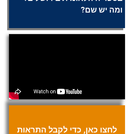
ומה יש שם?
לחצו כאן, כדי לקבל התראות