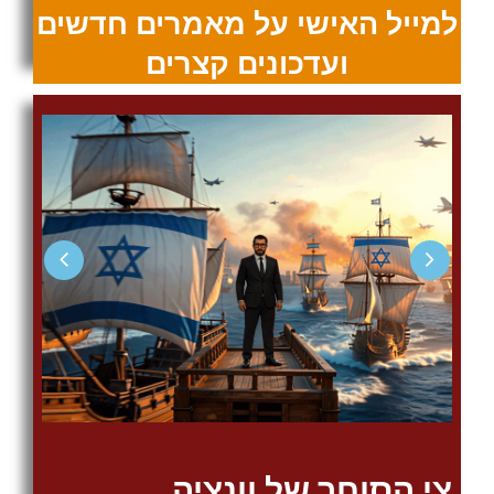
למייל האישי על מאמרים חדשים
ועדכונים קצרים