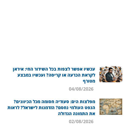
עכשיו אפשר לצפות בכל השידור החי: איראן
לקראת הכרעה או קריסה? ועכשיו במבצע
מטורף
04/08/2026
מפלצות הים: סעודיה חסומה מכל הכיוונים?
הנפט העולמי נחסם? הזדמנות לישראל? לראות
את התמונה הגדולה
02/08/2026