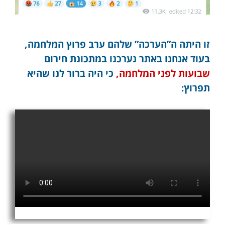
זו היתה ה”הערכה” שלהם ערב פרוץ המלחמה,
בעוד אנחנו באתר נערכנו במתכונת חירום
שבועות לפני המלחמה,
כי היה ברור לנו שהיא
תפרוץ: