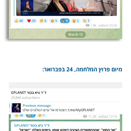
מיום פרוץ המלחמה, 24 בפברואר: