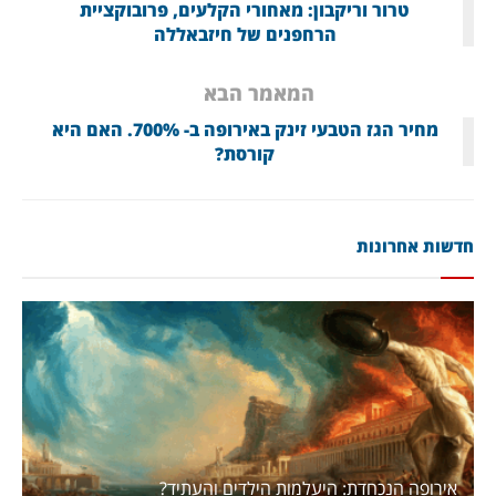
טרור וריקבון: מאחורי הקלעים, פרובוקציית
הרחפנים של חיזבאללה
המאמר הבא
מחיר הגז הטבעי זינק באירופה ב- 700%. האם היא
קורסת?
חדשות אחרונות
אירופה הנכחדת: היעלמות הילדים והעתיד?