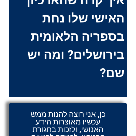
איך קרה שהארכיון
האישי שלו נחת
בספריה הלאומית
בירושלים? ומה יש
שם?
כן, אני רוצה להנות ממש
עכשיו מאוצרות הידע
האנושי, ולזכות בחגורת