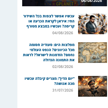
06/08/2026
עכשיו אפשר לצפות בכל השידור
החי: איראן לקראת הכרעה או
קריסה? ועכשיו במבצע מטורף
04/08/2026
מפלצות הים: סעודיה חסומה
מכל הכיוונים? הנפט העולמי
נחסם? הזדמנות לישראל? לראות
את התמונה הגדולה
02/08/2026
“יום הדין”: מצרים קיבלה עכשיו
מכה אנושה?
31/07/2026