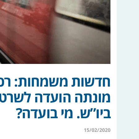
חדשות משמחות: רכב
מונתה הועדה לשרטוט
ביו”ש. מי בועדה?
15/02/2020