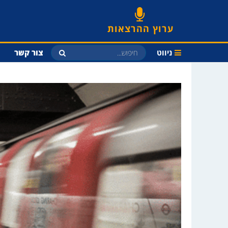
ערוץ ההרצאות
ניווט
צור קשר