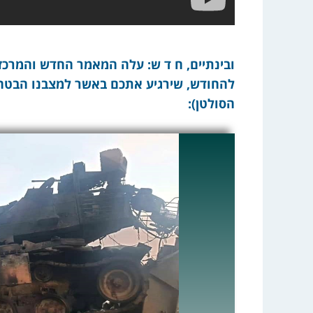
ובינתיים, ח ד ש: עלה המאמר החדש והמרכזי 
להחודש, שירגיע אתכם באשר למצבנו הבטחו
הסולטן):