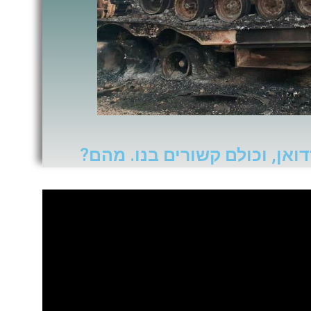
ואן, וכולם קשורים בנו. מהם?