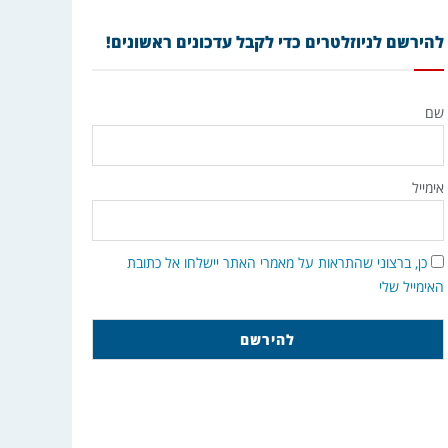
להירשם לניוזלטרים כדי לקבל עדכונים ראשונים!
שם
אימייל
כן, ברצוני שהתראות על מאמרי האתר יישלחו אל כתובת
האימייל שלי