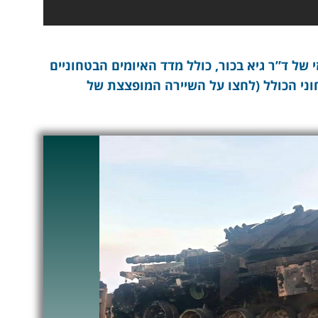
של ד”ר גיא בכור, כולל מדד האיומים הבטחוניים
ני הכולל (לחצו על השיירה המופצצת של