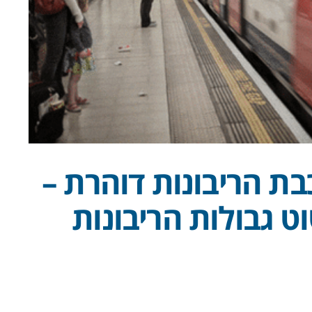
ת הריבונות דוהרת –
 גבולות הריבונות