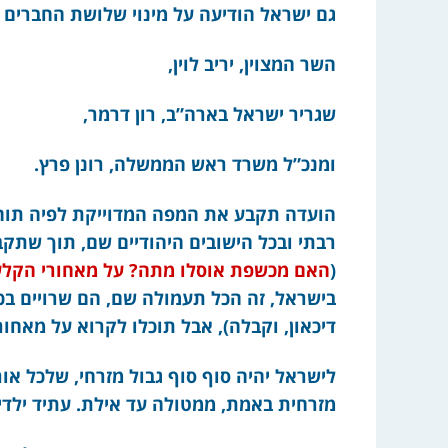
גם ישראל הודיעה על מינוי שלושת החברים 
השר המצוין, יריב לוין,
שגריר ישראל בארה”ב, רון דרמר,
ומנכ”ל משרד ראש הממשלה, רונן פרץ.
הועדה תקבע את המפה המדוייקת לפיה תוחל
רבתי ובכל הישובים היהודיים שם, תוך שתקב
(
האם מכשפת אוסלו מתה? על מאחורי הקלע
בישראל, זה הכל תעמולה שם, הם שרויים ב
דיכאון, וקבלה), אבל תוכלו לקרוא על מאחו
מזרחית באמת, ממטולה עד אילת. עתיד ילדינו 