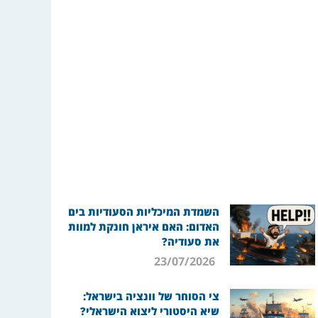
השמדת המיכליות הסעודיות בים
האדום: האם איראן חונקת למוות
את סעודיה?
23/07/2026
צי הסוחר של וונציה בישראל:
שיא היסטורי ליצוא הישראלי?