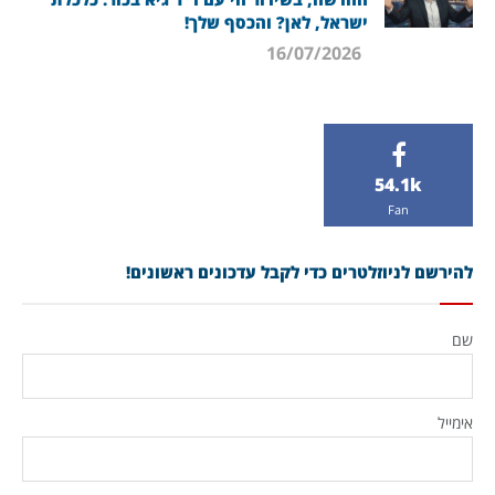
ישראל, לאן? והכסף שלך!
16/07/2026
54.1k
Fan
להירשם לניוזלטרים כדי לקבל עדכונים ראשונים!
שם
אימייל