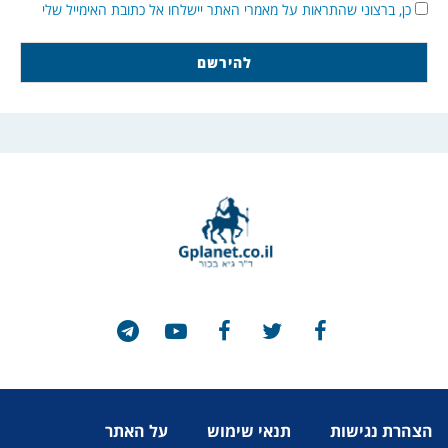
כן, ברצוני שהתראות על מאמרי האתר יישלחו אל כתובת האימייל שלי
הצהרת נגישות
תנאי שימוש
על האתר