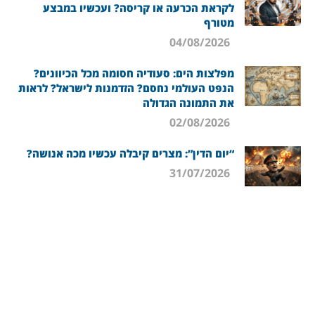
לקראת הכרעה או קריסה? ועכשיו במבצע
מטורף
04/08/2026
מפלצות הים: סעודיה חסומה מכל הכיוונים?
הנפט העולמי נחסם? הזדמנות לישראל? לראות
את התמונה הגדולה
02/08/2026
“יום הדין”: מצרים קיבלה עכשיו מכה אנושה?
31/07/2026