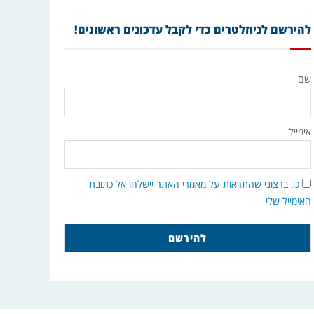
להירשם לניוזלטרים כדי לקבל עדכונים ראשונים!
שם
אימייל
כן, ברצוני שהתראות על מאמרי האתר יישלחו אל כתובת
האימייל שלי