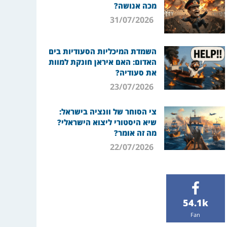
מכה אנושה?
31/07/2026
השמדת המיכליות הסעודיות בים
האדום: האם איראן חונקת למוות
את סעודיה?
23/07/2026
צי הסוחר של וונציה בישראל:
שיא היסטורי ליצוא הישראלי?
מה זה אומר?
22/07/2026
54.1k
Fan