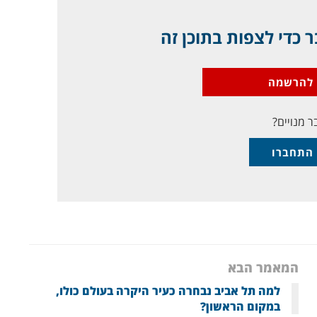
 כדי לצפות בתוכן זה
להרשמה
ר מנויים?
התחברו
המאמר הבא
למה תל אביב נבחרה כעיר היקרה בעולם כולו,
במקום הראשון?