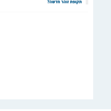
תקופת זוהר חדשה?