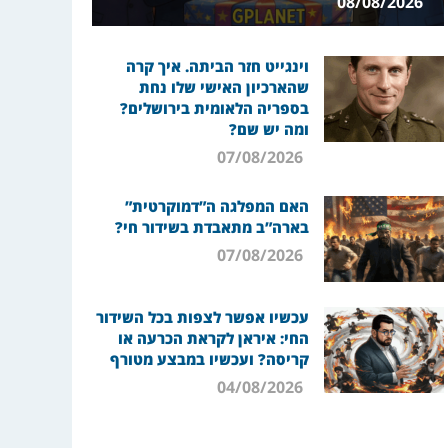
08/08/2026
וינגייט חזר הביתה. איך קרה
שהארכיון האישי שלו נחת
בספריה הלאומית בירושלים?
ומה יש שם?
07/08/2026
האם המפלגה ה”דמוקרטית”
בארה”ב מתאבדת בשידור חי?
07/08/2026
עכשיו אפשר לצפות בכל השידור
החי: איראן לקראת הכרעה או
קריסה? ועכשיו במבצע מטורף
04/08/2026