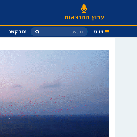
ערוץ ההרצאות
ניווט
צור קשר