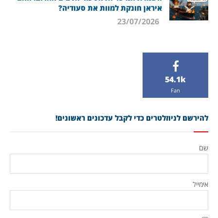
איראן חונקת למוות את סעודיה?
23/07/2026
54.1k
Fan
להירשם לניוזלטרים כדי לקבל עדכונים ראשונים!
שם
אימייל