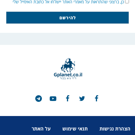
כן, ברצוני שהתראות על מאמרי האתר יישלחו אל כתובת האימייל שלי
הצהרת נגישות
תנאי שימוש
על האתר