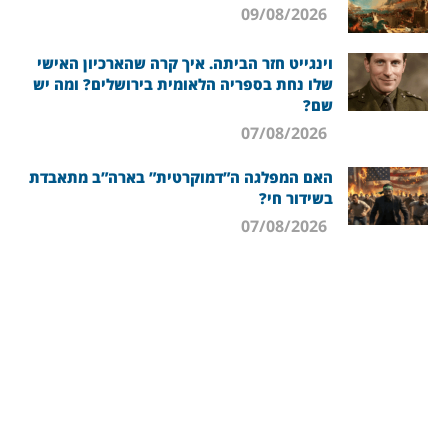
09/08/2026
וינגייט חזר הביתה. איך קרה שהארכיון האישי
שלו נחת בספריה הלאומית בירושלים? ומה יש
שם?
07/08/2026
האם המפלגה ה”דמוקרטית” בארה”ב מתאבדת
בשידור חי?
07/08/2026