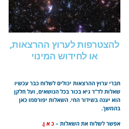
להצטרפות לערוץ ההרצאות,
או לחידוש המינוי
חברי ערוץ ההרצאות יכולים לשלוח כבר עכשיו
שאלות לד”ר גיא בכור בכל הנושאים, ועל חלקן
הוא יענה בשידור החי. השאלות יפורסמו כאן
בהמשך.
אפשר לשלוח את השאלות –
כ א ן.