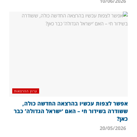
10/06/2026
ערוץ ההרצאות
אפשר לצפות עכשיו בהרצאה החדשה כולה,
ששודרה בשידור חי – האם ‘ישראל הגדולה’ כבר
כאן?
20/05/2026