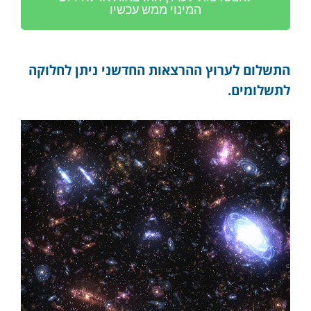
המינוי ממש עכשיו
התשלום לערוץ ההרצאות החדשני ניתן לחלוקה
לתשלומים.