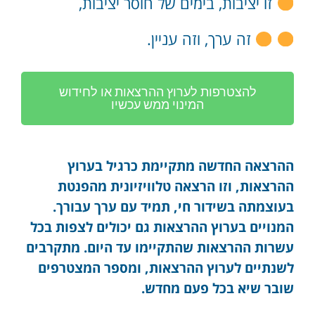
זו יציבות, בימים של חוסר יציבות,
זה ערך, וזה עניין.
להצטרפות לערוץ ההרצאות או לחידוש
המינוי ממש עכשיו
ההרצאה החדשה מתקיימת כרגיל בערוץ
ההרצאות, וזו הרצאה טלוויזיונית מהפנטת
בעוצמתה בשידור חי, תמיד עם ערך עבורך.
המנויים בערוץ ההרצאות גם יכולים לצפות בכל
עשרות ההרצאות שהתקיימו עד היום. מתקרבים
לשנתיים לערוץ ההרצאות, ומספר המצטרפים
שובר שיא בכל פעם מחדש.