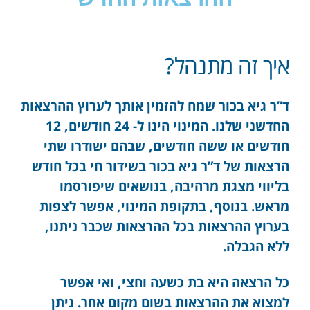
איך זה מתנהל?
ד”ר גיא בכור שמח להזמין אותך לערוץ ההרצאות
החדשני שלנו. המינוי הינו ל- 24 חודשים, 12
חודשים או ששה חודשים, שבהם ישודרו שתי
הרצאות של ד”ר גיא בכור בשידור חי בכל חודש
בליווי מצגת מרהיבה, בנושאים שיפורסמו
מראש. בנוסף, בתקופת המינוי, אפשר לצפות
בערוץ ההרצאות בכל ההרצאות שכבר ניתנו,
ללא הגבלה.
כל הרצאה היא בת כשעה וחצי, ואי אפשר
למצוא את ההרצאות בשום מקום אחר. ניתן