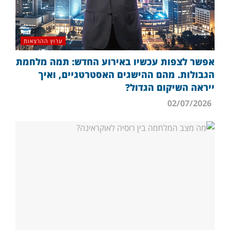
ערוץ ההרצאות
אפשר לצפות עכשיו באירוע החדש: תמה מלחמת
הגבולות. מהם ההישגים האסטרטגיים, ואיך
ייראה השיקום הגדול?
02/07/2026