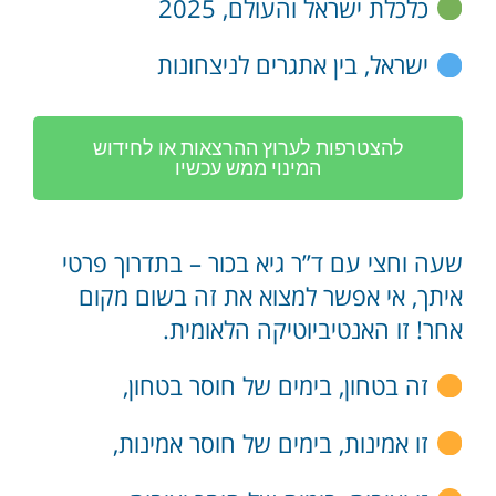
כלכלת ישראל והעולם, 2025
ישראל, בין אתגרים לניצחונות
להצטרפות לערוץ ההרצאות או לחידוש
המינוי ממש עכשיו
שעה וחצי עם ד”ר גיא בכור – בתדרוך פרטי
איתך, אי אפשר למצוא את זה בשום מקום
אחר! זו האנטיביוטיקה הלאומית.
זה בטחון, בימים של חוסר בטחון,
זו אמינות, בימים של חוסר אמינות,