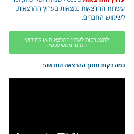
עשרות ההרצאות נמצאות בערוץ ההרצאות,
לשימוש החברים.
להצטרפות לערוץ ההרצאות או לחידוש
המינוי ממש עכשיו
כמה דקות מתוך ההרצאה החדשה: