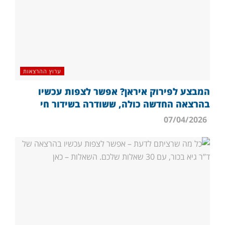
ערוץ ההרצאות
המבצע לפירוק איראן? אפשר לצפות עכשיו
בהרצאה החדשה כולה, ששודרה בשידור חי
07/04/2026