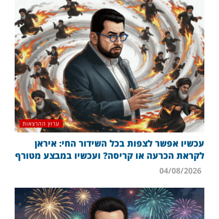
ערוץ ההרצאות
עכשיו אפשר לצפות בכל השידור החי: איראן
לקראת הכרעה או קריסה? ועכשיו במבצע מטורף
04/08/2026