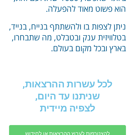
הוא פשוט מאוד להפעלה.
ניתן לצפות בו ולהשתתף בנייח, בנייד,
בטלוויזית ענק ובטבלט, מה שתבחרו,
בארץ ובכל מקום בעולם.
לכל עשרות ההרצאות,
שניתנו עד היום,
לצפיה מיידית
להצטרפות לערוץ ההרצאות או לחידוש