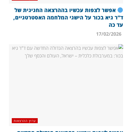
אפשר לצפות עכשיו בההרצאה החגיגית של
ד”ר גיא בכור על הישגי המלחמה האסטרטגיים,
עד כה
17/02/2026
ערוץ ההרצאות