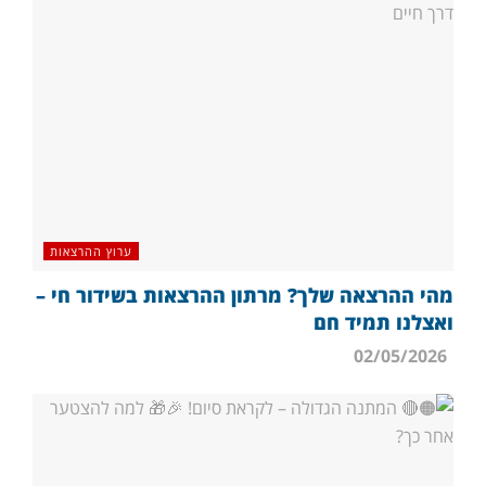
ערוץ ההרצאות
מהי ההרצאה שלך? מרתון ההרצאות בשידור חי –
ואצלנו תמיד חם
02/05/2026