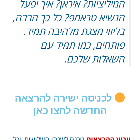
המיליציות? איראן? איך יפעל
הנשיא טראמפ? כל כך הרבה,
בליווי מצגת מלהיבה תמיד.
פותחים, כמו תמיד עם
השאלות שלכם.
לכניסה ישירה להרצאה
החדשה לחצו כאן
ערוץ ההרצאות
ניכנס לשנתו השלישית, וכל