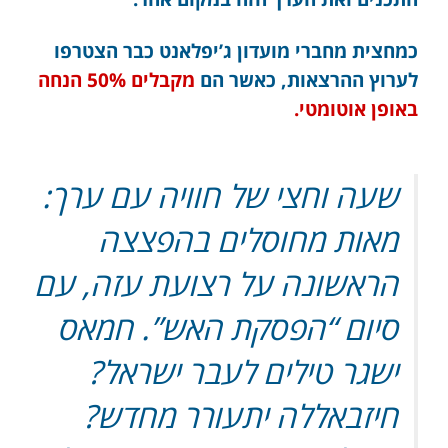
כמחצית מחברי מועדון ג’יפלאנט כבר הצטרפו
לערוץ ההרצאות, כאשר הם
מקבלים 50% הנחה
באופן אוטומטי.
שעה וחצי של חוויה עם ערך:
מאות מחוסלים בהפצצה
הראשונה על רצועת עזה, עם
סיום “הפסקת האש”. חמאס
ישגר טילים לעבר ישראל?
חיזבאללה יתעורר מחדש?