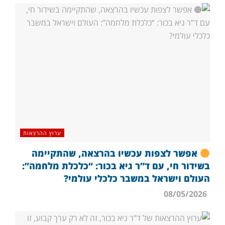
ערוץ ההרצאות
אפשר לצפות עכשיו בהרצאה, שהתקיימה
בשידור חי, עם ד”ר גיא בכור: “כלכלת מלחמה”:
העולם וישראל במשבר כלכלי עולמי?
08/05/2026