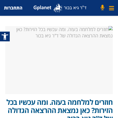
התחברות
פתח סרג
חוזרים למלחמה בעזה. ומה עכשיו בכל
הזירות? כאן נמצאת ההרצאה הגדולה