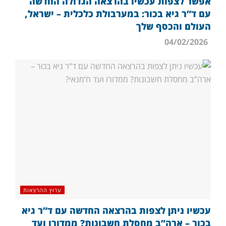
אפשר לצפות עכשיו בהרצאה הגדולה החדשה
עם ד”ר גיא בכור: במערבולת כלכלית – ישראל,
העולם והכסף שלך
04/02/2026
ערוץ ההרצאות
עכשיו ניתן לצפות בהרצאה החדשה עם ד”ר גיא
בכור – ארה”ב מחסלת חשבונות? ממדורו ועד