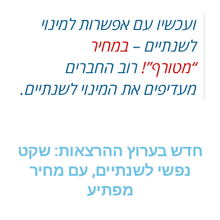
ועכשיו עם אפשרות למינוי
לשנתיים –
במחיר
“מטורף”!
רוב החברים
מעדיפים את המינוי לשנתיים.
חדש בערוץ ההרצאות: שקט
נפשי לשנתיים, עם מחיר
מפתיע