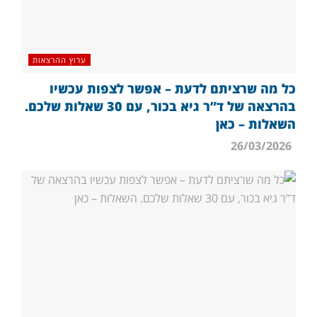
ערוץ ההרצאות
כל מה שרציתם לדעת – אפשר לצפות עכשיו
בהרצאה של ד”ר גיא בכור, עם 30 שאלות שלכם.
השאלות – כאן
26/03/2026