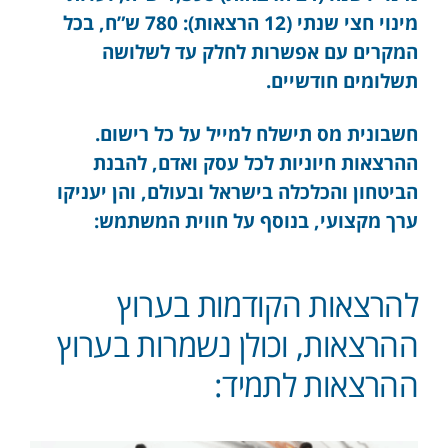
מינוי חצי שנתי (12 הרצאות): 780 ש”ח, בכל
המקרים עם אפשרות לחלק עד לשלושה
תשלומים חודשיים.
חשבונית מס תישלח למייל על כל רישום.
ההרצאות חיוניות לכל עסק ואדם, להבנת
הביטחון והכלכלה בישראל ובעולם, והן יעניקו
ערך מקצועי, בנוסף על חווית המשתמש:
להרצאות הקודמות בערוץ
ההרצאות, וכולן נשמרות בערוץ
ההרצאות לתמיד: