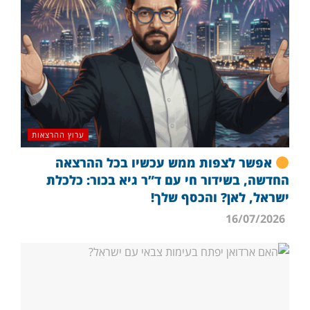
ערוץ ההרצאות
אפשר לצפות ממש עכשיו בכל ההרצאה
החדשה, בשידור חי עם ד”ר גיא בכור: כלכלת
ישראל, לאן? והכסף שלך!
16/07/2026