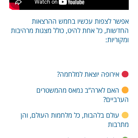
אפשר לצפות עכשיו בחמש ההרצאות
החדשות, כל אחת להיט, כולל מצגות מרהיבות
ומקוריות:
אירופה יוצאת למלחמה?
האם לארה”ב נמאס מהמשטרים
הערביים?
עולם בלהבות, כל מלחמות העולם, והן
מתרבות