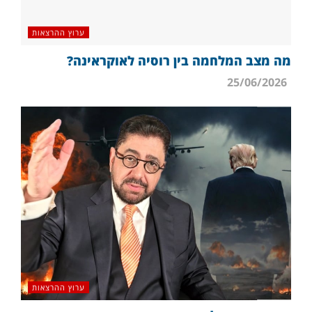
ערוץ ההרצאות
מה מצב המלחמה בין רוסיה לאוקראינה?
25/06/2026
ערוץ ההרצאות