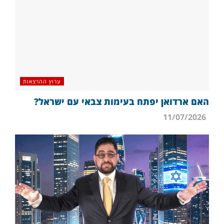
ערוץ ההרצאות
האם ארדואן יפתח בעימות צבאי עם ישראל?
11/07/2026