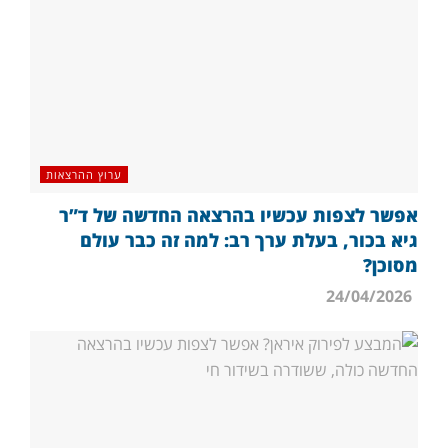
ערוץ ההרצאות
אפשר לצפות עכשיו בהרצאה החדשה של ד”ר
גיא בכור, בעלת ערך רב: למה זה כבר עולם
מסוכן?
24/04/2026