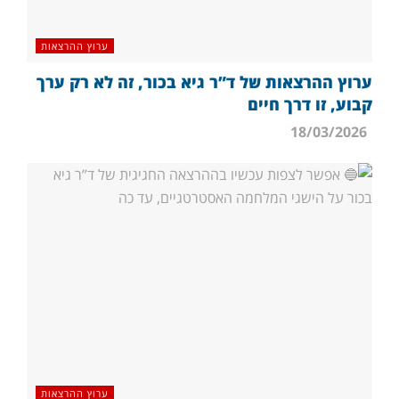
ערוץ ההרצאות
ערוץ ההרצאות של ד”ר גיא בכור, זה לא רק ערך
קבוע, זו דרך חיים
18/03/2026
ערוץ ההרצאות