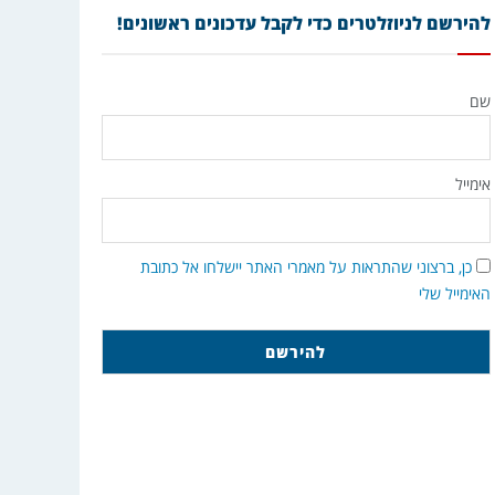
להירשם לניוזלטרים כדי לקבל עדכונים ראשונים!
שם
אימייל
כן, ברצוני שהתראות על מאמרי האתר יישלחו אל כתובת
האימייל שלי