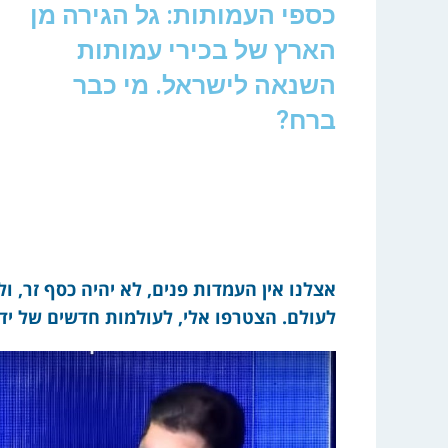
כספי העמותות: גל הגירה מן
הארץ של בכירי עמותות
השנאה לישראל. מי כבר
ברח?
לעולם. הצטרפו אלי, לעולמות חדשים של ידע