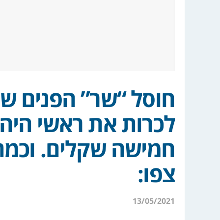
חוסל “שר” הפנים ש
לכרות את ראשי היהו
חמישה שקלים. וכמה 
צפו:
13/05/2021