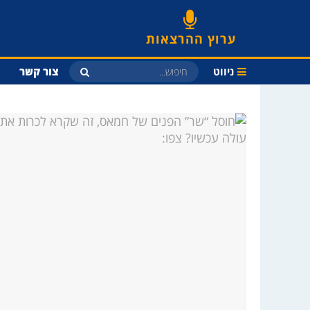
ערוץ ההרצאות
ניווט
צור קשר