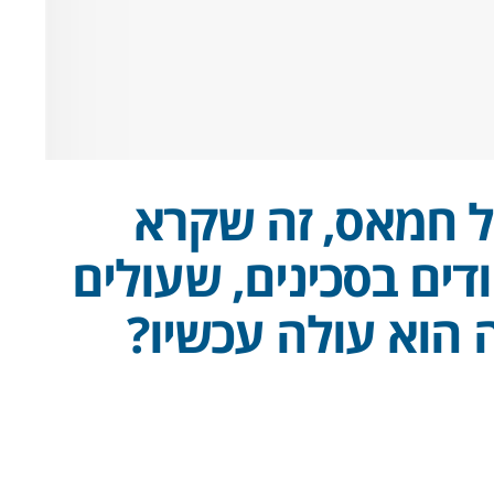
ל חמאס, זה שקרא
דים בסכינים, שעולים
הוא עולה עכשיו?