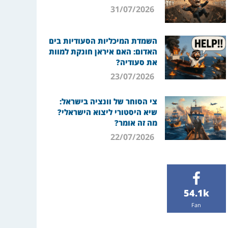
31/07/2026
השמדת המיכליות הסעודיות בים
האדום: האם איראן חונקת למוות
את סעודיה?
23/07/2026
צי הסוחר של וונציה בישראל:
שיא היסטורי ליצוא הישראלי?
מה זה אומר?
22/07/2026
54.1k
Fan