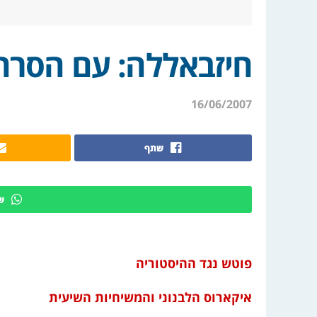
חיזבאללה: עם הסרת
16/06/2007
שתף
ש
פוטש נגד ההיסטוריה
איקארוס הלבנוני והמשיחיות השיעית