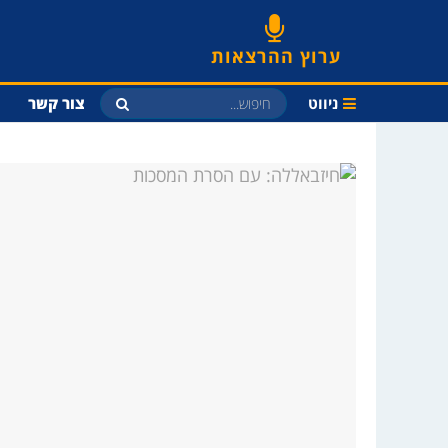
ערוץ ההרצאות
ניווט
צור קשר