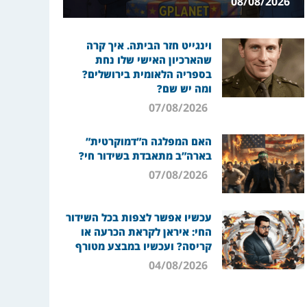
08/08/2026
וינגייט חזר הביתה. איך קרה
שהארכיון האישי שלו נחת
בספריה הלאומית בירושלים?
ומה יש שם?
07/08/2026
האם המפלגה ה”דמוקרטית”
בארה”ב מתאבדת בשידור חי?
07/08/2026
עכשיו אפשר לצפות בכל השידור
החי: איראן לקראת הכרעה או
קריסה? ועכשיו במבצע מטורף
04/08/2026