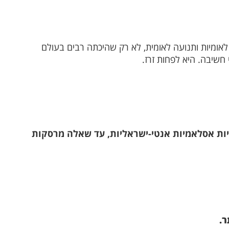
לאומיות ותנועה לאומית, לא רק שהיכתה רבים בעולם
חשיבה. היא לפחות זרז.
יות אסלאמיות אנטי-ישראליות, עד שאלה מרסקות
ר.