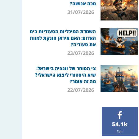
מכה אנושה?
31/07/2026
השמדת המיכליות הסעודיות בים
האדום: האם איראן חונקת למוות
את סעודיה?
23/07/2026
צי הסוחר של וונציה בישראל:
שיא היסטורי ליצוא הישראלי?
מה זה אומר?
22/07/2026
54.1k
Fan