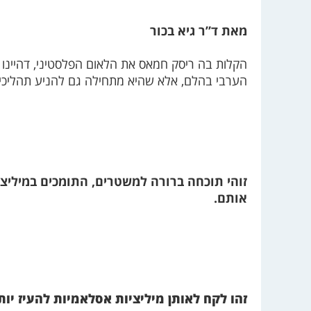
מאת ד”ר גיא בכור
הקלות בה ריסק חמאס את הלאום הפלסטיני, דהיינו 
הערבי בהלם, אלא שהיא מתחילה גם להניע תהליכי 
זוהי תוכחה ברורה למשטרים, התומכים במיליצ
אותם.
זהו לקח לאותן מיליציות אסלאמיות להעיז יות