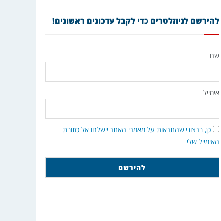
להירשם לניוזלטרים כדי לקבל עדכונים ראשונים!
שם
אימייל
כן, ברצוני שהתראות על מאמרי האתר יישלחו אל כתובת
האימייל שלי