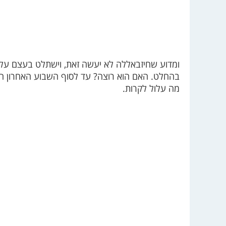
ומדוע שחיזבאללה לא יעשה זאת, וישתלט בעצם על ה
בהחלט. האם הוא רוצה? עד לסוף השבוע האחרון הנ
מה עלול לקרות.