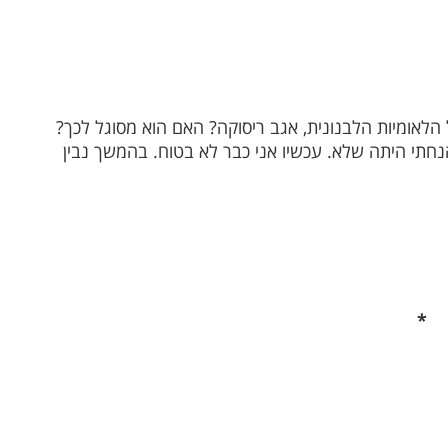
לאומיות הלבנונית, אגב ריסוקה? האם הוא מסוגל לכך?
חתי היתה שלא. עכשיו אני כבר לא בטוח. בהמשך נבין
*