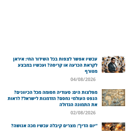
עכשיו אפשר לצפות בכל השידור החי: איראן
לקראת הכרעה או קריסה? ועכשיו במבצע
מטורף
04/08/2026
מפלצות הים: סעודיה חסומה מכל הכיוונים?
הנפט העולמי נחסם? הזדמנות לישראל? לראות
את התמונה הגדולה
02/08/2026
“יום הדין”: מצרים קיבלה עכשיו מכה אנושה?