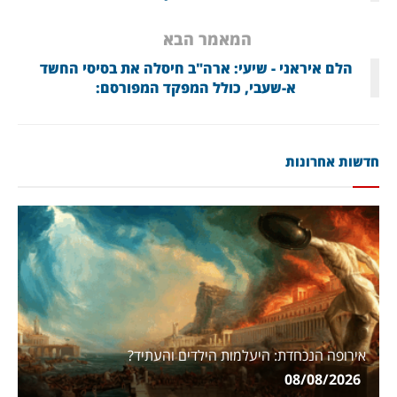
המאמר הבא
הלם איראני - שיעי: ארה"ב חיסלה את בסיסי החשד
א-שעבי, כולל המפקד המפורסם:
חדשות אחרונות
אירופה הנכחדת: היעלמות הילדים והעתיד?
08/08/2026