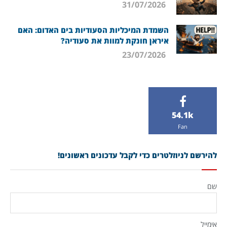
31/07/2026
השמדת המיכליות הסעודיות בים האדום: האם
איראן חונקת למוות את סעודיה?
23/07/2026
54.1k
Fan
להירשם לניוזלטרים כדי לקבל עדכונים ראשונים!
שם
אימייל