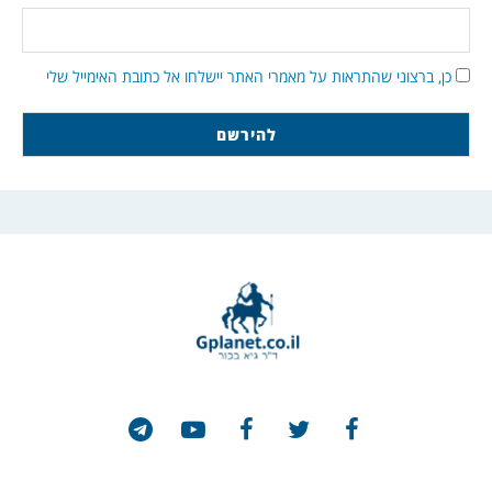
כן, ברצוני שהתראות על מאמרי האתר יישלחו אל כתובת האימייל שלי