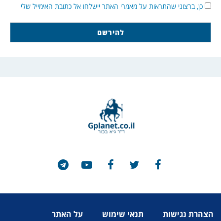
כן, ברצוני שהתראות על מאמרי האתר יישלחו אל כתובת האימייל שלי
הצהרת נגישות
תנאי שימוש
על האתר