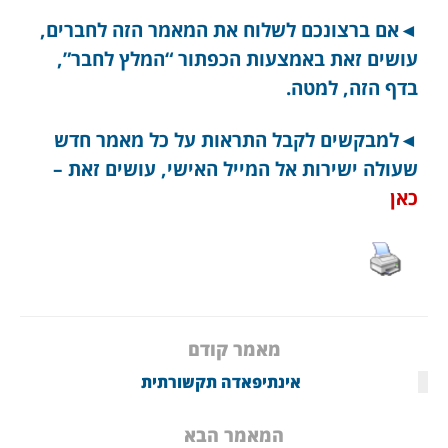
◄אם ברצונכם לשלוח את המאמר הזה לחברים,
עושים זאת באמצעות הכפתור “המלץ לחבר”,
בדף הזה, למטה.
◄למבקשים לקבל התראות על כל מאמר חדש
שעולה ישירות אל המייל האישי, עושים זאת –
כאן
מאמר קודם
אינתיפאדה תקשורתית
המאמר הבא