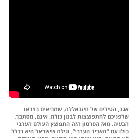
אגב, הטילים של חיזבאללה, שמביאים בוידאו
שלפניכם להתפוצצות לבנון כולה, אינם, מסתבר,
הבעיה. מאז הסרטון הזה התפוצץ העולם הערבי
כולו עם “האביב הערבי”, וגילה שישראל היא בכלל