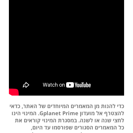
כדי להנות מן המאמרים המיוחדים של האתר, כדאי
להצטרף אל מועדון Gplanet Prime. המינוי הינו
לחצי שנה או לשנה. במסגרת המינוי קוראים את
כל המאמרים הסגורים שפורסמו עד היום,