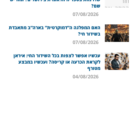
שם?
07/08/2026
האם המפלגה ה”דמוקרטית” בארה”ב מתאבדת
בשידור חי?
07/08/2026
עכשיו אפשר לצפות בכל השידור החי: איראן
לקראת הכרעה או קריסה? ועכשיו במבצע
מטורף
04/08/2026