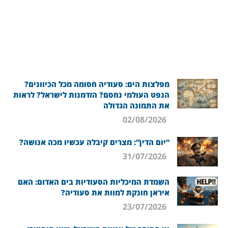
מפלצות הים: סעודיה חסומה מכל הכיוונים?
הנפט העולמי נחסם? הזדמנות לישראל? לראות
את התמונה הגדולה
02/08/2026
“יום הדין”: מצרים קיבלה עכשיו מכה אנושה?
31/07/2026
השמדת המיכליות הסעודיות בים האדום: האם
איראן חונקת למוות את סעודיה?
23/07/2026