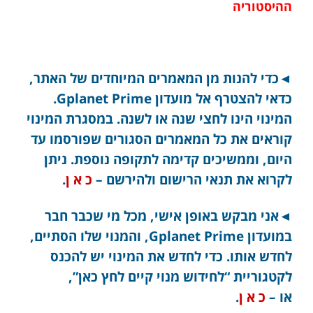
ההיסטוריה
◄כדי להנות מן המאמרים המיוחדים של האתר,
כדאי להצטרף אל מועדון Gplanet Prime.
המינוי הינו לחצי שנה או לשנה. במסגרת המינוי
קוראים את כל המאמרים הסגורים שפורסמו עד
היום, וממשיכים קדימה לתקופה נוספת. ניתן
לקרוא את תנאי הרישום ולהירשם –
כ א ן
.
◄אני מבקש באופן אישי, מכל מי שכבר חבר
במועדון Gplanet Prime, והמנוי שלו הסתיים,
לחדש אותו. כדי לחדש את המינוי יש להכנס
לקטגוריית “לחידוש מנוי קיים לחץ כאן”,
או –
כ א ן
.