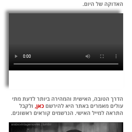
האדוקה של היום.
הדרך הטובה, האישית והמהירה ביותר לדעת מתי
עולים מאמרים באתר היא להירשם
כאן,
ולקבל
התראה למייל האישי. הנרשמים קוראים ראשונים.