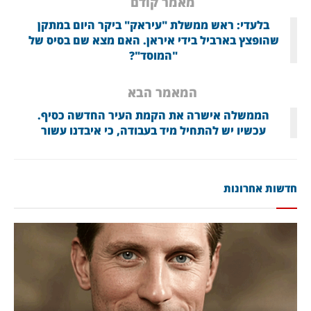
מאמר קודם
בלעדי: ראש ממשלת "עיראק" ביקר היום במתקן
שהופצץ בארביל בידי איראן. האם מצא שם בסיס של
"המוסד"?
המאמר הבא
הממשלה אישרה את הקמת העיר החדשה כסיף.
עכשיו יש להתחיל מיד בעבודה, כי איבדנו עשור
חדשות אחרונות