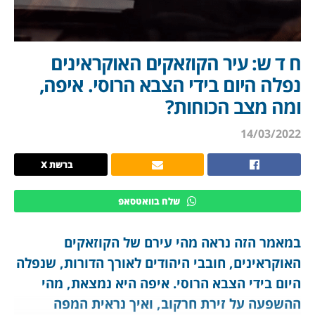
ח ד ש: עיר הקוזאקים האוקראינים
נפלה היום בידי הצבא הרוסי. איפה,
ומה מצב הכוחות?
14/03/2022
ברשת X
שלח בוואטסאפ
במאמר הזה נראה מהי עירם של הקוזאקים
האוקראינים, חובבי היהודים לאורך הדורות, שנפלה
היום בידי הצבא הרוסי. איפה היא נמצאת, מהי
ההשפעה על זירת חרקוב, ואיך נראית המפה