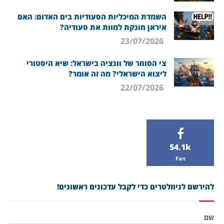
השמדת המיכליות הסעודיות בים האדום: האם
איראן חונקת למוות את סעודיה?
23/07/2026
צי הסוחר של וונציה בישראל: שיא היסטורי
ליצוא הישראלי? מה זה אומר?
22/07/2026
54.1k
Fan
להירשם לניוזלטרים כדי לקבל עדכונים ראשונים!
שם