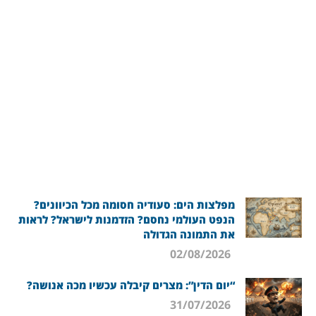
מפלצות הים: סעודיה חסומה מכל הכיוונים?
הנפט העולמי נחסם? הזדמנות לישראל? לראות
את התמונה הגדולה
02/08/2026
“יום הדין”: מצרים קיבלה עכשיו מכה אנושה?
31/07/2026