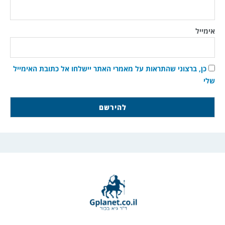
אימייל
כן, ברצוני שהתראות על מאמרי האתר יישלחו אל כתובת האימייל
שלי