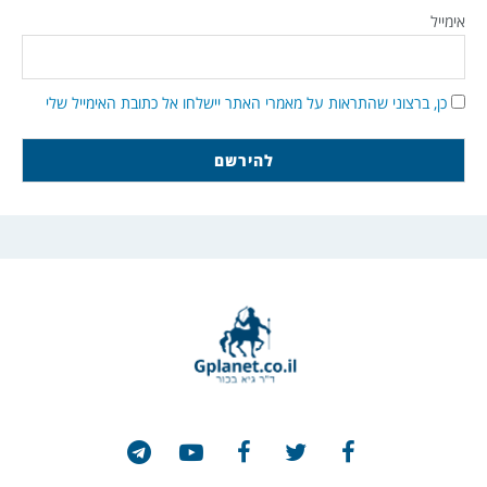
אימייל
כן, ברצוני שהתראות על מאמרי האתר יישלחו אל כתובת האימייל שלי