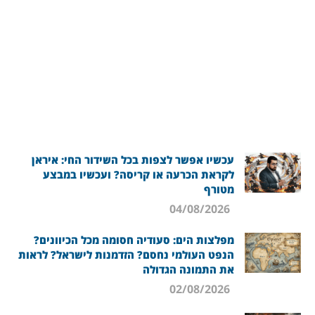
עכשיו אפשר לצפות בכל השידור החי: איראן
לקראת הכרעה או קריסה? ועכשיו במבצע
מטורף
04/08/2026
מפלצות הים: סעודיה חסומה מכל הכיוונים?
הנפט העולמי נחסם? הזדמנות לישראל? לראות
את התמונה הגדולה
02/08/2026