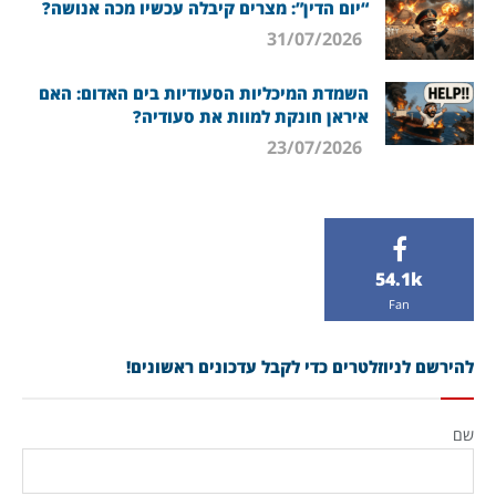
“יום הדין”: מצרים קיבלה עכשיו מכה אנושה?
31/07/2026
השמדת המיכליות הסעודיות בים האדום: האם
איראן חונקת למוות את סעודיה?
23/07/2026
54.1k
Fan
להירשם לניוזלטרים כדי לקבל עדכונים ראשונים!
שם