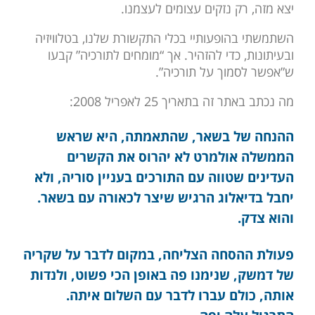
יצא מזה, רק נזקים עצומים לעצמנו.
השתמשתי בהופעותיי בכלי התקשורת שלנו, בטלוויזיה
ובעיתונות, כדי להזהיר. אך “מומחים לתורכיה” קבעו
ש”אפשר לסמוך על תורכיה”.
מה נכתב באתר זה בתאריך 25 לאפריל 2008:
ההנחה של בשאר, שהתאמתה, היא שראש
הממשלה אולמרט לא יהרוס את הקשרים
העדינים שטווה עם התורכים בעניין סוריה, ולא
יחבל בדיאלוג הרגיש שיצר לכאורה עם בשאר.
והוא צדק.
פעולת ההסחה הצליחה, במקום לדבר על שקריה
של דמשק, שנימנו פה באופן הכי פשוט, ולנדות
אותה, כולם עברו לדבר עם השלום איתה.