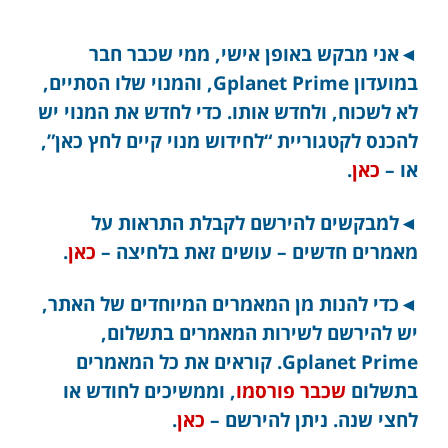
◄אני מבקש באופן אישי, ממי שכבר חבר
במועדון Gplanet Prime, והמנוי שלו הסתיים,
לא לשכוח, ולחדש אותו. כדי לחדש את המנוי יש
להכנס לקטגוריית “לחידוש מנוי קיים לחץ כאן”,
או –
כאן
.
◄למבקשים להירשם לקבלת התראות על
מאמרים חדשים – עושים זאת בלחיצה –
כאן
.
◄כדי להנות מן המאמרים המיוחדים של האתר,
יש להירשם לשירות המאמרים בתשלום,
Gplanet Prime. קוראים את כל המאמרים
בתשלום
שכבר פורסמו
, וממשיכים לחודש או
לחצי שנה. ניתן להירשם –
כאן
.