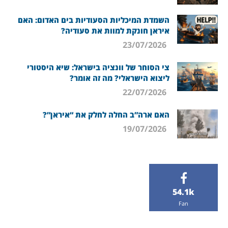
השמדת המיכליות הסעודיות בים האדום: האם
איראן חונקת למוות את סעודיה?
23/07/2026
צי הסוחר של וונציה בישראל: שיא היסטורי
ליצוא הישראלי? מה זה אומר?
22/07/2026
האם ארה”ב החלה לחלק את “איראן”?
19/07/2026
54.1k
Fan