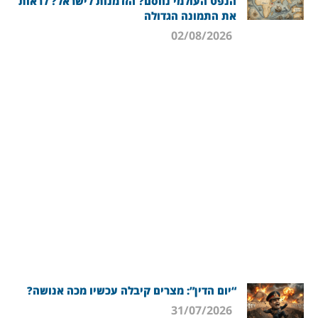
הנפט העולמי נחסם? הזדמנות לישראל? לראות
את התמונה הגדולה
02/08/2026
“יום הדין”: מצרים קיבלה עכשיו מכה אנושה?
31/07/2026