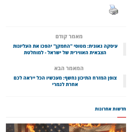
מאמר קודם
עיסקה גאונית: מטוסי "החמקן" יהפכו את העליונות
הצבאית האווירית של ישראל - למוחלטת
המאמר הבא
צופן המזרח התיכון נחשף: מעכשיו הכל ייראה לכם
אחרת לגמרי
חדשות אחרונות