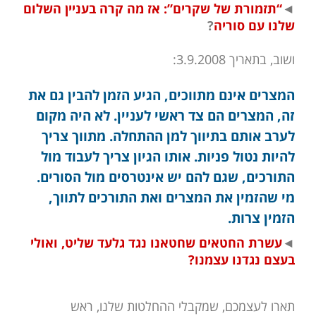
◄
“תזמורת של שקרים”: אז מה קרה בעניין השלום
שלנו עם סוריה
?
ושוב, בתאריך 3.9.2008:
המצרים אינם מתווכים, הגיע הזמן להבין גם את
זה, המצרים הם צד ראשי לעניין. לא היה מקום
לערב אותם בתיווך למן ההתחלה. מתווך צריך
להיות נטול פניות. אותו הגיון צריך לעבוד מול
התורכים, שגם להם יש אינטרסים מול הסורים.
מי שהזמין את המצרים ואת התורכים לתווך,
הזמין צרות.
◄
עשרת החטאים שחטאנו נגד גלעד שליט, ואולי
בעצם נגדנו עצמנו?
תארו לעצמכם, שמקבלי ההחלטות שלנו, ראש