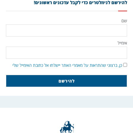
להירשם לניוזלטרים כדי לקבל עדכונים ראשונים!
שם
אימייל
כן, ברצוני שהתראות על מאמרי האתר יישלחו אל כתובת האימייל שלי