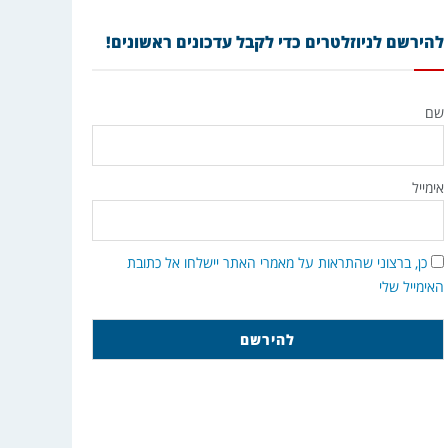
להירשם לניוזלטרים כדי לקבל עדכונים ראשונים!
שם
אימייל
כן, ברצוני שהתראות על מאמרי האתר יישלחו אל כתובת
האימייל שלי