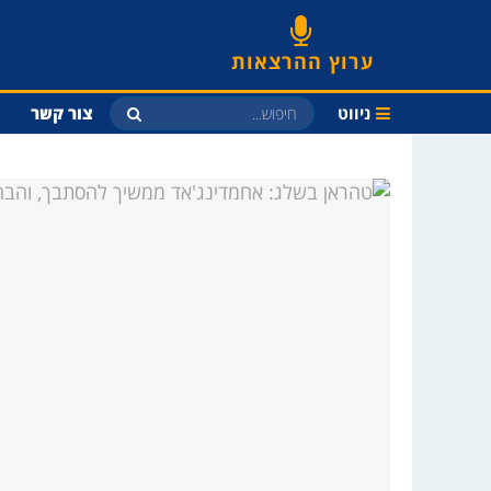
ערוץ ההרצאות
ניווט
צור קשר