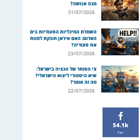
מכה אנושה?
31/07/2026
השמדת המיכליות הסעודיות בים
האדום: האם איראן חונקת למוות
את סעודיה?
23/07/2026
צי הסוחר של וונציה בישראל:
שיא היסטורי ליצוא הישראלי?
מה זה אומר?
22/07/2026
54.1k
Fan