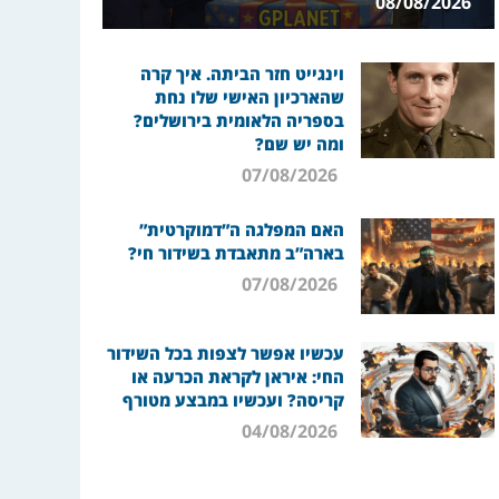
08/08/2026
וינגייט חזר הביתה. איך קרה
שהארכיון האישי שלו נחת
בספריה הלאומית בירושלים?
ומה יש שם?
07/08/2026
האם המפלגה ה”דמוקרטית”
בארה”ב מתאבדת בשידור חי?
07/08/2026
עכשיו אפשר לצפות בכל השידור
החי: איראן לקראת הכרעה או
קריסה? ועכשיו במבצע מטורף
04/08/2026