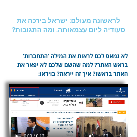
לראשונה מעולם: ישראל בירכה את
סעודיה ליום עצמאותה. ומה התגובות?
לא נמאס לכם לראות את המילה ‘התחברות’
בראש האתר? למה שהשם שלכם לא יפאר את
האתר בראשו? איך זה ייראה? בוידאו: