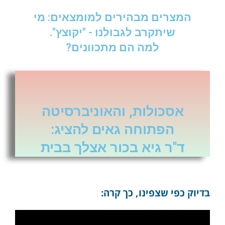
המצרים מבהירים למומצאים: מי
שיתקרב לגבולנו - "יקוצץ".
למה הם מתכוונים?
אסכולות, והאוניברסיטה
הפתוחה גאים להציג:
ד"ר גיא בכור אצלך בבית
בדיוק כפי שצפינו, כך קרה: