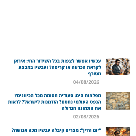
עכשיו אפשר לצפות בכל השידור החי: איראן
לקראת הכרעה או קריסה? ועכשיו במבצע
מטורף
04/08/2026
מפלצות הים: סעודיה חסומה מכל הכיוונים?
הנפט העולמי נחסם? הזדמנות לישראל? לראות
את התמונה הגדולה
02/08/2026
“יום הדין”: מצרים קיבלה עכשיו מכה אנושה?