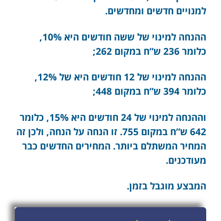
למנויים חדשים ומחדשים.
ההנחה למינוי של ששה חודשים היא 10%,
כלומר 236 ש”ח במקום 262;
ההנחה למינוי של 12 חודשים היא של 12%,
כלומר 394 ש”ח במקום 448;
וההנחה למינוי של 24 חודשים היא 15%, כלומר
642 ש”ח במקום 755. זו הנחה על הנחה, ולכן זה
המחיר המשתלם ביותר. המחירים החדשים כבר
מעודכנים.
המבצע מוגבל בזמן.