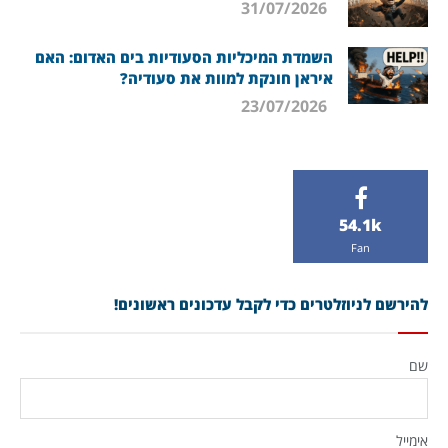
31/07/2026
השמדת המיכליות הסעודיות בים האדום: האם
איראן חונקת למוות את סעודיה?
23/07/2026
54.1k
Fan
להירשם לניוזלטרים כדי לקבל עדכונים ראשונים!
שם
אימייל