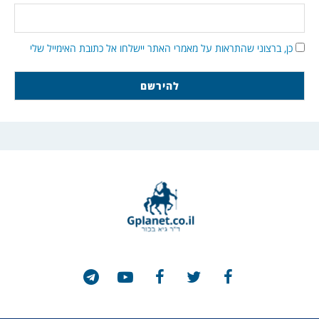
כן, ברצוני שהתראות על מאמרי האתר יישלחו אל כתובת האימייל שלי