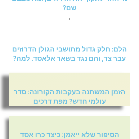
שם?
י
הלם: חלק גדול מתושבי הגולן הדרוזים
עבר צד, והם נגד בשאר אלאסד. למה?
הזמן המשתנה בעקבות הקורונה: סדר
עולמי חדש? מפת דרכים
הסיפור שלא ייאמן: כיצד כרו אסד