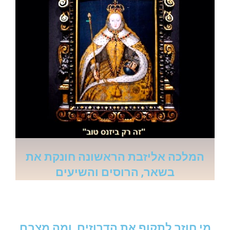
המלכה אליזבת הראשונה חונקת את
בשאר, הרוסים והשיעים
מי חוזר לתקוף את הדרוזים, ומה מצבם