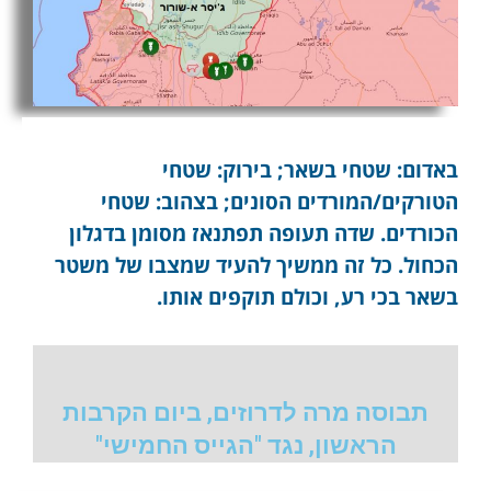
באדום: שטחי בשאר; בירוק: שטחי
הטורקים/המורדים הסונים; בצהוב: שטחי
הכורדים. שדה תעופה תפתנאז מסומן בדגלון
הכחול. כל זה ממשיך להעיד שמצבו של משטר
בשאר בכי רע, וכולם תוקפים אותו.
תבוסה מרה לדרוזים, ביום הקרבות
הראשון, נגד "הגייס החמישי"