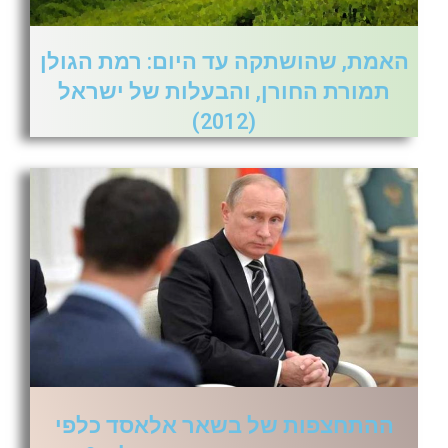
האמת, שהושתקה עד היום: רמת הגולן
תמורת החורן, והבעלות של ישראל
(2012)
ההתחצפות של בשאר אלאסד כלפי