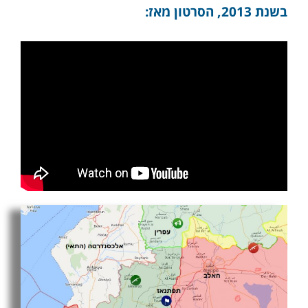
בשנת 2013, הסרטון מאז: