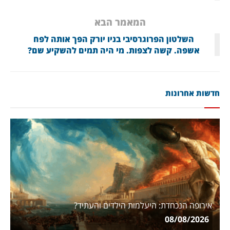
המאמר הבא
השלטון הפרוגרסיבי בניו יורק הפך אותה לפח
אשפה. קשה לצפות. מי היה תמים להשקיע שם?
חדשות אחרונות
אירופה הנכחדת: היעלמות הילדים והעתיד?
08/08/2026