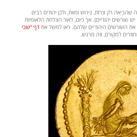
שהביאה רק צרות, גירוש ומוות, ולכן יהודים רבים
תושבי האי האיברי יש שורשים יהודיים). אך כיום, לאור הצלחת הלאומיות
וא את השורשים היהודיים שלהם. ראו למשל את
דף “שבי
וזרים למקורם, וזה מרגש.