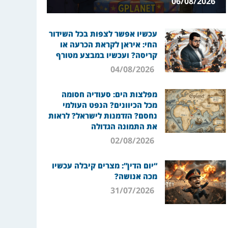
06/08/2026
עכשיו אפשר לצפות בכל השידור
החי: איראן לקראת הכרעה או
קריסה? ועכשיו במבצע מטורף
04/08/2026
מפלצות הים: סעודיה חסומה
מכל הכיוונים? הנפט העולמי
נחסם? הזדמנות לישראל? לראות
את התמונה הגדולה
02/08/2026
“יום הדין”: מצרים קיבלה עכשיו
מכה אנושה?
31/07/2026