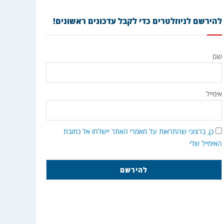
להירשם לניוזלטרים כדי לקבל עדכונים ראשונים!
שם
אימייל
כן, ברצוני שהתראות על מאמרי האתר יישלחו אל כתובת
האימייל שלי