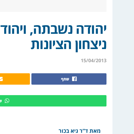
יהודה נשבתה, ויהוד
ניצחון הציונות
15/04/2013
שתף
ש
מאת ד”ר גיא בכור