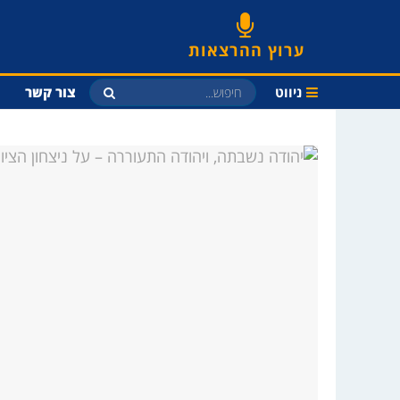
ערוץ ההרצאות
ניווט
צור קשר