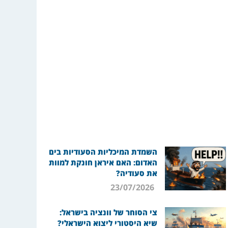
השמדת המיכליות הסעודיות בים
האדום: האם איראן חונקת למוות
את סעודיה?
23/07/2026
צי הסוחר של וונציה בישראל:
שיא היסטורי ליצוא הישראלי?