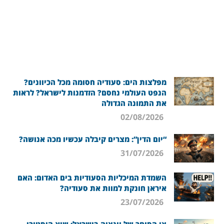
מפלצות הים: סעודיה חסומה מכל הכיוונים?
הנפט העולמי נחסם? הזדמנות לישראל? לראות
את התמונה הגדולה
02/08/2026
“יום הדין”: מצרים קיבלה עכשיו מכה אנושה?
31/07/2026
השמדת המיכליות הסעודיות בים האדום: האם
איראן חונקת למוות את סעודיה?
23/07/2026