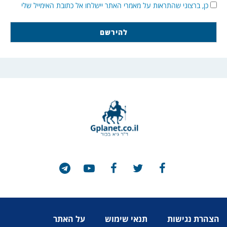
כן, ברצוני שהתראות על מאמרי האתר יישלחו אל כתובת האימייל שלי
הצהרת נגישות
תנאי שימוש
על האתר