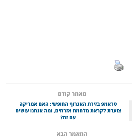
מאמר קודם
טראמפ בזירת האגרוף החופשי: האם אמריקה
צועדת לקראת מלחמת אזרחים, ומה אנחנו עושים
עם זה?
המאמר הבא