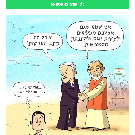
שלח בוואטסאפ