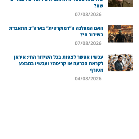
שם?
07/08/2026
האם המפלגה ה”דמוקרטית” בארה”ב מתאבדת
בשידור חי?
07/08/2026
עכשיו אפשר לצפות בכל השידור החי: איראן
לקראת הכרעה או קריסה? ועכשיו במבצע
מטורף
04/08/2026