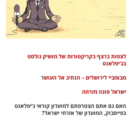
לצפות ברצף בקריקטורות של מושיק גולסט
בג’יפלאנט
מבומביי לירושלים – הנתיב אל העוש
ר
ישראל פונה מזרחה
האם גם אתם הצטרפתם למועדון קוראי ג’יפלאנט
בפייסבוק, המועדון של אזרחי ישראל?