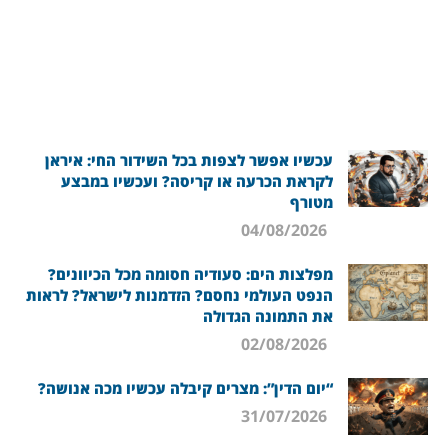
עכשיו אפשר לצפות בכל השידור החי: איראן
לקראת הכרעה או קריסה? ועכשיו במבצע
מטורף
04/08/2026
מפלצות הים: סעודיה חסומה מכל הכיוונים?
הנפט העולמי נחסם? הזדמנות לישראל? לראות
את התמונה הגדולה
02/08/2026
“יום הדין”: מצרים קיבלה עכשיו מכה אנושה?
31/07/2026