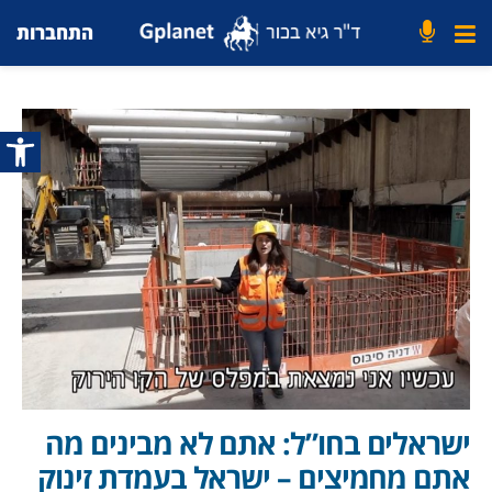
התחברות
פתח סרג
ישראלים בחו”ל: אתם לא מבינים מה
אתם מחמיצים – ישראל בעמדת זינוק