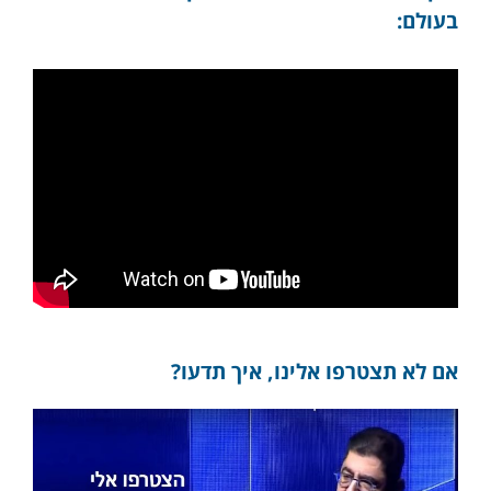
בעולם:
אם לא תצטרפו אלינו, איך תדעו?