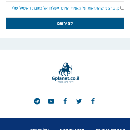
כן, ברצוני שהתראות על מאמרי האתר יישלחו אל כתובת האימייל שלי