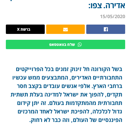
אדירה. צפו:
15/05/2020
ברשת X
שלח בוואטסאפ
בשל הקורונה חל זינוק זמנים בכל הפרוייקטים
התחבורתיים האדירים, המתבצעים ממש עכשיו
ברחבי הארץ. אלפי אנשים עובדים בקצב חסר
תקדים, להפוך את ישראל למדינה בעלת תשתית
תחבורתית מהמתקדמות בעולם. זה יתן קידום
גדול לכלכלה, להפיכת ישראל לאחד המרכזים
הפיננסיים של העולם, וזה כבר לא רחוק.