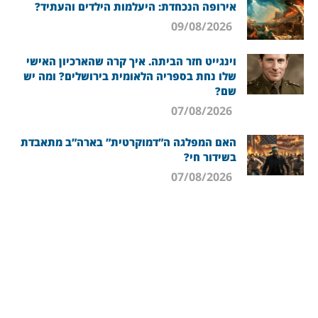
אירופה הנכחדת: היעלמות הילדים והעתיד?
09/08/2026
וינגייט חזר הביתה. איך קרה שהארכיון האישי
שלו נחת בספריה הלאומית בירושלים? ומה יש
שם?
07/08/2026
האם המפלגה ה”דמוקרטית” בארה”ב מתאבדת
בשידור חי?
07/08/2026