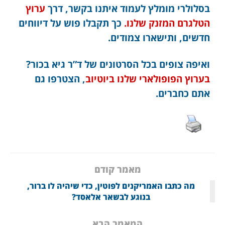
בסלולרי מומלץ לעמוד איתנו בקשר, דרך
ערוץ
הטלגרם המזנק שלנו.
כך תקבלו פוש על דיווחים
חדשים, ותישארו צמודים.
ואיפה צופים בכל הסרטונים של ד”ר גיא בכור?
בערוץ הפופולארי שלנו ביוטיוב
, הצטרפו גם
אתם כחברים.
מאמר קודם
מה כתבו האמריקנים לפוטין, כדי שיהיה לו ברור,
בנוגע לבשאר אלאסד?
המאמר הבא