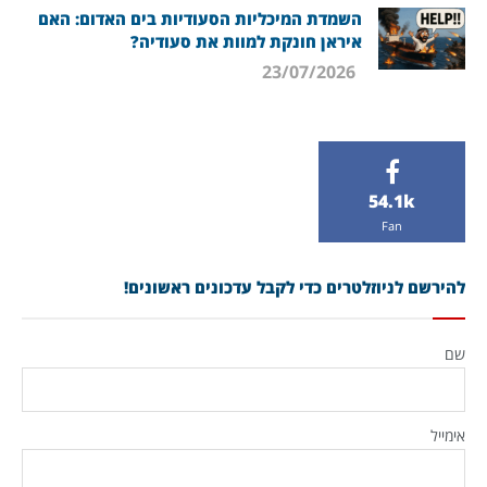
השמדת המיכליות הסעודיות בים האדום: האם
איראן חונקת למוות את סעודיה?
23/07/2026
54.1k
Fan
להירשם לניוזלטרים כדי לקבל עדכונים ראשונים!
שם
אימייל