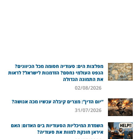
מפלצות הים: סעודיה חסומה מכל הכיוונים?
הנפט העולמי נחסם? הזדמנות לישראל? לראות
את התמונה הגדולה
02/08/2026
“יום הדין”: מצרים קיבלה עכשיו מכה אנושה?
31/07/2026
השמדת המיכליות הסעודיות בים האדום: האם
איראן חונקת למוות את סעודיה?