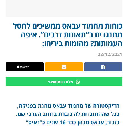
כוחות מחמוד עבאס ממשיכים לחסל
מתנגדים ב”תאונות דרכים”. איפה
העמותות? מהומות ביריחו:
22/12/2021
ברשת X
שלח בוואטסאפ
הדיקטטורה של מחמוד עבאס נוהגת בפניקה,
ככל שההתנגדות לה גוברת ברחוב הערבי שם.
כזכור, עבאס מכהן כבר 16 שנים כ”ראיס”