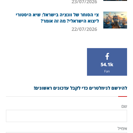
23/07/2026
צי הסוחר של וונציה בישראל: שיא היסטורי
ליצוא הישראלי? מה זה אומר?
22/07/2026
54.1k
Fan
להירשם לניוזלטרים כדי לקבל עדכונים ראשונים!
שם
אימייל