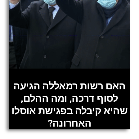
האם רשות רמאללה הגיעה
לסוף דרכה, ומה ההלם,
שהיא קיבלה בפגישת אוסלו
האחרונה?