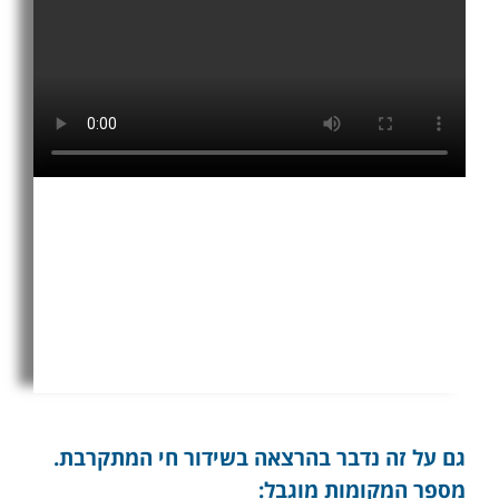
גם על זה נדבר בהרצאה בשידור חי המתקרבת.
מספר המקומות מוגבל: