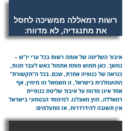
רשות רמאללה ממשיכה לחסל
את מתנגדיה, לא מדווח:
איבוד השליטה של אותה רשות בכל ערי יו”ש –
נמשך. כאן חמוש פותח אתמול באש לעבר חנות,
כנראה של כנופיה אחרת, שכם. בכל ה”תקשורת”
התועמלנית בישראל, זו משמאל וזו מימין, אף
אחד אינו מדווח על איבוד שליטת כנופיית
רמאללה, חוץ מאצלנו. למימסד הבטחוני בישראל
אין תשובה להידרדרות, אז מתעלמים: