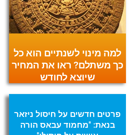
למה מינוי לשנתיים הוא כל
כך משתלם? ראו את המחיר
שיוצא לחודש
פרטים חדשים על חיסול ניזאר
בנאת: "מחמוד עבאס הורה