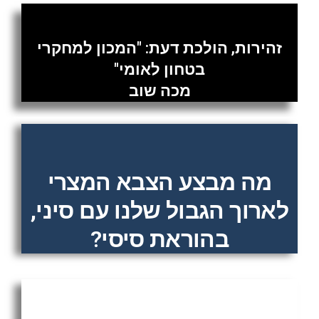
זהירות, הולכת דעת: "המכון למחקרי
בטחון לאומי"
מכה שוב
מה מבצע הצבא המצרי
לארוך הגבול שלנו עם סיני,
בהוראת סיסי?