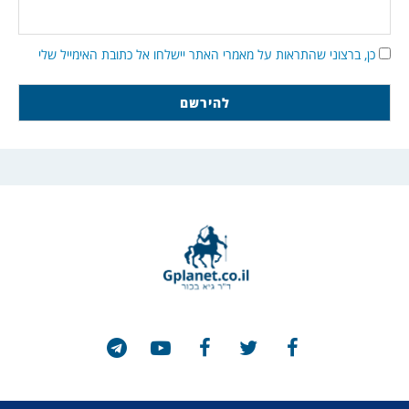
כן, ברצוני שהתראות על מאמרי האתר יישלחו אל כתובת האימייל שלי