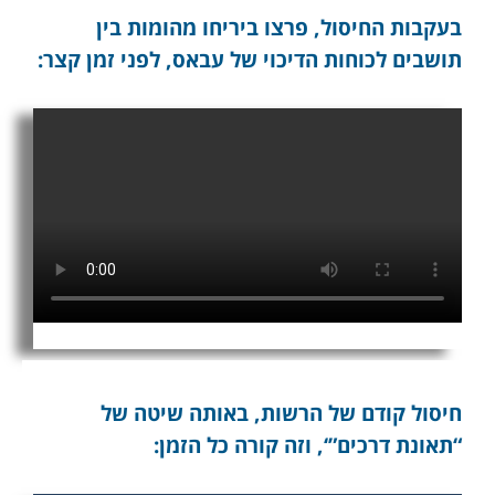
בעקבות החיסול, פרצו ביריחו מהומות בין
תושבים לכוחות הדיכוי של עבאס, לפני זמן קצר:
חיסול קודם של הרשות, באותה שיטה של
“תאונת דרכים”‘, וזה קורה כל הזמן: