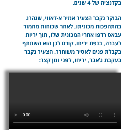
בקדנציה של 4 שנים.
הבוקר נקבר הצעיר אמיר א-דאווי, שנהרג
בהתהפכות מכוניתו, לאחר שכוחות מחמוד
עבאס רדפו אחרי המכונית שלו, תוך יריות
לעברה, בנפת יריחו. קודם לכן הוא השתתף
בקבלת פנים לאסיר משוחרר. הצעיר נקבר
בעקבת ג’אבר, יריחו, לפני זמן קצר: