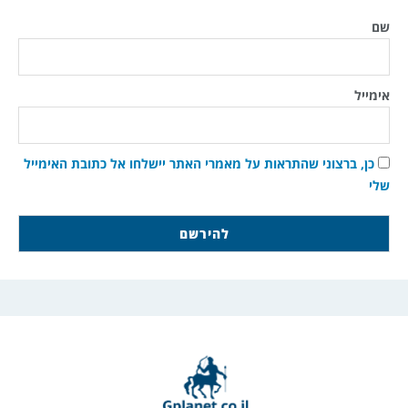
שם
אימייל
כן, ברצוני שהתראות על מאמרי האתר יישלחו אל כתובת האימייל
שלי