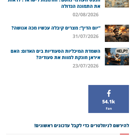
את התמונה הגדולה
02/08/2026
“יום הדין”: מצרים קיבלה עכשיו מכה אנושה?
31/07/2026
השמדת המיכליות הסעודיות בים האדום: האם
איראן חונקת למוות את סעודיה?
23/07/2026
54.1k
Fan
להירשם לניוזלטרים כדי לקבל עדכונים ראשונים!