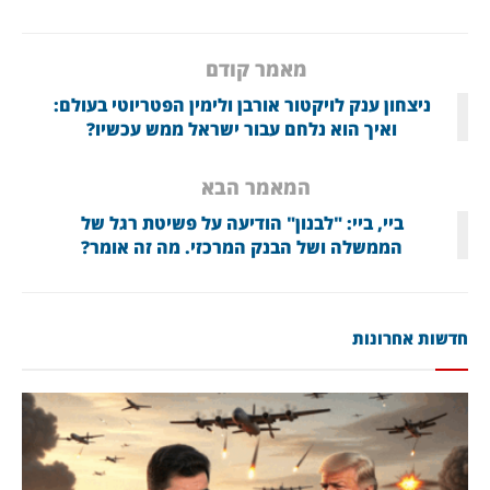
מאמר קודם
ניצחון ענק לויקטור אורבן ולימין הפטריוטי בעולם:
ואיך הוא נלחם עבור ישראל ממש עכשיו?
המאמר הבא
ביי, ביי: "לבנון" הודיעה על פשיטת רגל של
הממשלה ושל הבנק המרכזי. מה זה אומר?
חדשות אחרונות